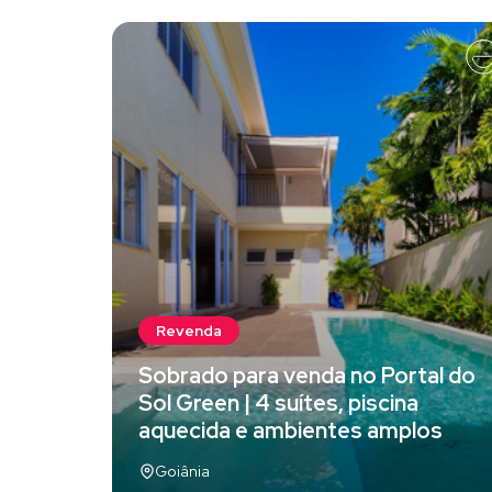
Revenda
Sobrado para venda no Portal do
Sol Green | 4 suítes, piscina
aquecida e ambientes amplos
Goiânia