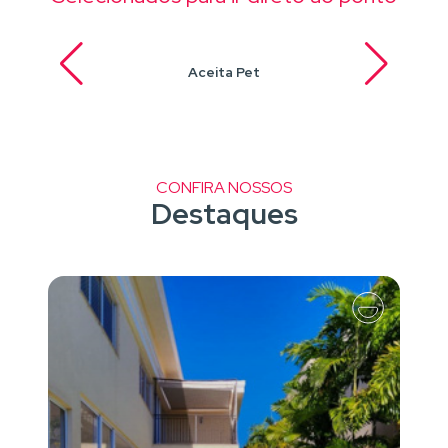
Aceita Pet
CONFIRA NOSSOS
Destaques