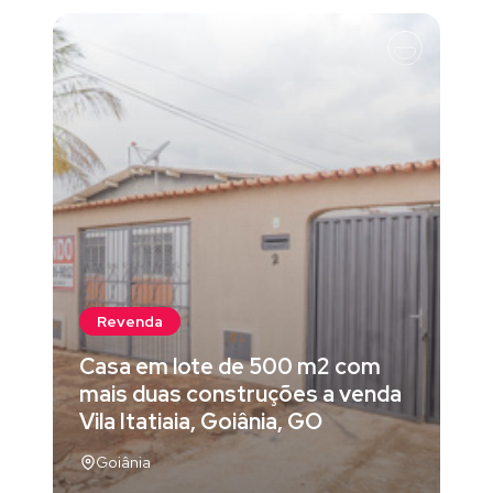
Revenda
Casa em lote de 500 m2 com
mais duas construções a venda
Vila Itatiaia, Goiânia, GO
Goiânia