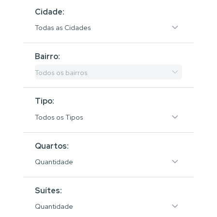
Cidade:
Todas as Cidades
Bairro:
Todos os bairros
Tipo:
Todos os Tipos
Quartos:
Quantidade
Suítes:
Quantidade