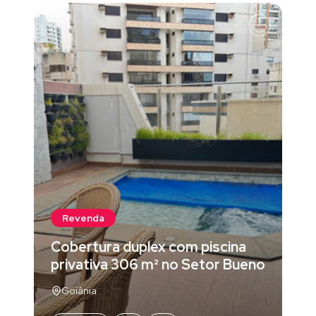
Revenda
Cobertura duplex com piscina
privativa 306 m² no Setor Bueno
Goiânia