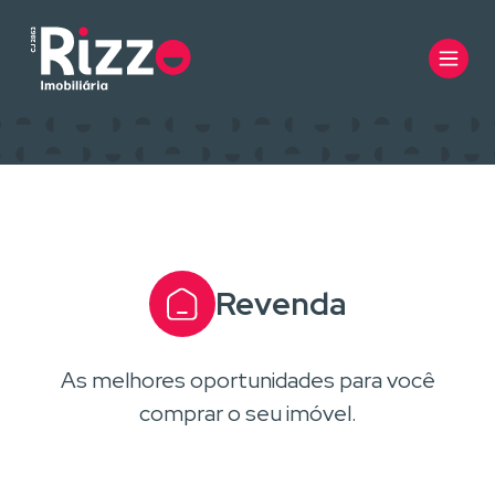
Revenda
As melhores oportunidades para você
comprar o seu imóvel.