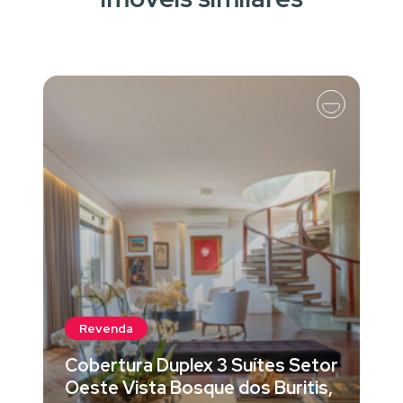
Revenda
Cobertura Duplex 3 Suítes Setor
Oeste Vista Bosque dos Buritis,