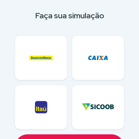
Faça sua simulação