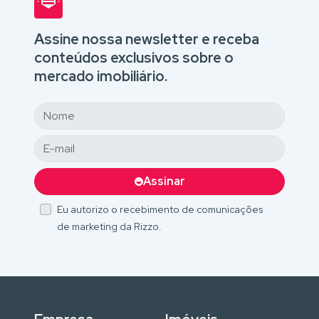
Assine nossa newsletter e receba
conteúdos exclusivos sobre o
mercado imobiliário.
Assinar
Eu autorizo o recebimento de comunicações
de marketing da Rizzo.