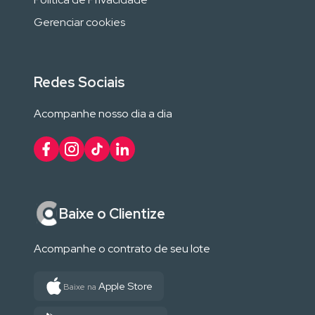
Gerenciar cookies
Redes Sociais
Acompanhe nosso dia a dia
Baixe o Clientize
Acompanhe o contrato de seu lote
Apple Store
Baixe na