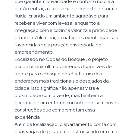
que garantem privacidade e conforto no dia a
dia. Ao entrar, a área social se conecta de forma
fluida, criando um ambiente agradável para
receber e viver com leveza, enquanto a
integração com a cozinha valoriza a praticidade
da rotina. A iluminação natural e a ventilação são
favorecidas pela posição privilegiada do
empreendimento.
Localizado no Copas do Bosque , o projeto
ocupa os dois últimos terrenos disponíveis de
frente para o Bosque dos Buritis um dos
endereços mais tradicionais e desejados da
cidade. Isso significa não apenas vista e
proximidade com o verde, mas também a
garantia de um entorno consolidado, sem novas
construções que comprometam essa
experiência.
Além da localização, o apartamento conta com
duas vagas de garagem e está inserido em uma