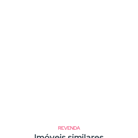
REVENDA
Imóveis similares