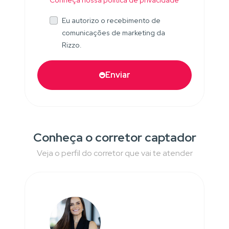
Conheça nossa política de privacidade
Eu autorizo o recebimento de
comunicações de marketing da
Rizzo.
Enviar
Conheça o corretor captador
Veja o perfil do corretor que vai te atender