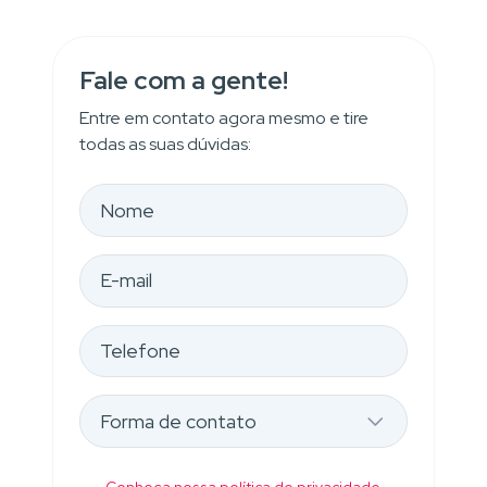
Fale com a gente!
Entre em contato agora mesmo e tire
todas as suas dúvidas: