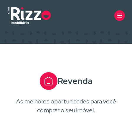
Revenda
As melhores oportunidades para você
comprar o seu imóvel.