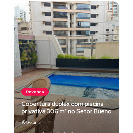
Revenda
Cobertura duplex com piscina
privativa 306 m² no Setor Bueno
Goiânia