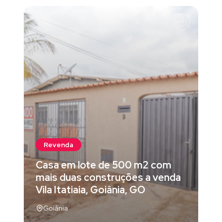
Revenda
Casa em lote de 500 m2 com
mais duas construções a venda
Vila Itatiaia, Goiânia, GO
Goiânia