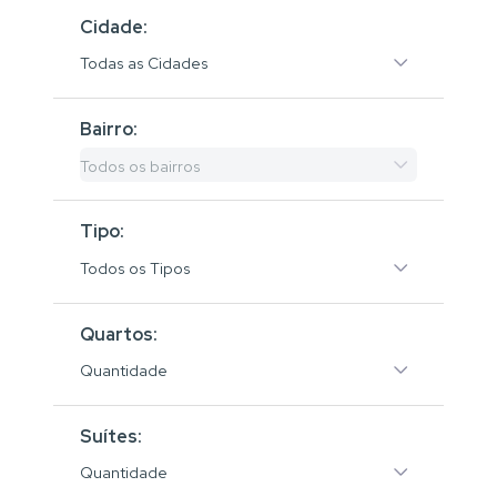
Cidade:
Todas as Cidades
Bairro:
Todos os bairros
Tipo:
Todos os Tipos
Quartos:
Quantidade
Suítes:
Quantidade