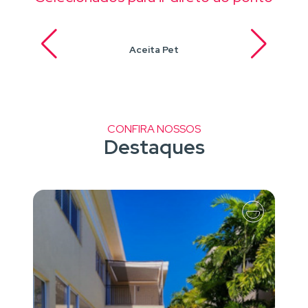
Aceita Pet
CONFIRA NOSSOS
Destaques