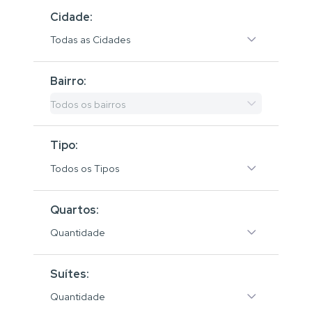
Cidade:
Todas as Cidades
Bairro:
Todos os bairros
Tipo:
Todos os Tipos
Quartos:
Quantidade
Suítes:
Quantidade