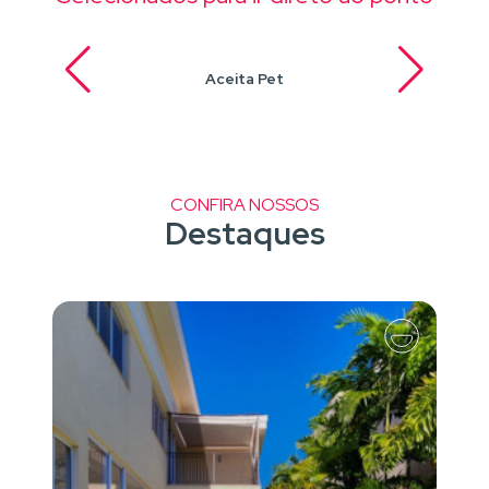
Aceita Pet
CONFIRA NOSSOS
Destaques