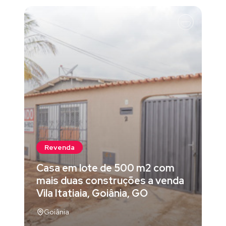
Revenda
Casa em lote de 500 m2 com
mais duas construções a venda
Vila Itatiaia, Goiânia, GO
Goiânia