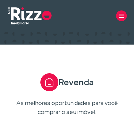
Revenda
As melhores oportunidades para você
comprar o seu imóvel.