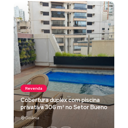
Revenda
Cobertura duplex com piscina
privativa 306 m² no Setor Bueno
Goiânia