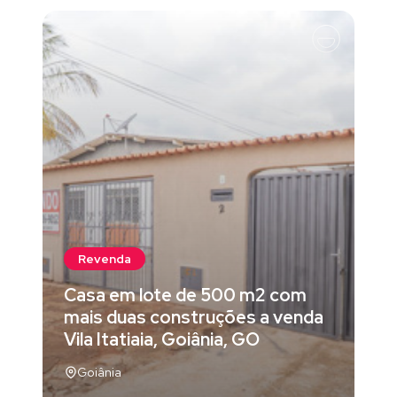
Revenda
Casa em lote de 500 m2 com
mais duas construções a venda
Vila Itatiaia, Goiânia, GO
Goiânia