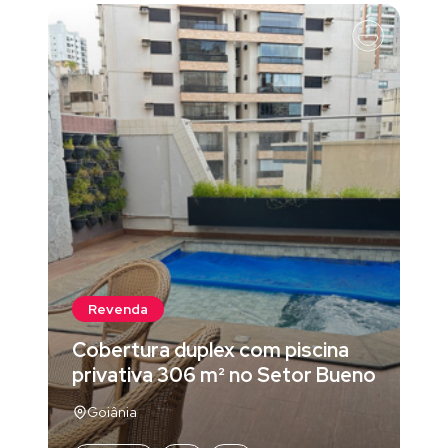
Revenda
Cobertura duplex com piscina
privativa 306 m² no Setor Bueno
Goiânia