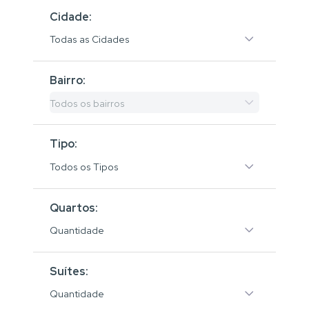
Cidade:
Todas as Cidades
Bairro:
Todos os bairros
Tipo:
Todos os Tipos
Quartos:
Quantidade
Suítes:
Quantidade