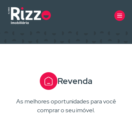
Revenda
As melhores oportunidades para você
comprar o seu imóvel.