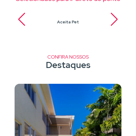
Aceita Pet
CONFIRA NOSSOS
Destaques