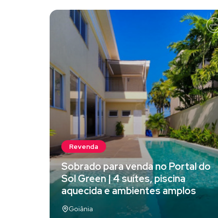
Revenda
Sobrado para venda no Portal do
Sol Green | 4 suítes, piscina
aquecida e ambientes amplos
Goiânia