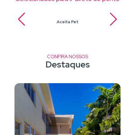
Aceita Pet
CONFIRA NOSSOS
Destaques