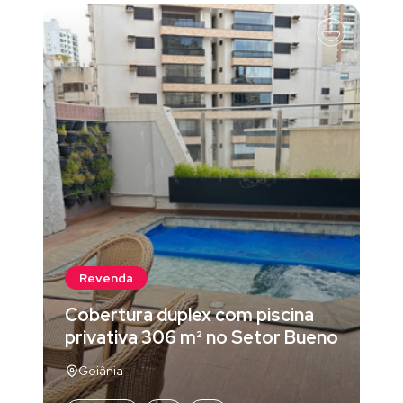
Revenda
Cobertura duplex com piscina
privativa 306 m² no Setor Bueno
Goiânia