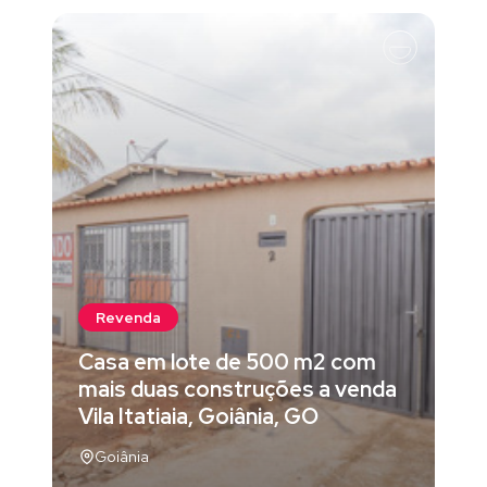
Revenda
Casa em lote de 500 m2 com
mais duas construções a venda
Vila Itatiaia, Goiânia, GO
Goiânia