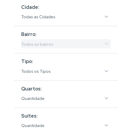
Cidade:
Todas as Cidades
Bairro:
Todos os bairros
Tipo:
Todos os Tipos
Quartos:
Quantidade
Suítes:
Quantidade