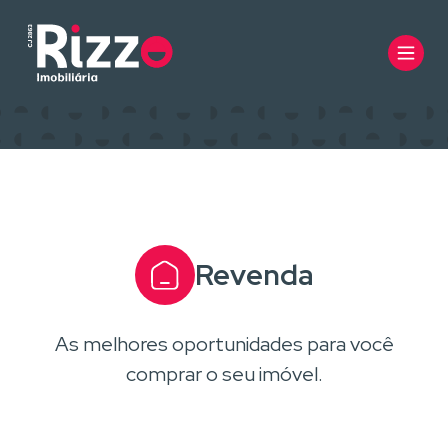
Revenda
As melhores oportunidades para você
comprar o seu imóvel.