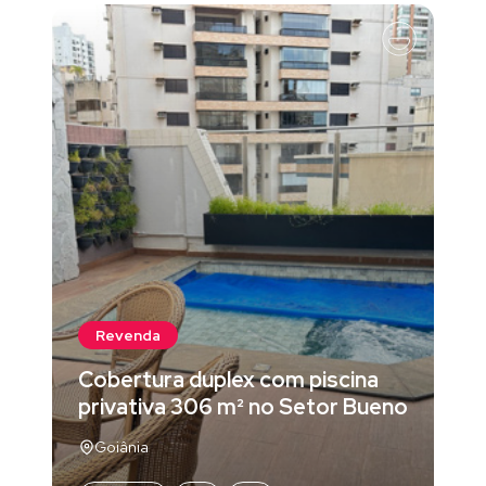
Revenda
Cobertura duplex com piscina
privativa 306 m² no Setor Bueno
Goiânia