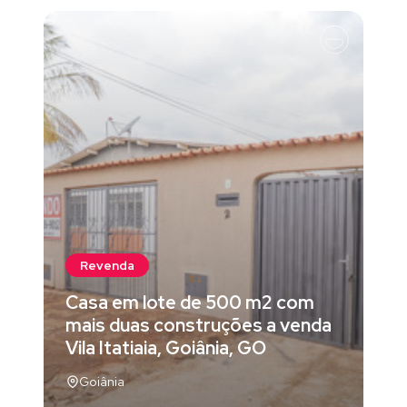
Revenda
Casa em lote de 500 m2 com
mais duas construções a venda
Vila Itatiaia, Goiânia, GO
Goiânia