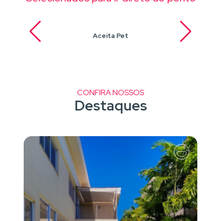
Aceita Pet
CONFIRA NOSSOS
Destaques