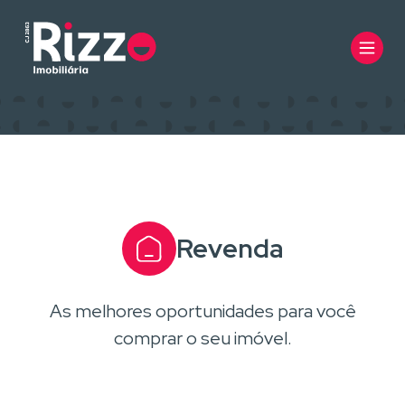
Revenda
As melhores oportunidades para você
comprar o seu imóvel.