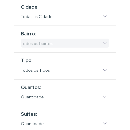
Cidade:
Todas as Cidades
Bairro:
Todos os bairros
Tipo:
Todos os Tipos
Quartos:
Quantidade
Suítes:
Quantidade