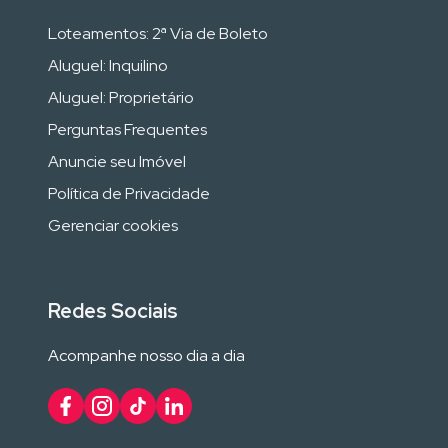
Loteamentos: 2ª Via de Boleto
Aluguel: Inquilino
Aluguel: Proprietário
Perguntas Frequentes
Anuncie seu Imóvel
Política de Privacidade
Gerenciar cookies
Redes Sociais
Acompanhe nosso dia a dia