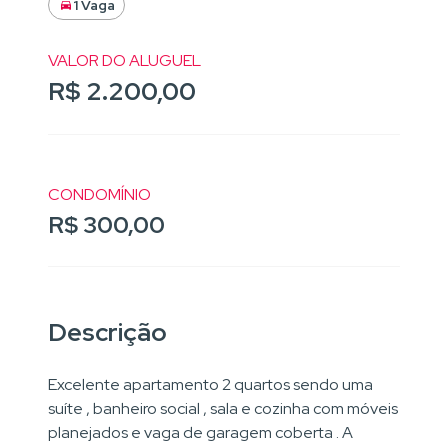
1 Vaga
VALOR DO ALUGUEL
R$ 2.200,00
CONDOMÍNIO
R$ 300,00
Descrição
Excelente apartamento 2 quartos sendo uma
suíte , banheiro social , sala e cozinha com móveis
planejados e vaga de garagem coberta . A