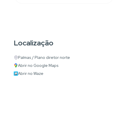
Localização
Palmas / Plano diretor norte
Abrir no Google Maps
Abrir no Waze