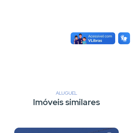
ALUGUEL
Imóveis similares