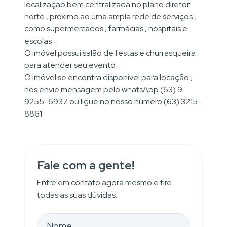
localização bem centralizada no plano diretor
norte , próximo ao uma ampla rede de serviços ,
como supermercados , farmácias , hospitais e
escolas .
O imóvel possui salão de festas e churrasqueira
para atender seu evento .
O imóvel se encontra disponível para locação ,
nos envie mensagem pelo whatsApp (63) 9
9255-6937 ou ligue no nosso número (63) 3215-
8861
Fale com a gente!
Entre em contato agora mesmo e tire
todas as suas dúvidas: