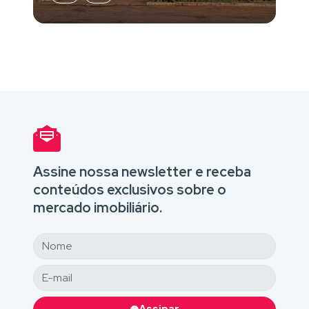
Assine nossa newsletter e receba
conteúdos exclusivos sobre o
mercado imobiliário.