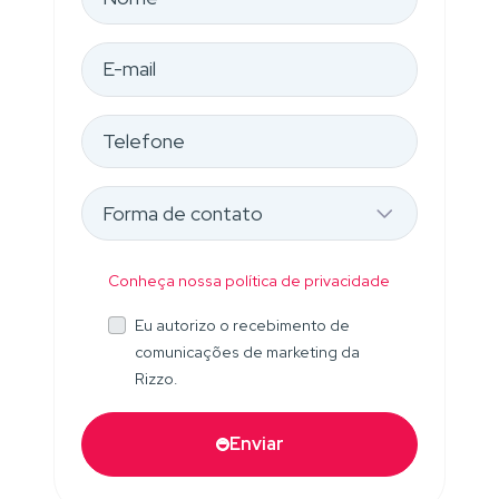
Conheça nossa política de privacidade
Eu autorizo o recebimento de
comunicações de marketing da
Rizzo.
Enviar