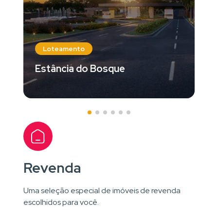
Loteamento
Estância do Bosque
Revenda
Uma seleção especial de imóveis de revenda
escolhidos para você.