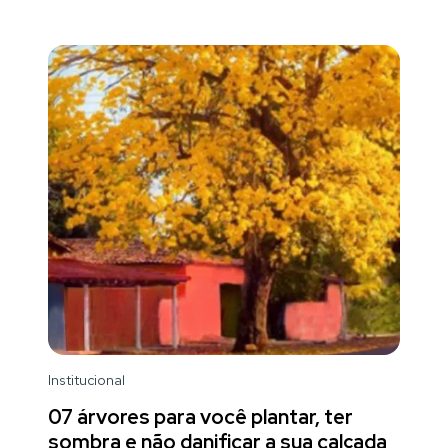
Institucional
07 árvores para você plantar, ter
sombra e não danificar a sua calçada