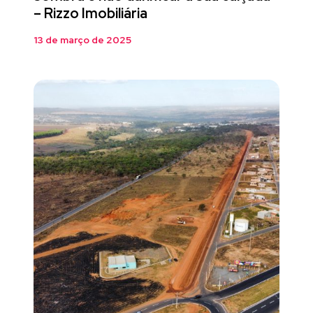
– Rizzo Imobiliária
13 de março de 2025