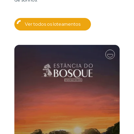
Ver todos os loteamentos