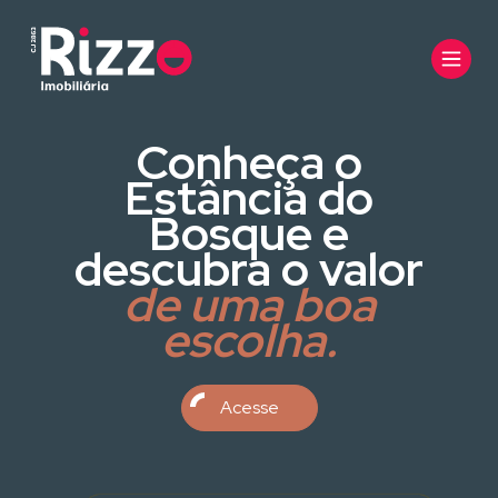
Conheça o
Estância do
Bosque e
descubra o valor
de uma boa
escolha.
Acesse