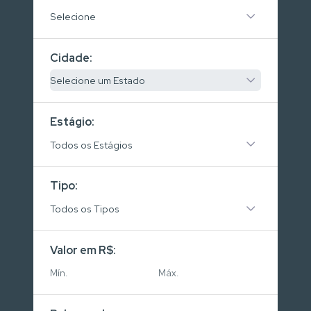
Selecione
Cidade:
Selecione um Estado
Estágio:
Todos os Estágios
Tipo:
Todos os Tipos
Valor em R$: