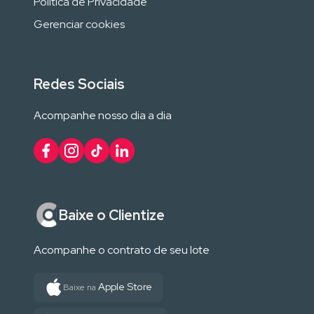
Política de Privacidade
Gerenciar cookies
Redes Sociais
Acompanhe nosso dia a dia
Baixe o Clientize
Acompanhe o contrato de seu lote
Apple Store
Baixe na