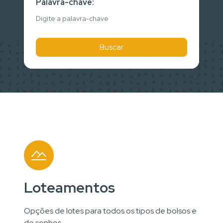
Palavra-chave:
Buscar
Loteamentos
Opções de lotes para todos os tipos de bolsos e
de sonhos.