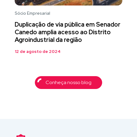
Sócio Empresarial
Duplicação de via pública em Senador
Canedo amplia acesso ao Distrito
Agroindustrial da região
12 de agosto de 2024
Conheça nosso blog