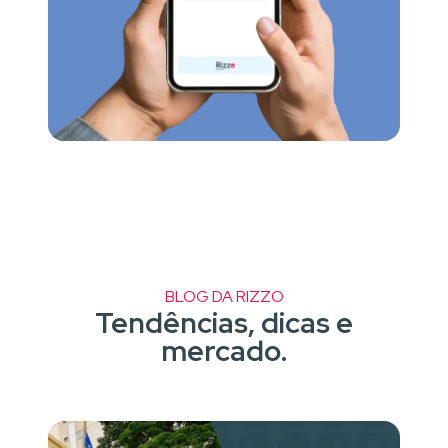
BLOG DA RIZZO
Tendências, dicas e
mercado.