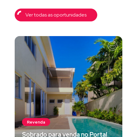
Ver todas as oportunidades
Revenda
Sobrado para venda no Portal