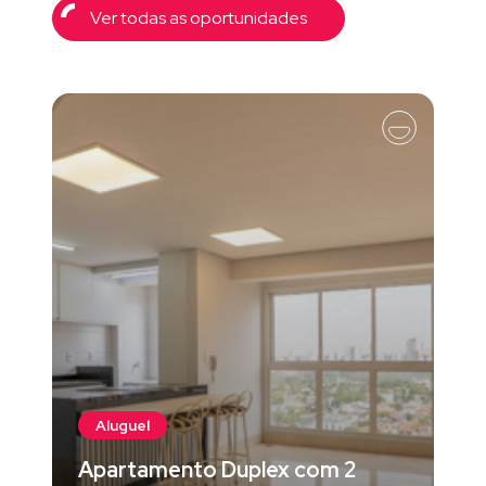
Ver todas as oportunidades
Aluguel
Apartamento Duplex com 2