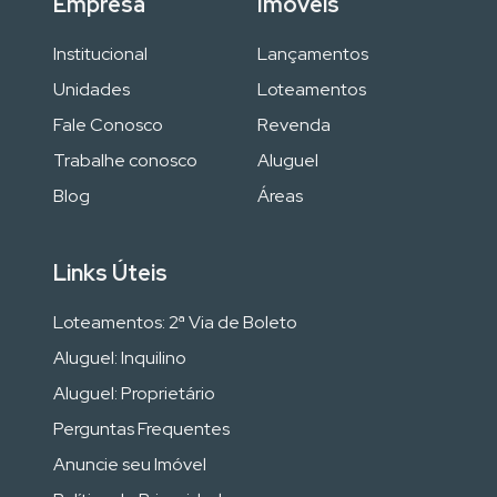
Empresa
Imóveis
Institucional
Lançamentos
Unidades
Loteamentos
Fale Conosco
Revenda
Trabalhe conosco
Aluguel
Blog
Áreas
Links Úteis
Loteamentos: 2ª Via de Boleto
Aluguel: Inquilino
Aluguel: Proprietário
Perguntas Frequentes
Anuncie seu Imóvel