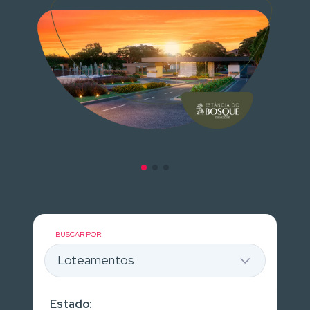
BUSCAR POR:
Estado: