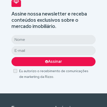
Assine nossa newsletter e receba
conteúdos exclusivos sobre o
mercado imobiliário.
Assinar
Eu autorizo o recebimento de comunicações
de marketing da Rizzo.