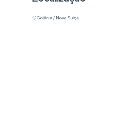
Goiânia / Nova Suiça