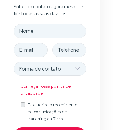
Entre em contato agora mesmo e
tire todas as suas dúvidas:
Conheça nossa política de
privacidade
Eu autorizo o recebimento
de comunicações de
marketing da Rizzo.