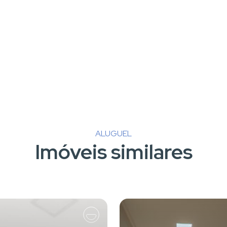
ALUGUEL
Imóveis similares