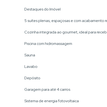
Destaques do Imóvel
5 suítes plenas, espaçosas e com acabamento r
Cozinha integrada ao gourmet, ideal para receb
Piscina com hidromassagem
Sauna
Lavabo
Depósito
Garagem para até 4 carros
Sistema de energia fotovoltaica