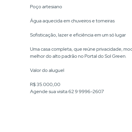
Poço artesiano
Água aquecida em chuveiros e torneiras
Sofisticação, lazer e eficiência em um só lugar
Uma casa completa, que reúne privacidade, mod
melhor do alto padrão no Portal do Sol Green.
Valor do aluguel
R$ 35.000,00
Agende sua visita 62 9 9996-2607