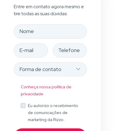
Entre em contato agora mesmo e
tire todas as suas dúvidas:
Conheça nossa política de
privacidade
Eu autorizo o recebimento
de comunicações de
marketing da Rizzo.