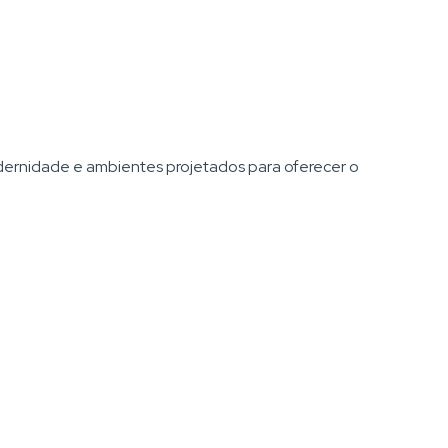
ernidade e ambientes projetados para oferecer o