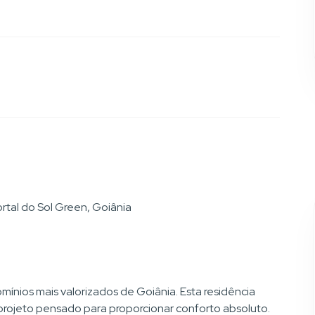
rtal do Sol Green, Goiânia
ínios mais valorizados de Goiânia. Esta residência
 projeto pensado para proporcionar conforto absoluto.