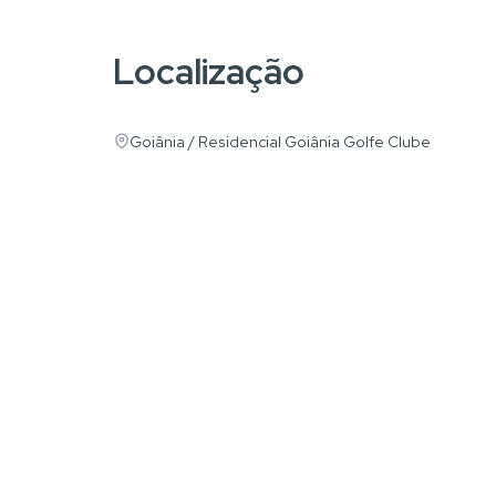
Localização
Goiânia / Residencial Goiânia Golfe Clube