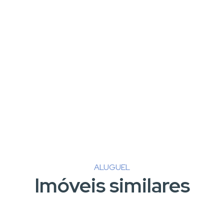
ALUGUEL
Imóveis similares