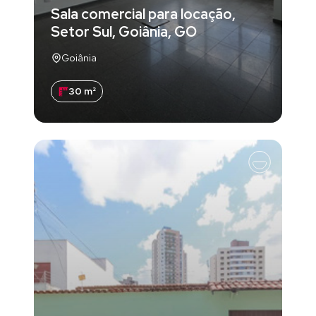
Sala comercial para locação,
Setor Sul, Goiânia, GO
Goiânia
30 m²