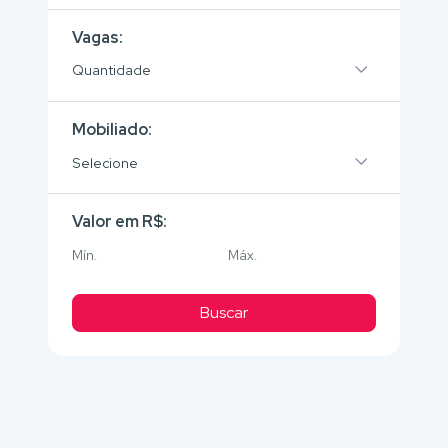
Vagas:
Quantidade
Mobiliado:
Selecione
Valor em R$:
Buscar