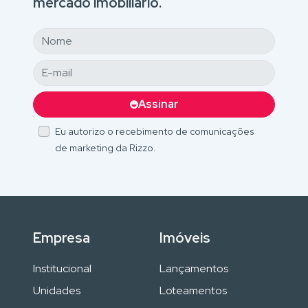
mercado imobiliário.
Assinar
Eu autorizo o recebimento de comunicações
de marketing da Rizzo.
Empresa
Imóveis
Institucional
Lançamentos
Unidades
Loteamentos