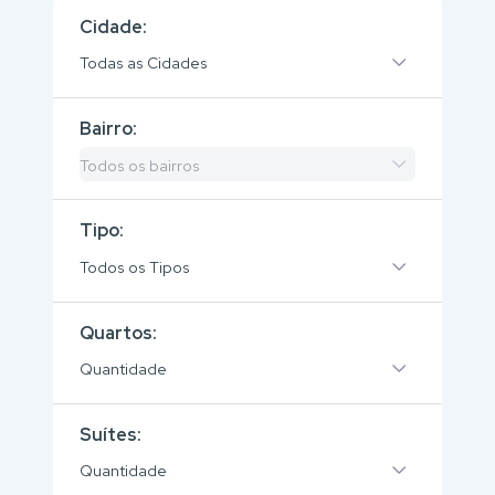
Cidade:
Todas as Cidades
Bairro:
Todos os bairros
Tipo:
Todos os Tipos
Quartos:
Quantidade
Suítes:
Quantidade