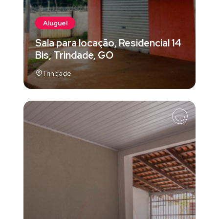
Aluguel
Sala para locação, Residencial 14
Bis, Trindade, GO
Trindade