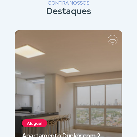
CONFIRA NOSSOS
Destaques
Aluguel
Apartamento Duplex com 2