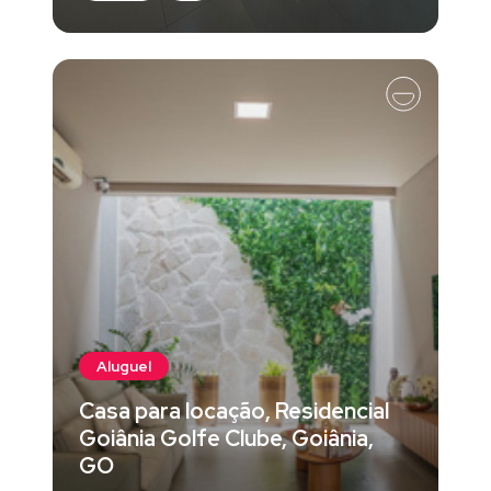
Aluguel
Casa para locação, Residencial
Goiânia Golfe Clube, Goiânia,
GO