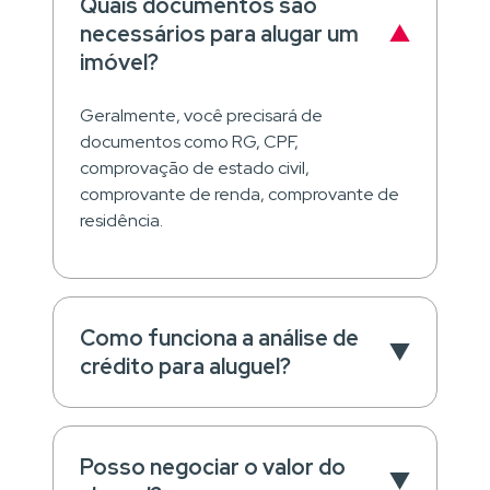
Quais documentos são
necessários para alugar um
imóvel?
Geralmente, você precisará de
documentos como RG, CPF,
comprovação de estado civil,
comprovante de renda, comprovante de
residência.
Como funciona a análise de
crédito para aluguel?
Posso negociar o valor do