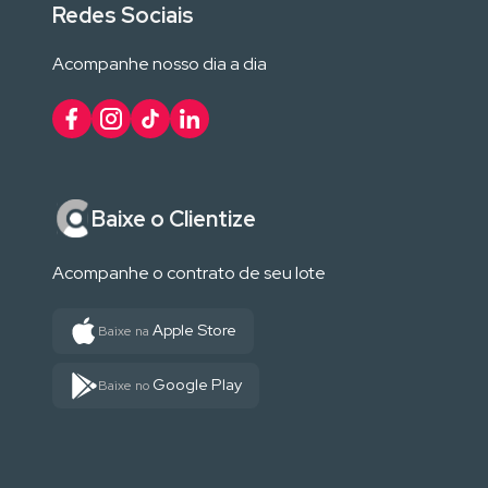
Redes Sociais
Acompanhe nosso dia a dia
Baixe o Clientize
Acompanhe o contrato de seu lote
Apple Store
Baixe na
Google Play
Baixe no