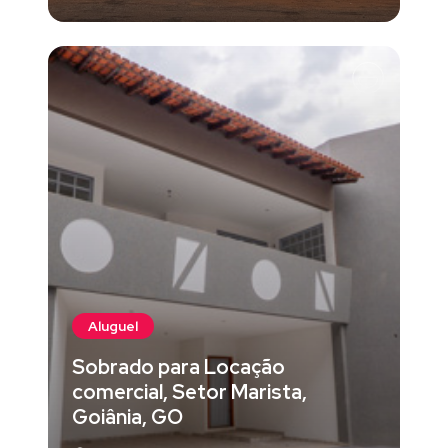
Aluguel
Sobrado para Locação
comercial, Setor Marista,
Goiânia, GO