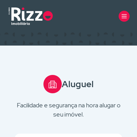
Aluguel
Facilidade e segurança na hora alugar o
seu imóvel.