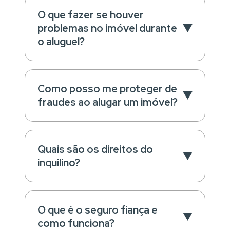
O que fazer se houver
problemas no imóvel durante
o aluguel?
Como posso me proteger de
fraudes ao alugar um imóvel?
Quais são os direitos do
inquilino?
O que é o seguro fiança e
como funciona?