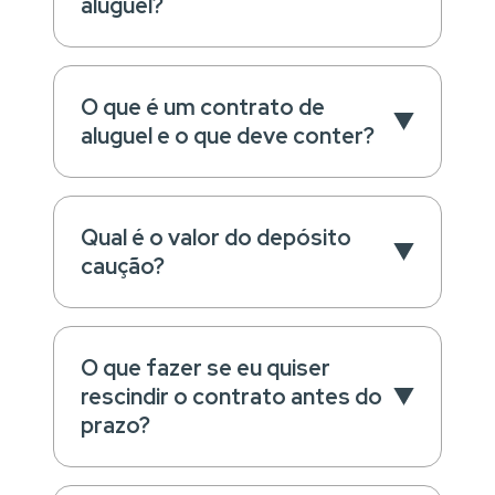
aluguel?
O que é um contrato de
aluguel e o que deve conter?
Qual é o valor do depósito
caução?
O que fazer se eu quiser
rescindir o contrato antes do
prazo?