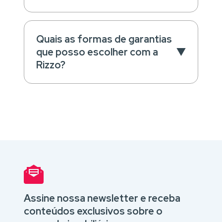
Quais as formas de garantias
que posso escolher com a
Rizzo?
Assine nossa newsletter e receba
conteúdos exclusivos sobre o