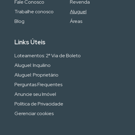
Fale Conosco
Revenda
Trabalhe conosco
Aluguel
Blog
Áreas
Links Úteis
Loteamentos: 2ª Via de Boleto
Aluguel: Inquilino
Aluguel: Proprietário
Perguntas Frequentes
Anuncie seu Imóvel
Política de Privacidade
Gerenciar cookies