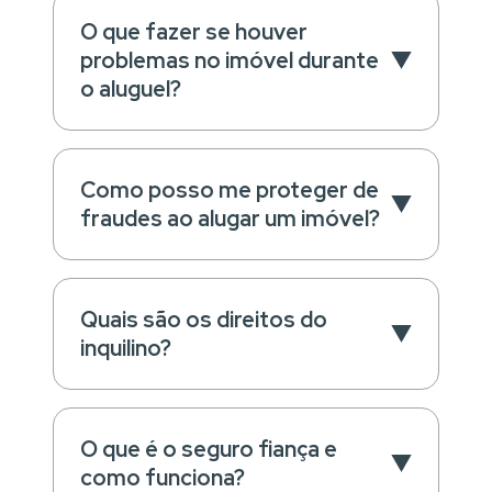
O que fazer se houver
problemas no imóvel durante
o aluguel?
Como posso me proteger de
fraudes ao alugar um imóvel?
Quais são os direitos do
inquilino?
O que é o seguro fiança e
como funciona?