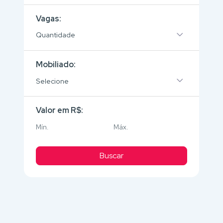
Vagas:
Quantidade
Mobiliado:
Selecione
Valor em R$:
Buscar