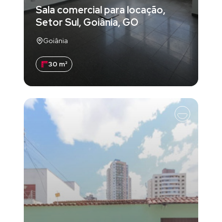
Sala comercial para locação,
Setor Sul, Goiânia, GO
Goiânia
30 m²