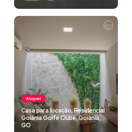
Aluguel
Casa para locação, Residencial
Goiânia Golfe Clube, Goiânia,
GO