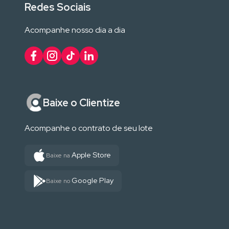
Redes Sociais
Acompanhe nosso dia a dia
Baixe o Clientize
Acompanhe o contrato de seu lote
Apple Store
Baixe na
Google Play
Baixe no