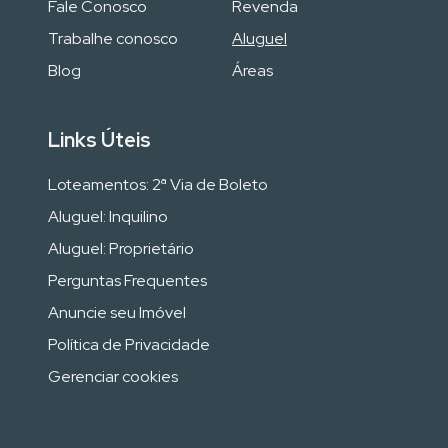
Fale Conosco
Revenda
Trabalhe conosco
Aluguel
Blog
Áreas
Links Úteis
Loteamentos: 2ª Via de Boleto
Aluguel: Inquilino
Aluguel: Proprietário
Perguntas Frequentes
Anuncie seu Imóvel
Política de Privacidade
Gerenciar cookies