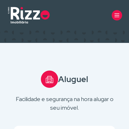
Aluguel
Facilidade e segurança na hora alugar o
seu imóvel.