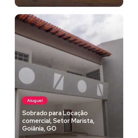
Aluguel
Sobrado para Locação
comercial, Setor Marista,
Goiânia, GO