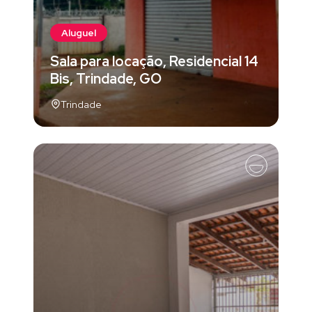
Aluguel
Sala para locação, Residencial 14
Bis, Trindade, GO
Trindade