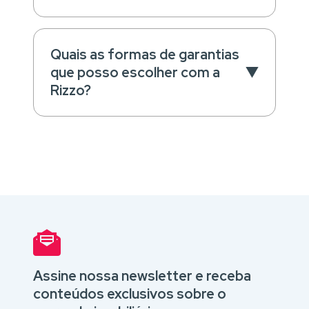
Quais as formas de garantias
que posso escolher com a
Rizzo?
Assine nossa newsletter e receba
conteúdos exclusivos sobre o