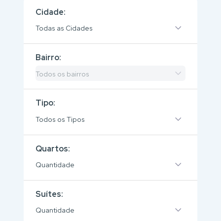
Cidade:
Todas as Cidades
Bairro:
Todos os bairros
Tipo:
Todos os Tipos
Quartos:
Quantidade
Suítes:
Quantidade