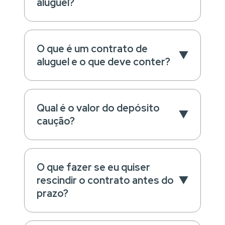
aluguel?
O que é um contrato de
aluguel e o que deve conter?
Qual é o valor do depósito
caução?
O que fazer se eu quiser
rescindir o contrato antes do
prazo?