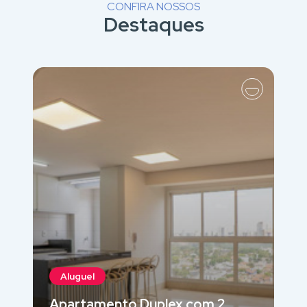
CONFIRA NOSSOS
Destaques
Aluguel
Apartamento Duplex com 2