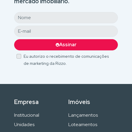
mercado imobiliário.
Assinar
Eu autorizo o recebimento de comunicações
de marketing da Rizzo.
Empresa
Imóveis
Institucional
Lançamentos
Unidades
Loteamentos