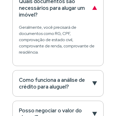
Quais documentos são
necessários para alugar um
imóvel?
Geralmente, você precisará de
documentos como RG, CPF,
comprovação de estado civil,
comprovante de renda, comprovante de
residência.
Como funciona a análise de
crédito para aluguel?
Posso negociar o valor do