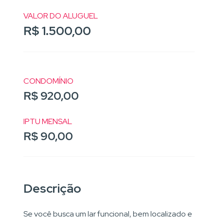
VALOR DO ALUGUEL
R$ 1.500,00
CONDOMÍNIO
R$ 920,00
IPTU MENSAL
R$ 90,00
Descrição
Se você busca um lar funcional, bem localizado e