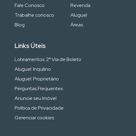
Fale Conosco
Revenda
Trabalhe conosco
Aluguel
Blog
Áreas
Links Úteis
Loteamentos: 2ª Via de Boleto
Aluguel: Inquilino
Aluguel: Proprietário
Perguntas Frequentes
Anuncie seu Imóvel
Política de Privacidade
Gerenciar cookies