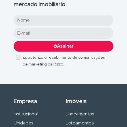
mercado imobiliário.
Assinar
Eu autorizo o recebimento de comunicações
de marketing da Rizzo.
Empresa
Imóveis
Institucional
Lançamentos
Unidades
Loteamentos