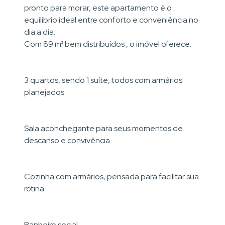
pronto para morar, este apartamento é o
equilíbrio ideal entre conforto e conveniência no
dia a dia.
Com 89 m² bem distribuídos , o imóvel oferece:
3 quartos, sendo 1 suíte, todos com armários
planejados
Sala aconchegante para seus momentos de
descanso e convivência
Cozinha com armários, pensada para facilitar sua
rotina
Banheiro social