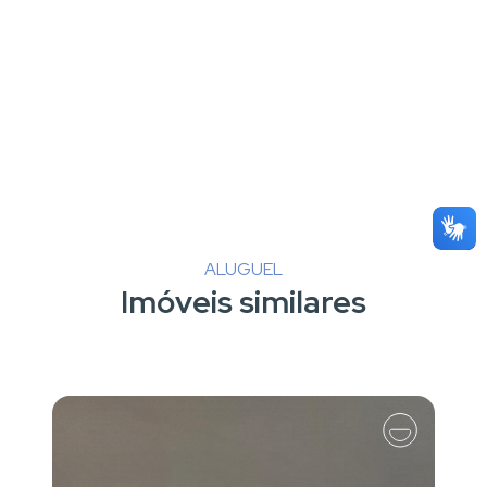
ALUGUEL
Imóveis similares