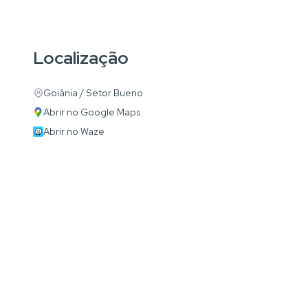
Localização
Goiânia / Setor Bueno
Abrir no Google Maps
Abrir no Waze