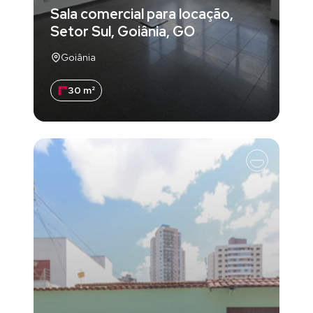
Sala comercial para locação,
Setor Sul, Goiânia, GO
Goiânia
30 m²