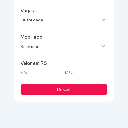
Vagas:
Quantidade
Mobiliado:
Selecione
Valor em R$:
Buscar