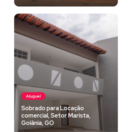
Aluguel
Sobrado para Locação
comercial, Setor Marista,
Goiânia, GO