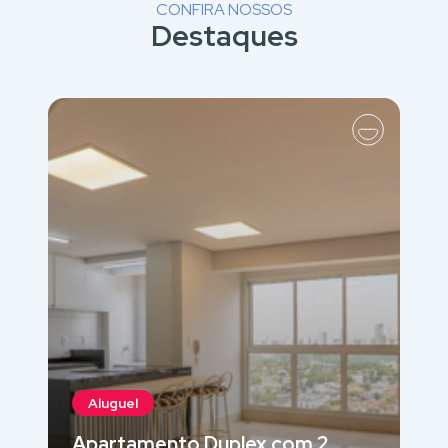
CONFIRA NOSSOS
Destaques
Aluguel
Apartamento Duplex com 2