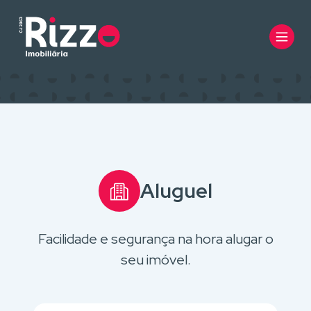
Aluguel
Facilidade e segurança na hora alugar o
seu imóvel.