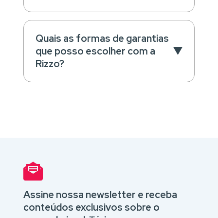
Quais as formas de garantias
que posso escolher com a
Rizzo?
Assine nossa newsletter e receba
conteúdos exclusivos sobre o