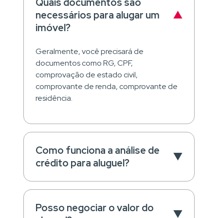
Quais documentos são
necessários para alugar um
imóvel?
Geralmente, você precisará de
documentos como RG, CPF,
comprovação de estado civil,
comprovante de renda, comprovante de
residência.
Como funciona a análise de
crédito para aluguel?
Posso negociar o valor do