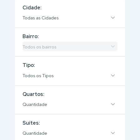
Cidade:
Todas as Cidades
Bairro:
Todos os bairros
Tipo:
Todos os Tipos
Quartos:
Quantidade
Suítes:
Quantidade