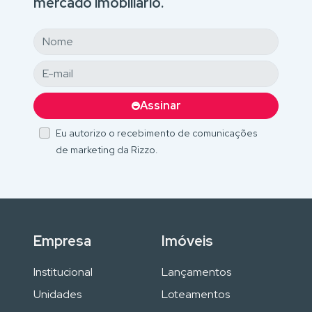
mercado imobiliário.
Assinar
Eu autorizo o recebimento de comunicações
de marketing da Rizzo.
Empresa
Imóveis
Institucional
Lançamentos
Unidades
Loteamentos