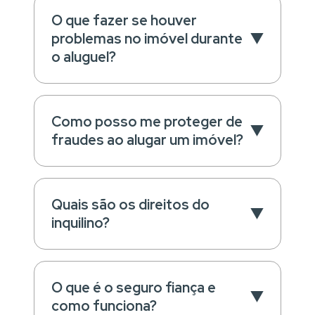
O que fazer se houver
problemas no imóvel durante
o aluguel?
Como posso me proteger de
fraudes ao alugar um imóvel?
Quais são os direitos do
inquilino?
O que é o seguro fiança e
como funciona?