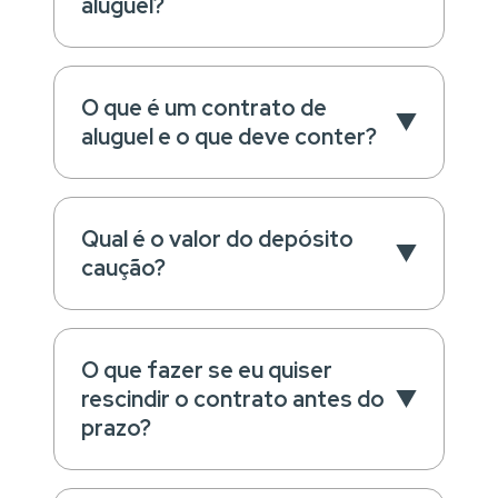
aluguel?
O que é um contrato de
aluguel e o que deve conter?
Qual é o valor do depósito
caução?
O que fazer se eu quiser
rescindir o contrato antes do
prazo?