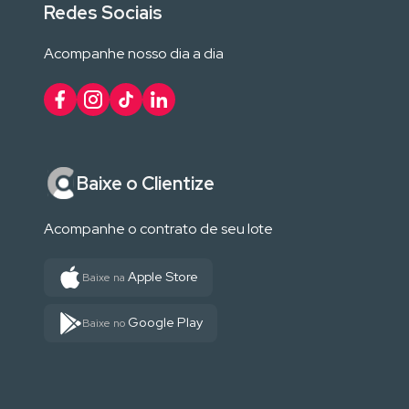
Redes Sociais
Acompanhe nosso dia a dia
Baixe o Clientize
Acompanhe o contrato de seu lote
Apple Store
Baixe na
Google Play
Baixe no