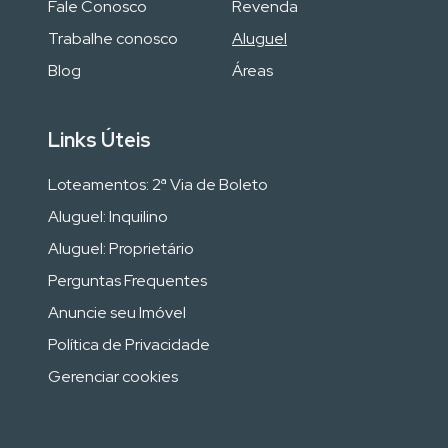
Fale Conosco
Revenda
Trabalhe conosco
Aluguel
Blog
Áreas
Links Úteis
Loteamentos: 2ª Via de Boleto
Aluguel: Inquilino
Aluguel: Proprietário
Perguntas Frequentes
Anuncie seu Imóvel
Política de Privacidade
Gerenciar cookies