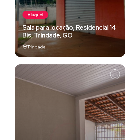
Aluguel
Sala para locação, Residencial 14
Bis, Trindade, GO
Trindade