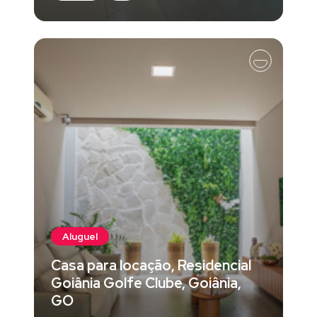
Aluguel
Casa para locação, Residencial
Goiânia Golfe Clube, Goiânia,
GO