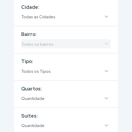
Cidade:
Todas as Cidades
Bairro:
Todos os bairros
Tipo:
Todos os Tipos
Quartos:
Quantidade
Suítes:
Quantidade