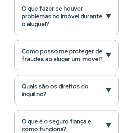
O que fazer se houver
problemas no imóvel durante
o aluguel?
Como posso me proteger de
fraudes ao alugar um imóvel?
Quais são os direitos do
inquilino?
O que é o seguro fiança e
como funciona?