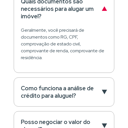
Quais documentos são
necessários para alugar um
imóvel?
Geralmente, você precisará de
documentos como RG, CPF,
comprovação de estado civil,
comprovante de renda, comprovante de
residência.
Como funciona a análise de
crédito para aluguel?
Posso negociar o valor do