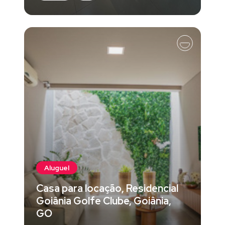
Aluguel
Casa para locação, Residencial
Goiânia Golfe Clube, Goiânia,
GO