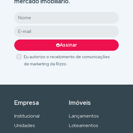
mercado imobiliário.
Assinar
Eu autorizo o recebimento de comunicações
de marketing da Rizzo.
Empresa
Imóveis
Institucional
Lançamentos
Unidades
Loteamentos