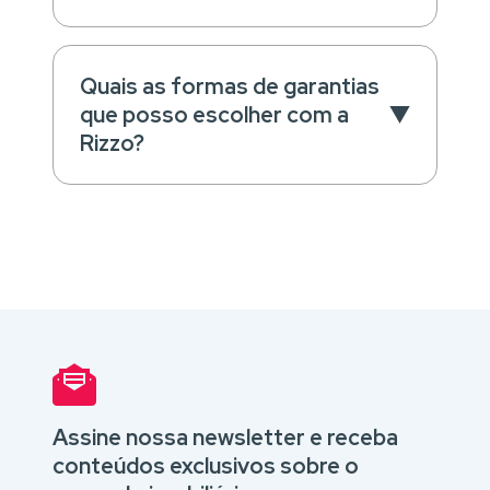
Quais as formas de garantias
que posso escolher com a
Rizzo?
Assine nossa newsletter e receba
conteúdos exclusivos sobre o