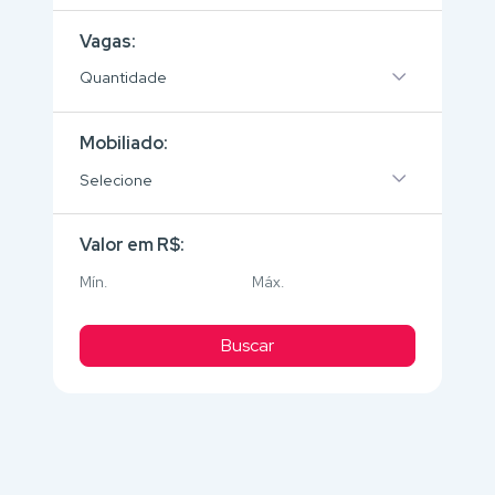
Vagas:
Quantidade
Mobiliado:
Selecione
Valor em R$:
Buscar