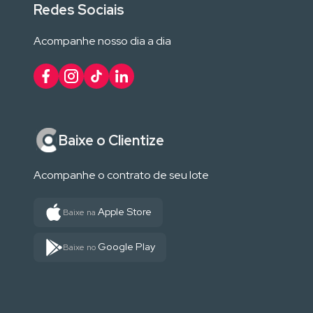
Redes Sociais
Acompanhe nosso dia a dia
Baixe o Clientize
Acompanhe o contrato de seu lote
Apple Store
Baixe na
Google Play
Baixe no