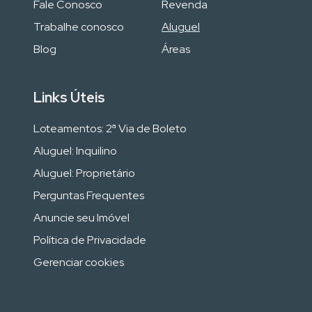
Fale Conosco
Revenda
Trabalhe conosco
Aluguel
Blog
Áreas
Links Úteis
Loteamentos: 2ª Via de Boleto
Aluguel: Inquilino
Aluguel: Proprietário
Perguntas Frequentes
Anuncie seu Imóvel
Política de Privacidade
Gerenciar cookies