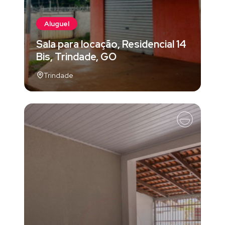
Aluguel
Sala para locação, Residencial 14
Bis, Trindade, GO
Trindade