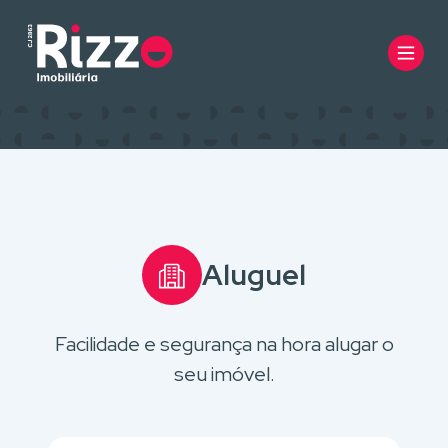
Aluguel
Facilidade e segurança na hora alugar o
seu imóvel.