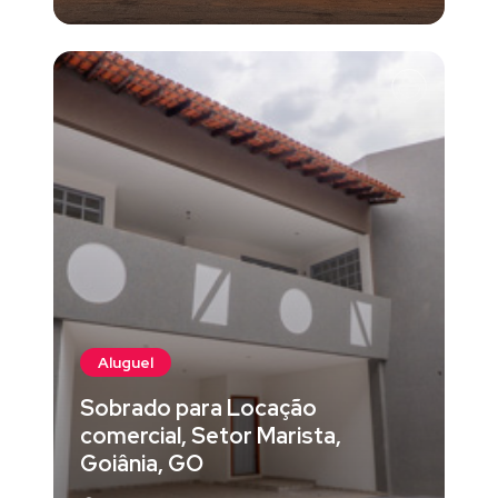
Aluguel
Sobrado para Locação
comercial, Setor Marista,
Goiânia, GO