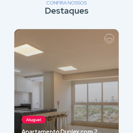
CONFIRA NOSSOS
Destaques
Aluguel
Apartamento Duplex com 2