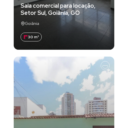
Sala comercial para locação,
Setor Sul, Goiânia, GO
Goiânia
30 m²