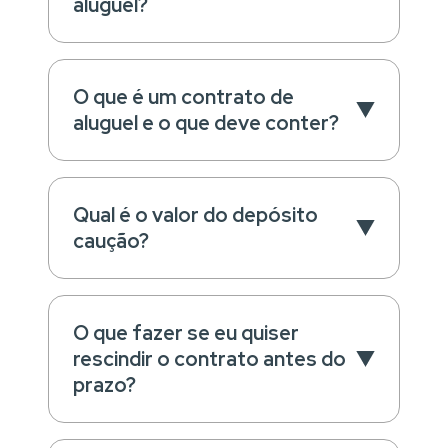
aluguel?
O que é um contrato de
aluguel e o que deve conter?
Qual é o valor do depósito
caução?
O que fazer se eu quiser
rescindir o contrato antes do
prazo?