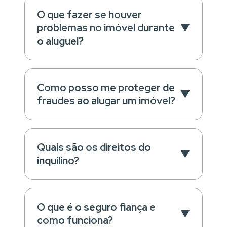
O que fazer se houver
problemas no imóvel durante
o aluguel?
Como posso me proteger de
fraudes ao alugar um imóvel?
Quais são os direitos do
inquilino?
O que é o seguro fiança e
como funciona?