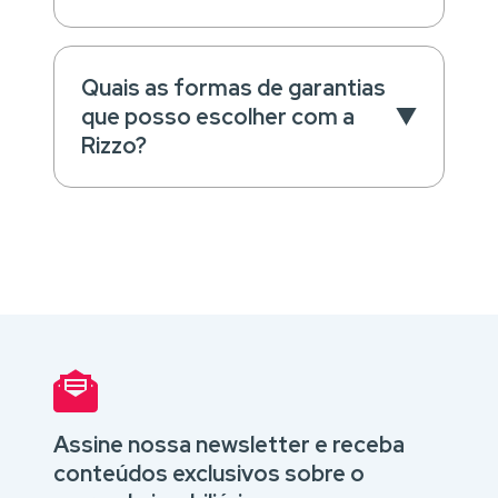
Quais as formas de garantias
que posso escolher com a
Rizzo?
Assine nossa newsletter e receba
conteúdos exclusivos sobre o