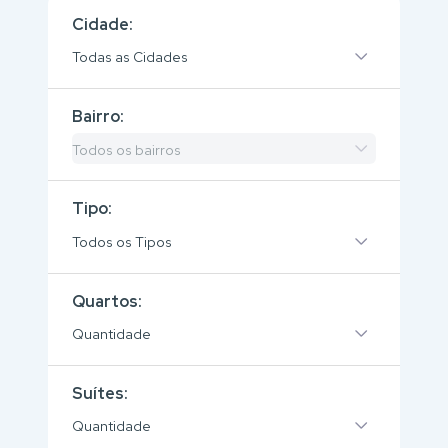
Cidade:
Todas as Cidades
Bairro:
Todos os bairros
Tipo:
Todos os Tipos
Quartos:
Quantidade
Suítes:
Quantidade