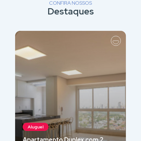
CONFIRA NOSSOS
Destaques
Aluguel
Apartamento Duplex com 2