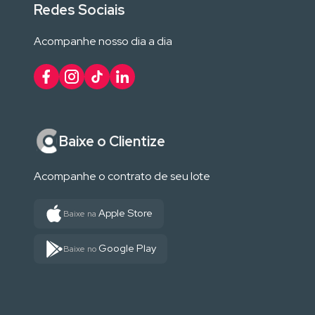
Redes Sociais
Acompanhe nosso dia a dia
Baixe o Clientize
Acompanhe o contrato de seu lote
Apple Store
Baixe na
Google Play
Baixe no