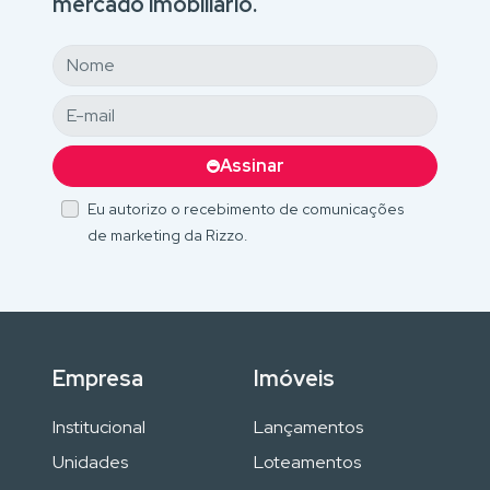
mercado imobiliário.
Assinar
Eu autorizo o recebimento de comunicações
de marketing da Rizzo.
Empresa
Imóveis
Institucional
Lançamentos
Unidades
Loteamentos