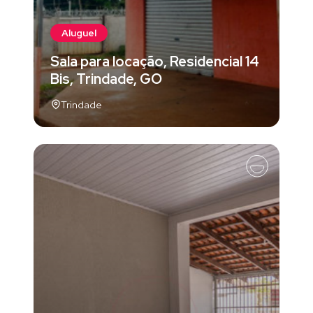
Aluguel
Sala para locação, Residencial 14
Bis, Trindade, GO
Trindade