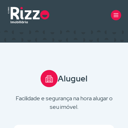
Aluguel
Facilidade e segurança na hora alugar o
seu imóvel.