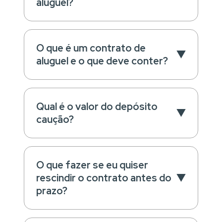
aluguel?
O que é um contrato de
aluguel e o que deve conter?
Qual é o valor do depósito
caução?
O que fazer se eu quiser
rescindir o contrato antes do
prazo?