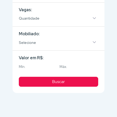
Vagas:
Quantidade
Mobiliado:
Selecione
Valor em R$:
Buscar