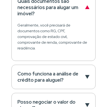
Quais documentos são
necessários para alugar um
imóvel?
Geralmente, você precisará de
documentos como RG, CPF,
comprovação de estado civil,
comprovante de renda, comprovante de
residência.
Como funciona a análise de
crédito para aluguel?
Posso negociar o valor do