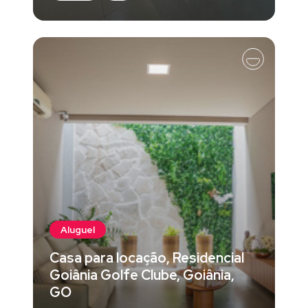
Aluguel
Casa para locação, Residencial
Goiânia Golfe Clube, Goiânia,
GO