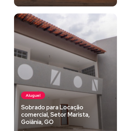
Aluguel
Sobrado para Locação
comercial, Setor Marista,
Goiânia, GO