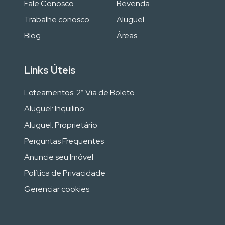
Fale Conosco
Revenda
Trabalhe conosco
Aluguel
Blog
Áreas
Links Úteis
Loteamentos: 2ª Via de Boleto
Aluguel: Inquilino
Aluguel: Proprietário
Perguntas Frequentes
Anuncie seu Imóvel
Política de Privacidade
Gerenciar cookies