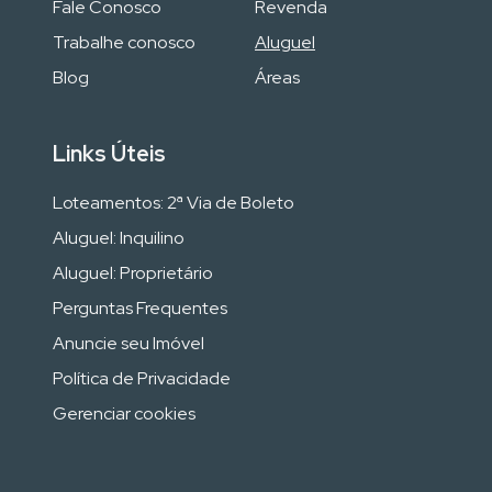
Fale Conosco
Revenda
Trabalhe conosco
Aluguel
Blog
Áreas
Links Úteis
Loteamentos: 2ª Via de Boleto
Aluguel: Inquilino
Aluguel: Proprietário
Perguntas Frequentes
Anuncie seu Imóvel
Política de Privacidade
Gerenciar cookies