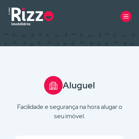
Aluguel
Facilidade e segurança na hora alugar o
seu imóvel.