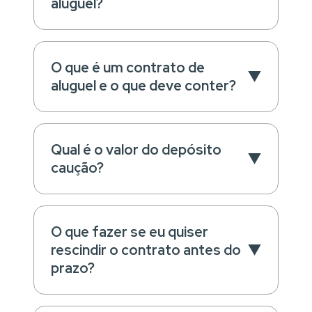
aluguel?
O que é um contrato de
aluguel e o que deve conter?
Qual é o valor do depósito
caução?
O que fazer se eu quiser
rescindir o contrato antes do
prazo?