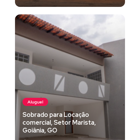
Aluguel
Sobrado para Locação
comercial, Setor Marista,
Goiânia, GO