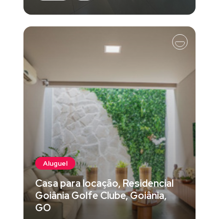
Aluguel
Casa para locação, Residencial
Goiânia Golfe Clube, Goiânia,
GO