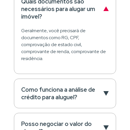
Quais documentos são
necessários para alugar um
imóvel?
Geralmente, você precisará de
documentos como RG, CPF,
comprovação de estado civil,
comprovante de renda, comprovante de
residência.
Como funciona a análise de
crédito para aluguel?
Posso negociar o valor do