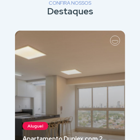
CONFIRA NOSSOS
Destaques
Aluguel
Apartamento Duplex com 2