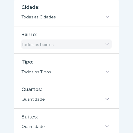
Cidade:
Todas as Cidades
Bairro:
Todos os bairros
Tipo:
Todos os Tipos
Quartos:
Quantidade
Suítes:
Quantidade