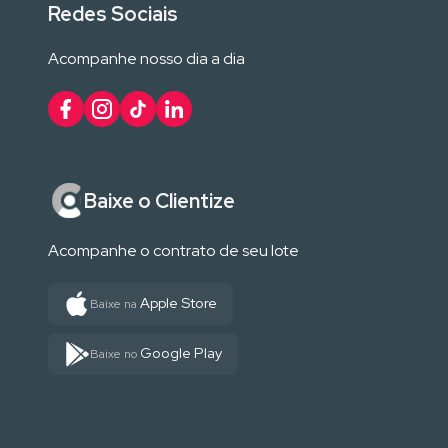
Redes Sociais
Acompanhe nosso dia a dia
Baixe o Clientize
Acompanhe o contrato de seu lote
Apple Store
Baixe na
Google Play
Baixe no