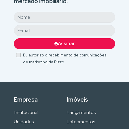
mercado imobiliário.
Assinar
Eu autorizo o recebimento de comunicações
de marketing da Rizzo.
Empresa
Imóveis
Institucional
Lançamentos
Unidades
Loteamentos