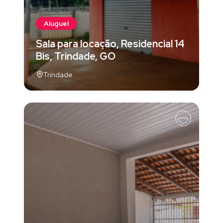
Aluguel
Sala para locação, Residencial 14
Bis, Trindade, GO
Trindade