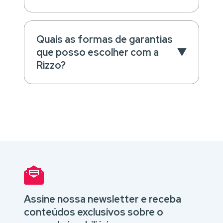
Quais as formas de garantias
que posso escolher com a
Rizzo?
Assine nossa newsletter e receba
conteúdos exclusivos sobre o