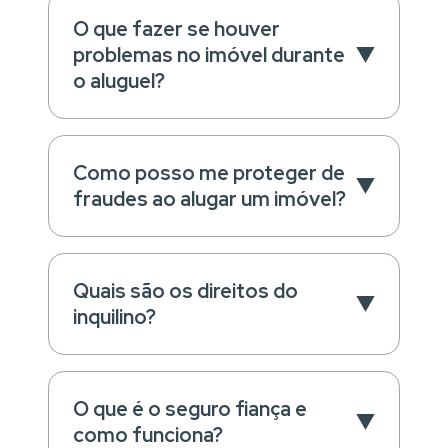
O que fazer se houver
problemas no imóvel durante
o aluguel?
Como posso me proteger de
fraudes ao alugar um imóvel?
Quais são os direitos do
inquilino?
O que é o seguro fiança e
como funciona?