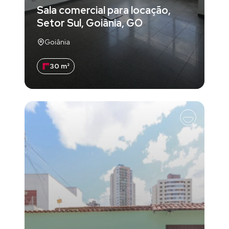
Sala comercial para locação,
Setor Sul, Goiânia, GO
Goiânia
30 m²