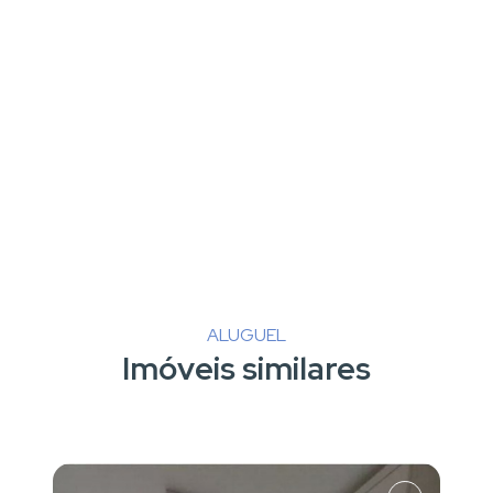
ALUGUEL
Imóveis similares