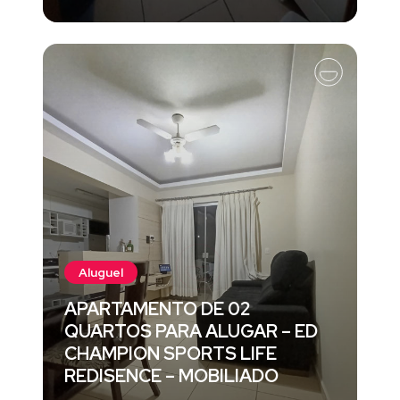
Aluguel
APARTAMENTO DE 02
QUARTOS PARA ALUGAR – ED
CHAMPION SPORTS LIFE
REDISENCE – MOBILIADO