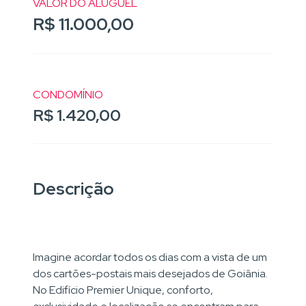
VALOR DO ALUGUEL
R$ 11.000,00
CONDOMÍNIO
R$ 1.420,00
Descrição
Imagine acordar todos os dias com a vista de um
dos cartões-postais mais desejados de Goiânia.
No Edifício Premier Unique, conforto,