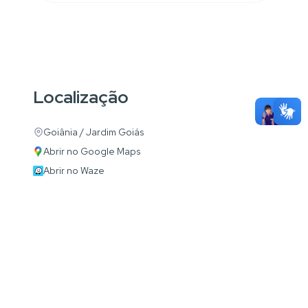
Localização
Goiânia / Jardim Goiás
Abrir no Google Maps
Abrir no Waze