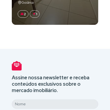
Goiânia
2
1
Assine nossa newsletter e receba
conteúdos exclusivos sobre o
mercado imobiliário.