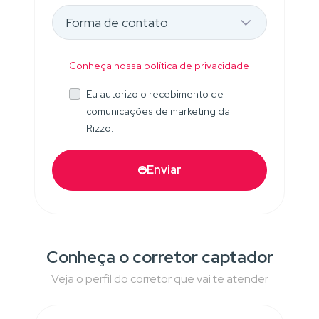
Conheça nossa política de privacidade
Eu autorizo o recebimento de
comunicações de marketing da
Rizzo.
Enviar
Conheça o corretor captador
Veja o perfil do corretor que vai te atender