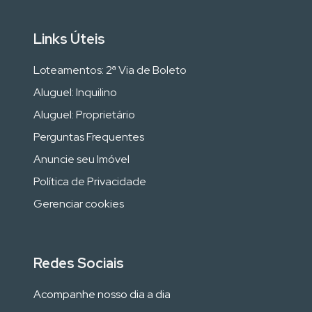
Links Úteis
Loteamentos: 2ª Via de Boleto
Aluguel: Inquilino
Aluguel: Proprietário
Perguntas Frequentes
Anuncie seu Imóvel
Política de Privacidade
Gerenciar cookies
Redes Sociais
Acompanhe nosso dia a dia