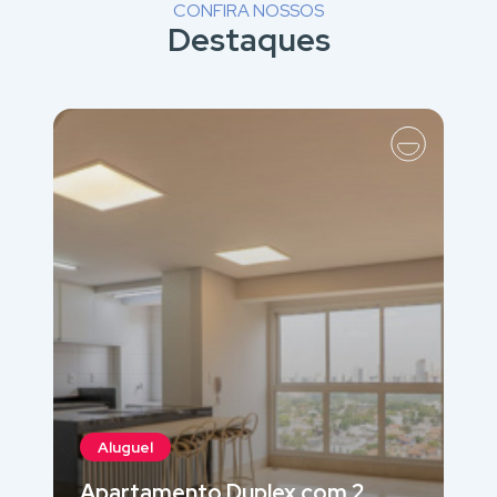
CONFIRA NOSSOS
Destaques
Aluguel
Apartamento Duplex com 2