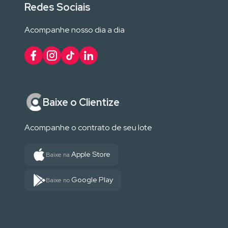
Redes Sociais
Acompanhe nosso dia a dia
Baixe o Clientize
Acompanhe o contrato de seu lote
Apple Store
Baixe na
Google Play
Baixe no