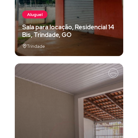
Aluguel
Sala para locação, Residencial 14
Bis, Trindade, GO
Trindade