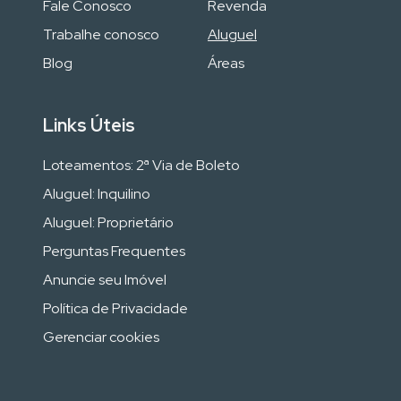
Fale Conosco
Revenda
Trabalhe conosco
Aluguel
Blog
Áreas
Links Úteis
Loteamentos: 2ª Via de Boleto
Aluguel: Inquilino
Aluguel: Proprietário
Perguntas Frequentes
Anuncie seu Imóvel
Política de Privacidade
Gerenciar cookies