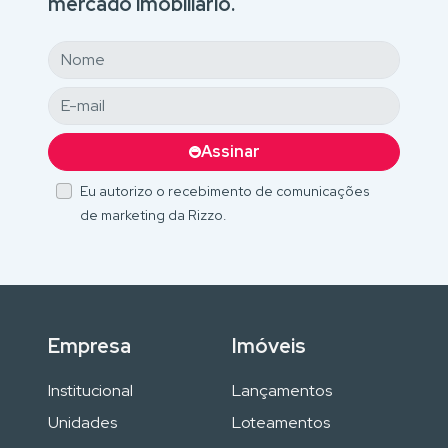
mercado imobiliário.
Assinar
Eu autorizo o recebimento de comunicações
de marketing da Rizzo.
Empresa
Imóveis
Institucional
Lançamentos
Unidades
Loteamentos