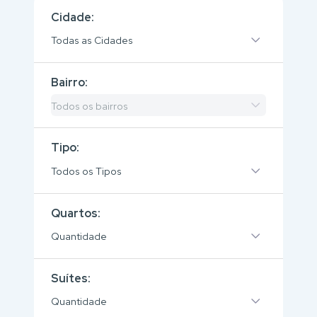
Cidade:
Todas as Cidades
Bairro:
Todos os bairros
Tipo:
Todos os Tipos
Quartos:
Quantidade
Suítes:
Quantidade