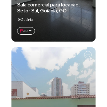
Sala comercial para locação,
Setor Sul, Goiânia, GO
Goiânia
30 m²