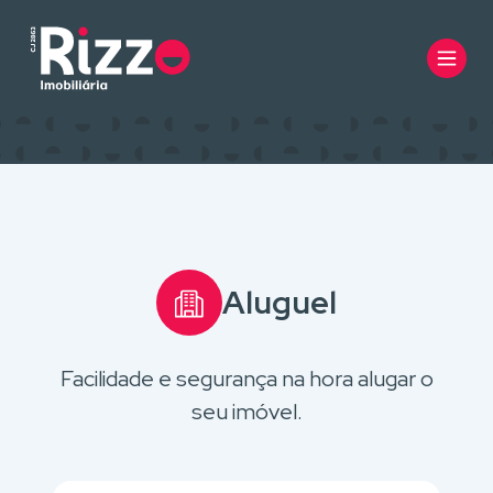
Aluguel
Facilidade e segurança na hora alugar o
seu imóvel.