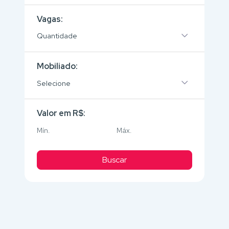
Vagas:
Quantidade
Mobiliado:
Selecione
Valor em R$:
Buscar