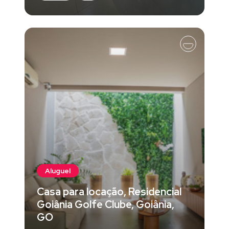
Aluguel
Casa para locação, Residencial
Goiânia Golfe Clube, Goiânia,
GO