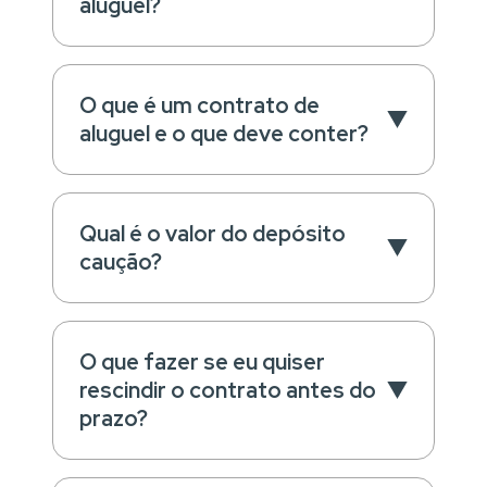
aluguel?
O que é um contrato de
aluguel e o que deve conter?
Qual é o valor do depósito
caução?
O que fazer se eu quiser
rescindir o contrato antes do
prazo?