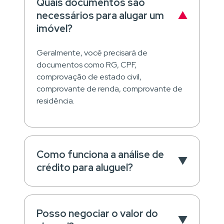
Quais documentos são
necessários para alugar um
imóvel?
Geralmente, você precisará de
documentos como RG, CPF,
comprovação de estado civil,
comprovante de renda, comprovante de
residência.
Como funciona a análise de
crédito para aluguel?
Posso negociar o valor do