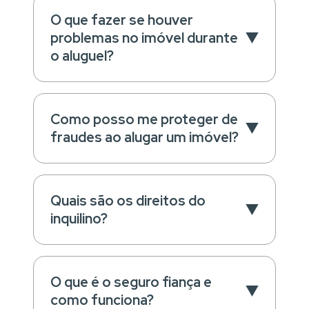
O que fazer se houver
problemas no imóvel durante
o aluguel?
Como posso me proteger de
fraudes ao alugar um imóvel?
Quais são os direitos do
inquilino?
O que é o seguro fiança e
como funciona?