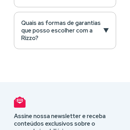
Quais as formas de garantias
que posso escolher com a
Rizzo?
Assine nossa newsletter e receba
conteúdos exclusivos sobre o