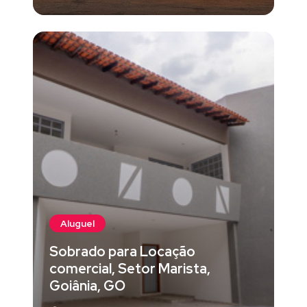
Aluguel
Sobrado para Locação
comercial, Setor Marista,
Goiânia, GO