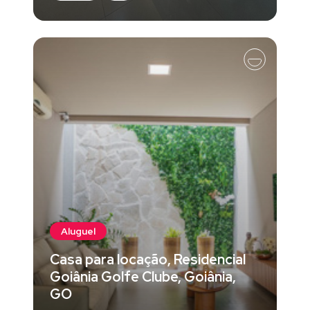
Aluguel
Casa para locação, Residencial
Goiânia Golfe Clube, Goiânia,
GO