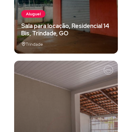
Aluguel
Sala para locação, Residencial 14
Bis, Trindade, GO
Trindade