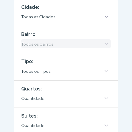
Cidade:
Todas as Cidades
Bairro:
Todos os bairros
Tipo:
Todos os Tipos
Quartos:
Quantidade
Suítes:
Quantidade