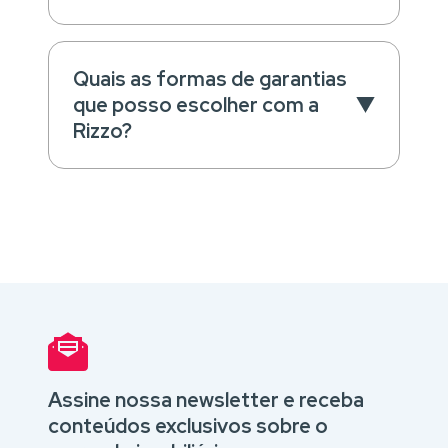
Quais as formas de garantias
que posso escolher com a
Rizzo?
Assine nossa newsletter e receba
conteúdos exclusivos sobre o