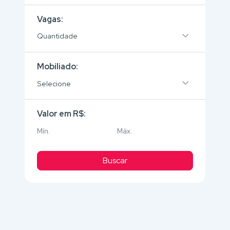
Vagas:
Quantidade
Mobiliado:
Selecione
Valor em R$:
Buscar