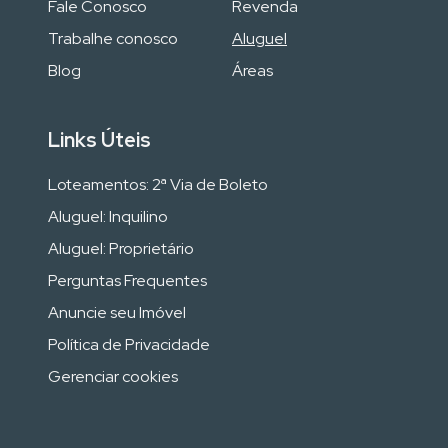
Fale Conosco
Revenda
Trabalhe conosco
Aluguel
Blog
Áreas
Links Úteis
Loteamentos: 2ª Via de Boleto
Aluguel: Inquilino
Aluguel: Proprietário
Perguntas Frequentes
Anuncie seu Imóvel
Política de Privacidade
Gerenciar cookies