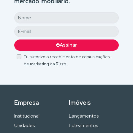
mercado imobiliário.
Assinar
Eu autorizo o recebimento de comunicações
de marketing da Rizzo.
Empresa
Imóveis
Institucional
Lançamentos
Unidades
Loteamentos