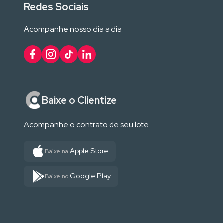
Redes Sociais
Acompanhe nosso dia a dia
Baixe o Clientize
Acompanhe o contrato de seu lote
Apple Store
Baixe na
Google Play
Baixe no