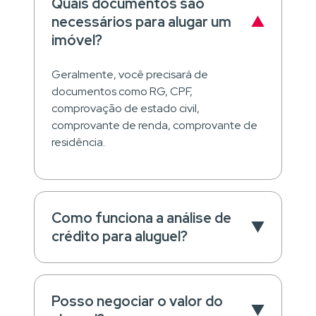
Quais documentos são
necessários para alugar um
imóvel?
Geralmente, você precisará de
documentos como RG, CPF,
comprovação de estado civil,
comprovante de renda, comprovante de
residência.
Como funciona a análise de
crédito para aluguel?
Posso negociar o valor do