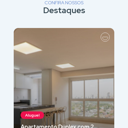
CONFIRA NOSSOS
Destaques
Aluguel
Apartamento Duplex com 2