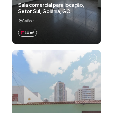
Sala comercial para locação,
Setor Sul, Goiânia, GO
Goiânia
30 m²