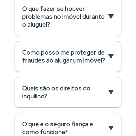
O que fazer se houver
problemas no imóvel durante
o aluguel?
Como posso me proteger de
fraudes ao alugar um imóvel?
Quais são os direitos do
inquilino?
O que é o seguro fiança e
como funciona?