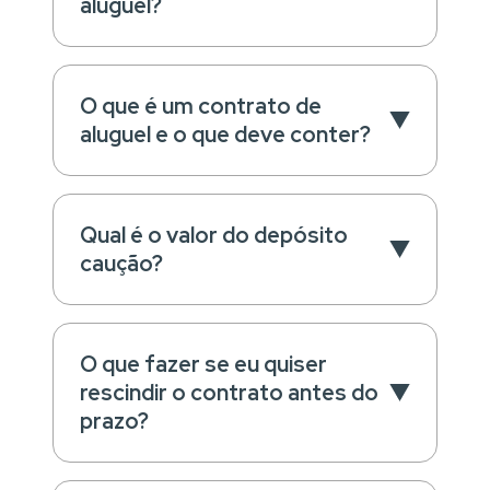
aluguel?
O que é um contrato de
aluguel e o que deve conter?
Qual é o valor do depósito
caução?
O que fazer se eu quiser
rescindir o contrato antes do
prazo?