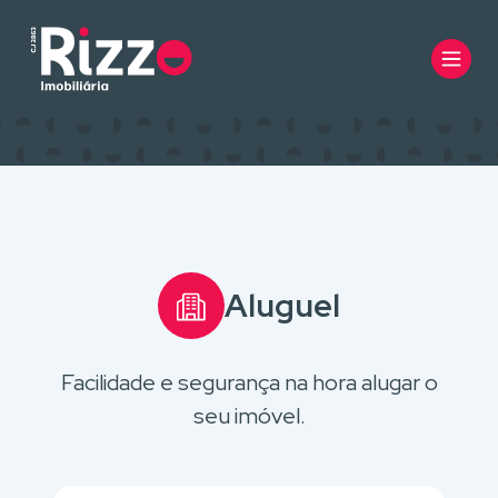
Aluguel
Facilidade e segurança na hora alugar o
seu imóvel.