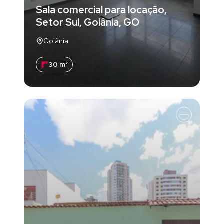
Sala comercial para locação,
Setor Sul, Goiânia, GO
Goiânia
30 m²