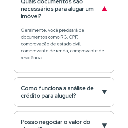
Quais documentos são
necessários para alugar um
imóvel?
Geralmente, você precisará de
documentos como RG, CPF,
comprovação de estado civil,
comprovante de renda, comprovante de
residência.
Como funciona a análise de
crédito para aluguel?
Posso negociar o valor do