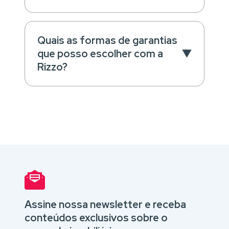
Quais as formas de garantias
que posso escolher com a
Rizzo?
Assine nossa newsletter e receba
conteúdos exclusivos sobre o