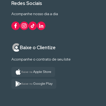
Redes Sociais
Acompanhe nosso dia a dia
Baixe o Clientize
Acompanhe o contrato de seu lote
Apple Store
Baixe na
Google Play
Baixe no