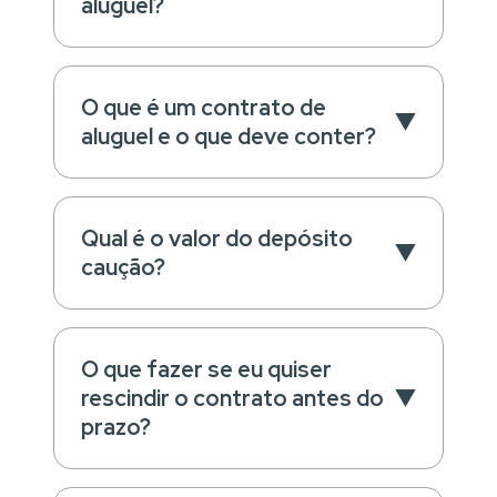
aluguel?
O que é um contrato de
aluguel e o que deve conter?
Qual é o valor do depósito
caução?
O que fazer se eu quiser
rescindir o contrato antes do
prazo?