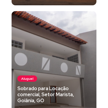
Aluguel
Sobrado para Locação
comercial, Setor Marista,
Goiânia, GO