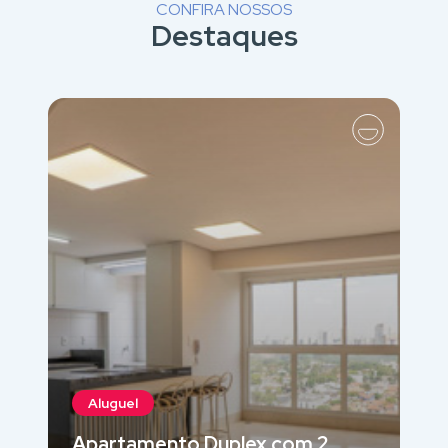
CONFIRA NOSSOS
Destaques
Aluguel
Apartamento Duplex com 2