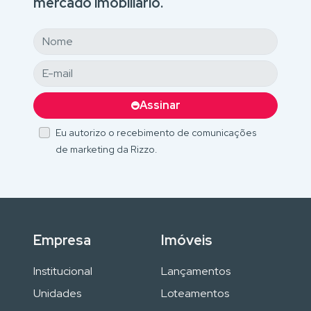
mercado imobiliário.
Assinar
Eu autorizo o recebimento de comunicações
de marketing da Rizzo.
Empresa
Imóveis
Institucional
Lançamentos
Unidades
Loteamentos