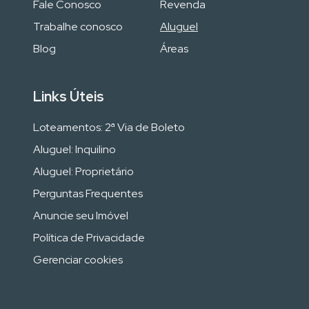
Fale Conosco
Revenda
Trabalhe conosco
Aluguel
Blog
Áreas
Links Úteis
Loteamentos: 2ª Via de Boleto
Aluguel: Inquilino
Aluguel: Proprietário
Perguntas Frequentes
Anuncie seu Imóvel
Política de Privacidade
Gerenciar cookies