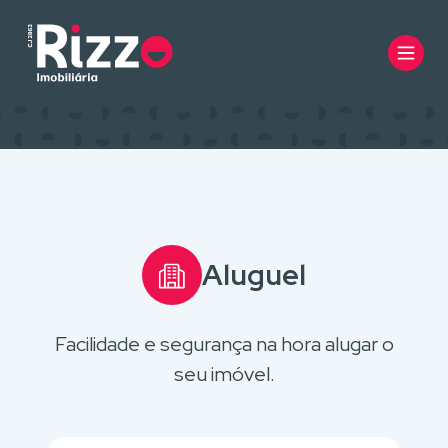
Aluguel
Facilidade e segurança na hora alugar o
seu imóvel.