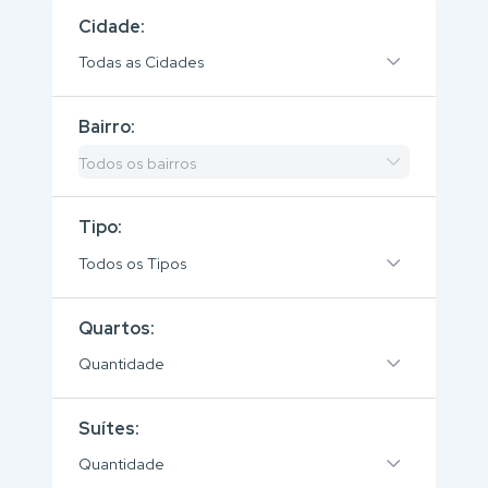
Cidade:
Todas as Cidades
Bairro:
Todos os bairros
Tipo:
Todos os Tipos
Quartos:
Quantidade
Suítes:
Quantidade