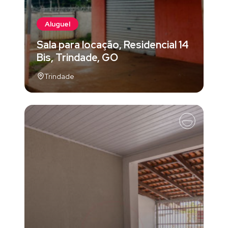
Aluguel
Sala para locação, Residencial 14
Bis, Trindade, GO
Trindade