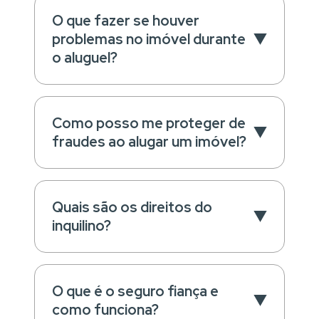
O que fazer se houver
problemas no imóvel durante
o aluguel?
Como posso me proteger de
fraudes ao alugar um imóvel?
Quais são os direitos do
inquilino?
O que é o seguro fiança e
como funciona?