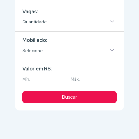
Vagas:
Quantidade
Mobiliado:
Selecione
Valor em R$:
Buscar