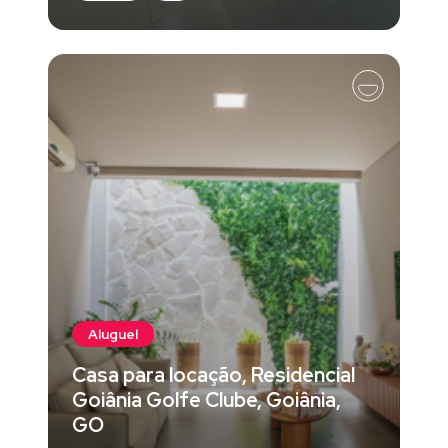
Aluguel
Casa para locação, Residencial
Goiânia Golfe Clube, Goiânia,
GO