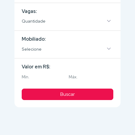
Vagas:
Quantidade
Mobiliado:
Selecione
Valor em R$:
Buscar