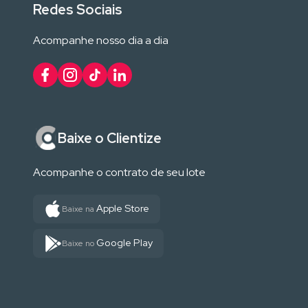
Redes Sociais
Acompanhe nosso dia a dia
Baixe o Clientize
Acompanhe o contrato de seu lote
Apple Store
Baixe na
Google Play
Baixe no