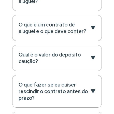
aluguel?
O que é um contrato de
aluguel e o que deve conter?
Qual é o valor do depósito
caução?
O que fazer se eu quiser
rescindir o contrato antes do
prazo?