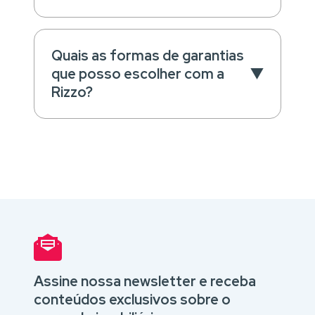
Quais as formas de garantias
que posso escolher com a
Rizzo?
Assine nossa newsletter e receba
conteúdos exclusivos sobre o