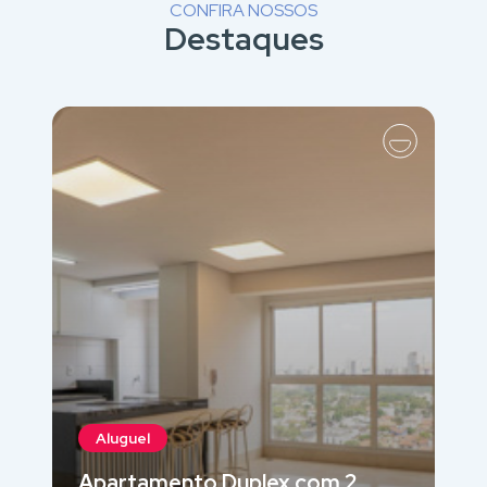
CONFIRA NOSSOS
Destaques
Aluguel
Apartamento Duplex com 2