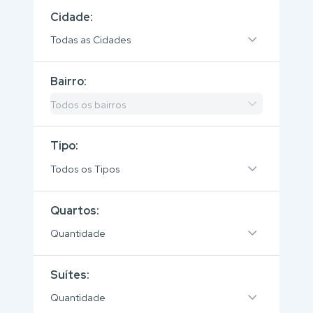
Cidade:
Todas as Cidades
Bairro:
Todos os bairros
Tipo:
Todos os Tipos
Quartos:
Quantidade
Suítes:
Quantidade