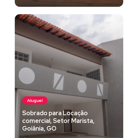
Aluguel
Sobrado para Locação
comercial, Setor Marista,
Goiânia, GO