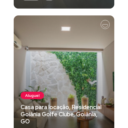
Aluguel
Casa para locação, Residencial
Goiânia Golfe Clube, Goiânia,
GO