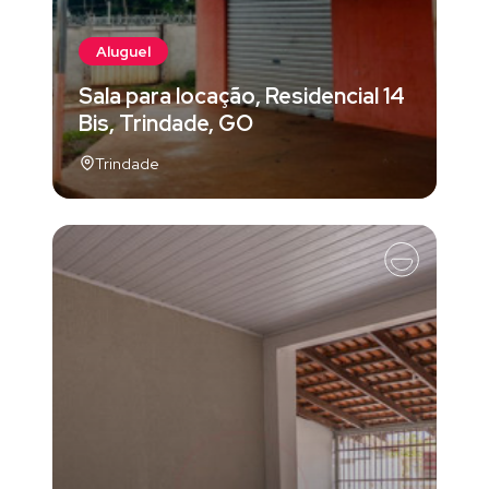
Aluguel
Sala para locação, Residencial 14
Bis, Trindade, GO
Trindade