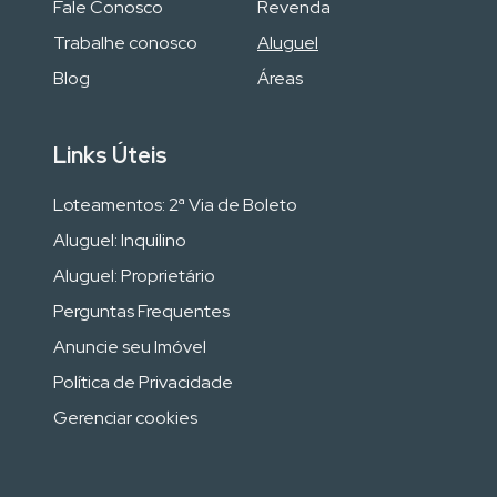
Fale Conosco
Revenda
Trabalhe conosco
Aluguel
Blog
Áreas
Links Úteis
Loteamentos: 2ª Via de Boleto
Aluguel: Inquilino
Aluguel: Proprietário
Perguntas Frequentes
Anuncie seu Imóvel
Política de Privacidade
Gerenciar cookies