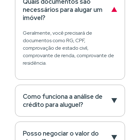
Quais documentos são
necessários para alugar um
imóvel?
Geralmente, você precisará de
documentos como RG, CPF,
comprovação de estado civil,
comprovante de renda, comprovante de
residência.
Como funciona a análise de
crédito para aluguel?
Posso negociar o valor do