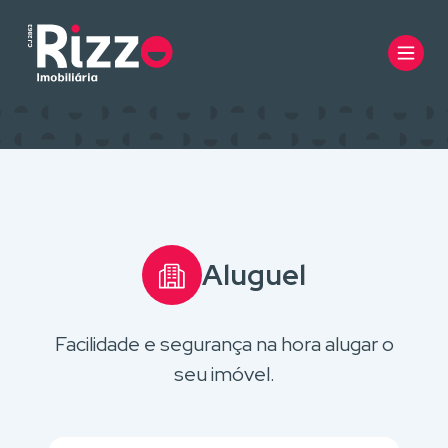
Aluguel
Facilidade e segurança na hora alugar o
seu imóvel.