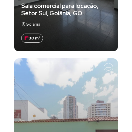
Sala comercial para locação,
Setor Sul, Goiânia, GO
Goiânia
30 m²