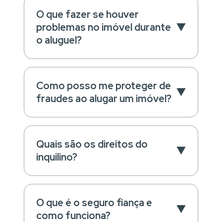
O que fazer se houver
problemas no imóvel durante
o aluguel?
Como posso me proteger de
fraudes ao alugar um imóvel?
Quais são os direitos do
inquilino?
O que é o seguro fiança e
como funciona?