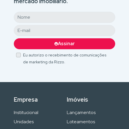
mercado imobiliário.
Assinar
Eu autorizo o recebimento de comunicações
de marketing da Rizzo.
Empresa
Imóveis
Institucional
Lançamentos
Unidades
Loteamentos