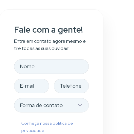
Fale com a gente!
Entre em contato agora mesmo e
tire todas as suas dúvidas:
Conheça nossa política de
privacidade