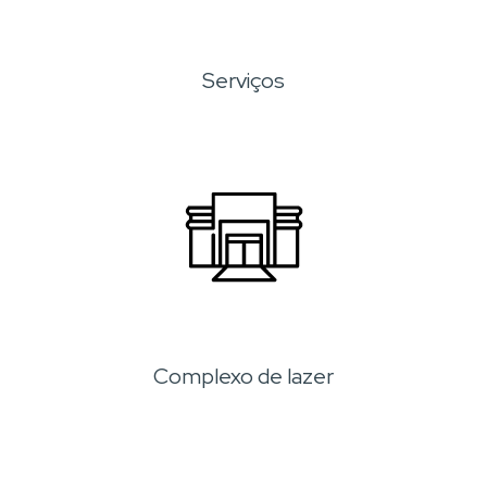
Serviços
Complexo de lazer