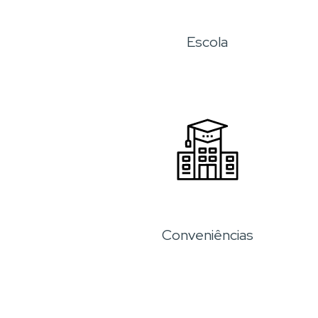
Escola
Conveniências