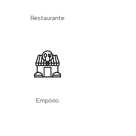
Restaurante
Empório