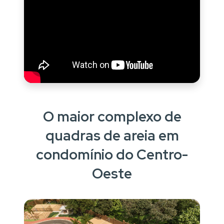
O maior complexo de
quadras de areia em
condomínio do Centro-
Oeste