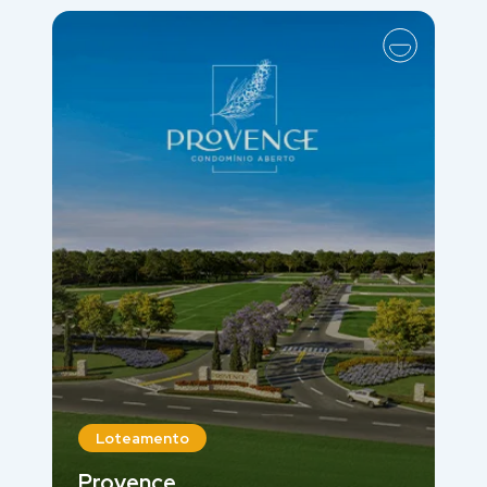
Loteamento
Provence