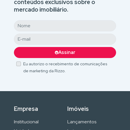
conteúdos exclusivos sobre o
mercado imobiliário.
Assinar
Eu autorizo o recebimento de comunicações
de marketing da Rizzo.
Empresa
Imóveis
Institucional
Lançamentos