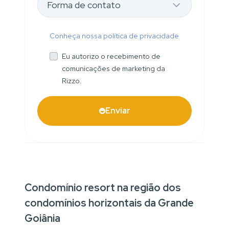
Conheça nossa política de privacidade
Eu autorizo o recebimento de
comunicações de marketing da
Rizzo.
Enviar
Condomínio resort na região dos
condomínios horizontais da Grande
Goiânia