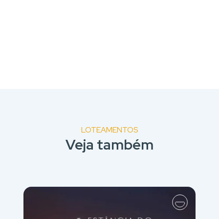
LOTEAMENTOS
Veja também