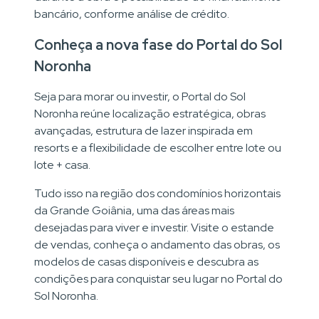
bancário, conforme análise de crédito.
Conheça a nova fase do Portal do Sol
Noronha
Seja para morar ou investir, o Portal do Sol
Noronha reúne localização estratégica, obras
avançadas, estrutura de lazer inspirada em
resorts e a flexibilidade de escolher entre lote ou
lote + casa.
Tudo isso na região dos condomínios horizontais
da Grande Goiânia, uma das áreas mais
desejadas para viver e investir. Visite o estande
de vendas, conheça o andamento das obras, os
modelos de casas disponíveis e descubra as
condições para conquistar seu lugar no Portal do
Sol Noronha.