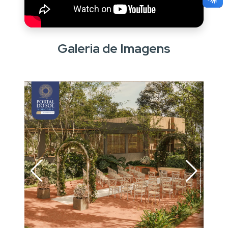
Galeria de Imagens