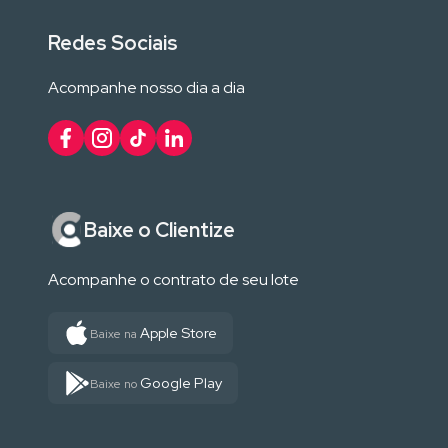
Redes Sociais
Acompanhe nosso dia a dia
Baixe o Clientize
Acompanhe o contrato de seu lote
Apple Store
Baixe na
Google Play
Baixe no