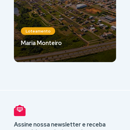
Loteamento
Maria Monteiro
Assine nossa newsletter e receba