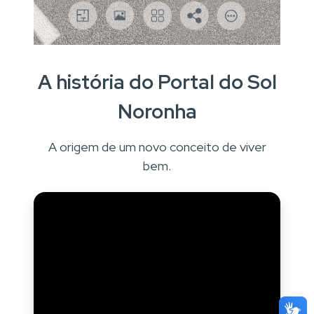
A história do Portal do Sol
Noronha
A origem de um novo conceito de viver
bem.