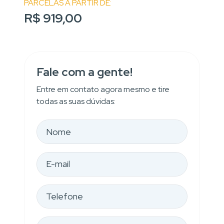
PARCELAS A PARTIR DE:
R$ 919,00
Fale com a gente!
Entre em contato agora mesmo e tire
todas as suas dúvidas: