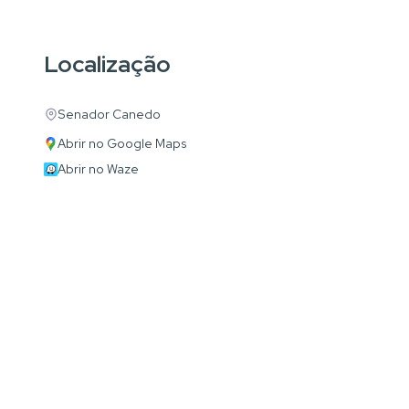
Localização
Senador Canedo
Abrir no Google Maps
Abrir no Waze