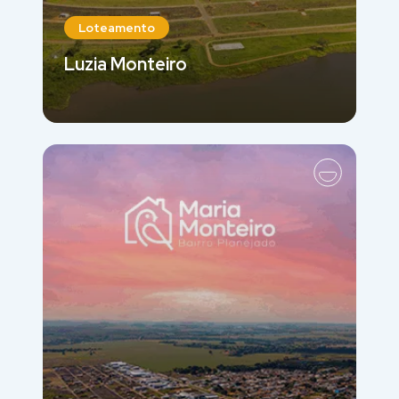
Loteamento
Luzia Monteiro