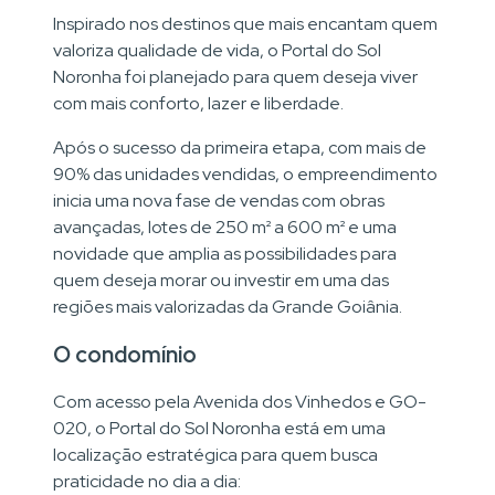
Inspirado nos destinos que mais encantam quem
valoriza qualidade de vida, o Portal do Sol
Noronha foi planejado para quem deseja viver
com mais conforto, lazer e liberdade.
Após o sucesso da primeira etapa, com mais de
90% das unidades vendidas, o empreendimento
inicia uma nova fase de vendas com obras
avançadas, lotes de 250 m² a 600 m² e uma
novidade que amplia as possibilidades para
quem deseja morar ou investir em uma das
regiões mais valorizadas da Grande Goiânia.
O condomínio
Com acesso pela Avenida dos Vinhedos e GO-
020, o Portal do Sol Noronha está em uma
localização estratégica para quem busca
praticidade no dia a dia: