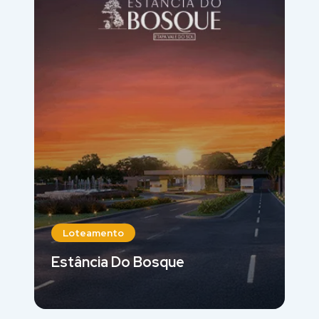
Loteamento
Estância Do Bosque