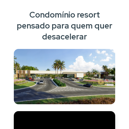
Condomínio resort
pensado para quem quer
desacelerar