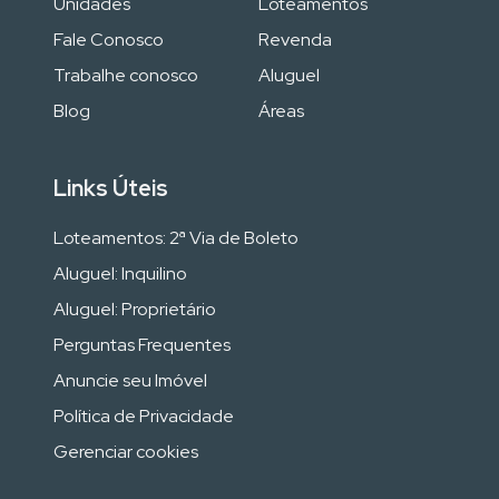
Unidades
Loteamentos
Fale Conosco
Revenda
Trabalhe conosco
Aluguel
Blog
Áreas
Links Úteis
Loteamentos: 2ª Via de Boleto
Aluguel: Inquilino
Aluguel: Proprietário
Perguntas Frequentes
Anuncie seu Imóvel
Política de Privacidade
Gerenciar cookies