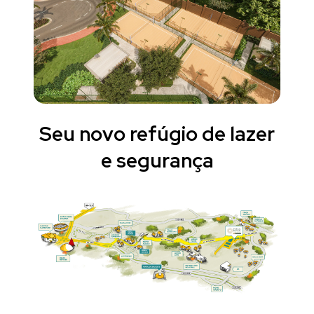
Seu novo refúgio de lazer
e segurança