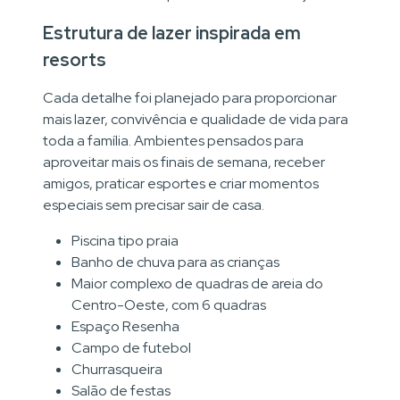
Estrutura de lazer inspirada em
resorts
Cada detalhe foi planejado para proporcionar
mais lazer, convivência e qualidade de vida para
toda a família. Ambientes pensados para
aproveitar mais os finais de semana, receber
amigos, praticar esportes e criar momentos
especiais sem precisar sair de casa.
Piscina tipo praia
Banho de chuva para as crianças
Maior complexo de quadras de areia do
Centro-Oeste, com 6 quadras
Espaço Resenha
Campo de futebol
Churrasqueira
Salão de festas