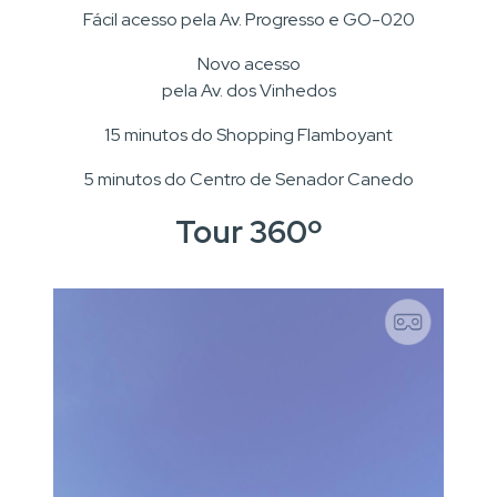
Fácil acesso pela Av. Progresso e GO-020
Novo acesso
pela Av. dos Vinhedos
15 minutos do Shopping Flamboyant
5 minutos do Centro de Senador Canedo
Tour 360º