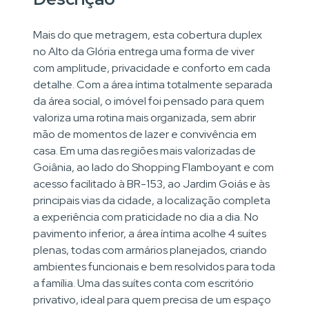
Mais do que metragem, esta cobertura duplex
no Alto da Glória entrega uma forma de viver
com amplitude, privacidade e conforto em cada
detalhe. Com a área íntima totalmente separada
da área social, o imóvel foi pensado para quem
valoriza uma rotina mais organizada, sem abrir
mão de momentos de lazer e convivência em
casa. Em uma das regiões mais valorizadas de
Goiânia, ao lado do Shopping Flamboyant e com
acesso facilitado à BR-153, ao Jardim Goiás e às
principais vias da cidade, a localização completa
a experiência com praticidade no dia a dia. No
pavimento inferior, a área íntima acolhe 4 suítes
plenas, todas com armários planejados, criando
ambientes funcionais e bem resolvidos para toda
a família. Uma das suítes conta com escritório
privativo, ideal para quem precisa de um espaço