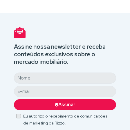
Assine nossa newsletter e receba
conteúdos exclusivos sobre o
mercado imobiliário.
Assinar
Eu autorizo o recebimento de comunicações
de marketing da Rizzo.