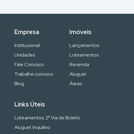
Empresa
Imóveis
Institucional
Lançamentos
Unidades
Loteamentos
Fale Conosco
Revenda
Trabalhe conosco
Aluguel
Blog
Áreas
Links Úteis
Loteamentos: 2ª Via de Boleto
Aluguel: Inquilino