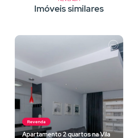
Imóveis similares
Revenda
Apartamento 2 quartos na Vila