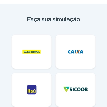
Faça sua simulação