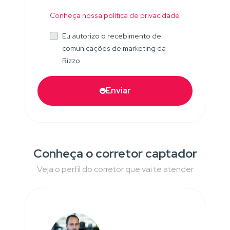
Conheça nossa política de privacidade
Eu autorizo o recebimento de
comunicações de marketing da
Rizzo.
Enviar
Conheça o corretor captador
Veja o perfil do corretor que vai te atender