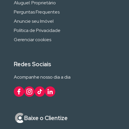
Aluguel: Proprietário
Perguntas Frequentes
Anuncie seu Imóvel
Política de Privacidade
Gerenciar cookies
Redes Sociais
Acompanhe nosso dia a dia
Baixe o Clientize