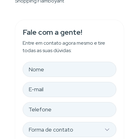
Shopping Flamboyant
Fale com a gente!
Entre em contato agora mesmo e tire
todas as suas dúvidas: