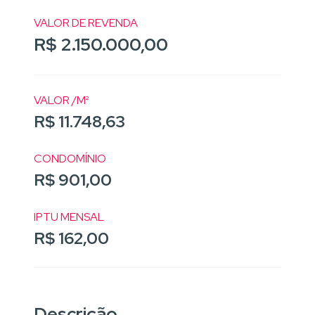
VALOR DE REVENDA
R$ 2.150.000,00
VALOR /M²
R$ 11.748,63
CONDOMÍNIO
R$ 901,00
IPTU MENSAL
R$ 162,00
Descrição