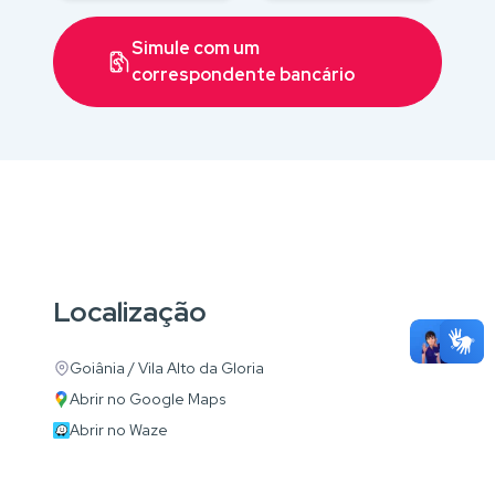
Simule com um
correspondente bancário
Localização
Goiânia / Vila Alto da Gloria
Abrir no Google Maps
Abrir no Waze