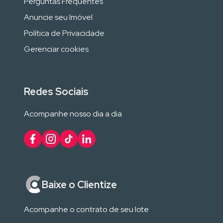
Perguntas Frequentes
Anuncie seu Imóvel
Política de Privacidade
Gerenciar cookies
Redes Sociais
Acompanhe nosso dia a dia
Baixe o Clientize
Acompanhe o contrato de seu lote