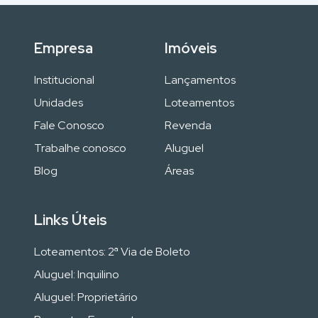
Empresa
Imóveis
Institucional
Lançamentos
Unidades
Loteamentos
Fale Conosco
Revenda
Trabalhe conosco
Aluguel
Blog
Áreas
Links Úteis
Loteamentos: 2ª Via de Boleto
Aluguel: Inquilino
Aluguel: Proprietário