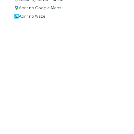
Abrir no Google Maps
Abrir no Waze