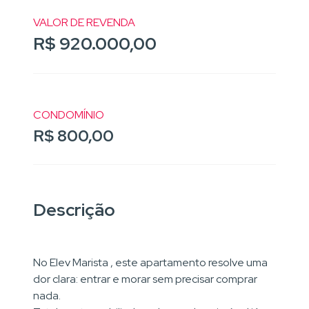
VALOR DE REVENDA
R$ 920.000,00
CONDOMÍNIO
R$ 800,00
Descrição
No Elev Marista , este apartamento resolve uma
dor clara: entrar e morar sem precisar comprar
nada.