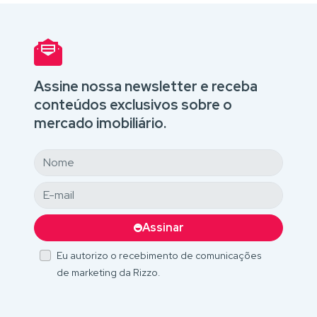
Assine nossa newsletter e receba
conteúdos exclusivos sobre o
mercado imobiliário.
Assinar
Eu autorizo o recebimento de comunicações
de marketing da Rizzo.