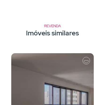
REVENDA
Imóveis similares