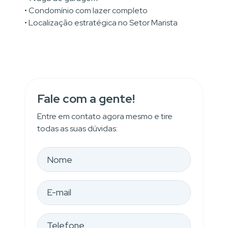
• Condomínio com lazer completo
• Localização estratégica no Setor Marista
Fale com a gente!
Entre em contato agora mesmo e tire
todas as suas dúvidas: