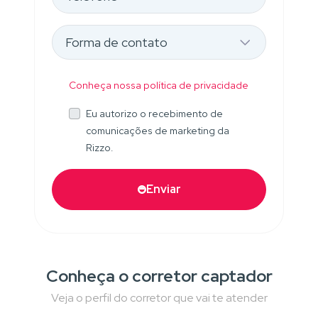
Conheça nossa política de privacidade
Eu autorizo o recebimento de
comunicações de marketing da
Rizzo.
Enviar
Conheça o corretor captador
Veja o perfil do corretor que vai te atender