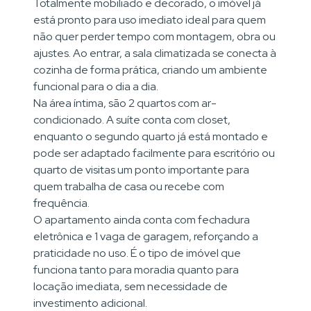
Totalmente mobiliado e decorado, o imóvel já
está pronto para uso imediato ideal para quem
não quer perder tempo com montagem, obra ou
ajustes. Ao entrar, a sala climatizada se conecta à
cozinha de forma prática, criando um ambiente
funcional para o dia a dia.
Na área íntima, são 2 quartos com ar-
condicionado. A suíte conta com closet,
enquanto o segundo quarto já está montado e
pode ser adaptado facilmente para escritório ou
quarto de visitas um ponto importante para
quem trabalha de casa ou recebe com
frequência.
O apartamento ainda conta com fechadura
eletrônica e 1 vaga de garagem, reforçando a
praticidade no uso. É o tipo de imóvel que
funciona tanto para moradia quanto para
locação imediata, sem necessidade de
investimento adicional.