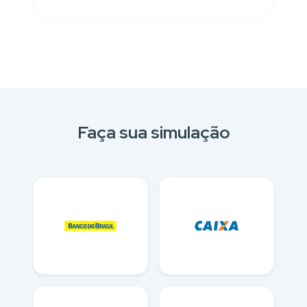
Faça sua simulação