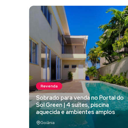
Revenda
Sobrado para venda no Portal do
Sol Green | 4 suítes, piscina
aquecida e ambientes amplos
Goiânia