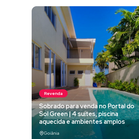
Revenda
Sobrado para venda no Portal do
Sol Green | 4 suítes, piscina
aquecida e ambientes amplos
Goiânia