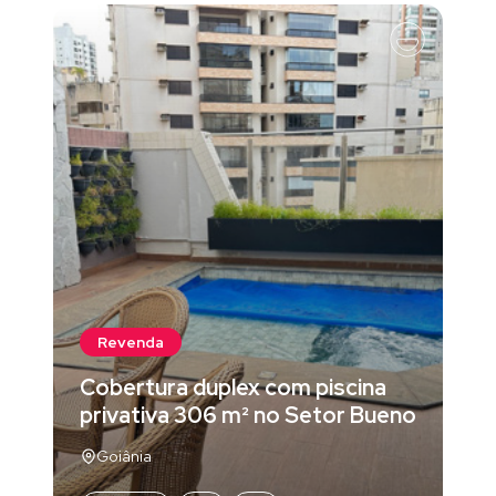
Revenda
Cobertura duplex com piscina
privativa 306 m² no Setor Bueno
Goiânia