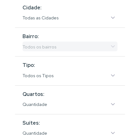
Cidade:
Todas as Cidades
Bairro:
Todos os bairros
Tipo:
Todos os Tipos
Quartos:
Quantidade
Suítes:
Quantidade