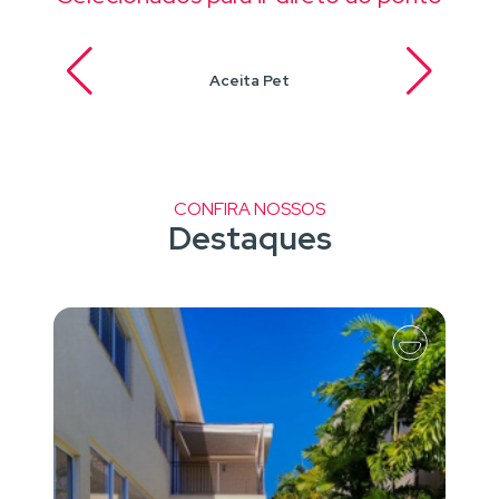
Aceita Pet
CONFIRA NOSSOS
Destaques