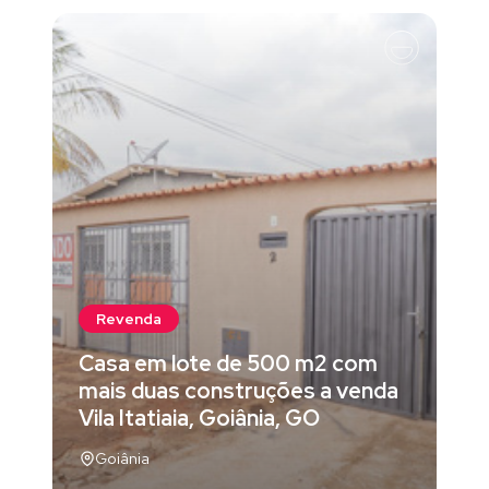
Revenda
Casa em lote de 500 m2 com
mais duas construções a venda
Vila Itatiaia, Goiânia, GO
Goiânia