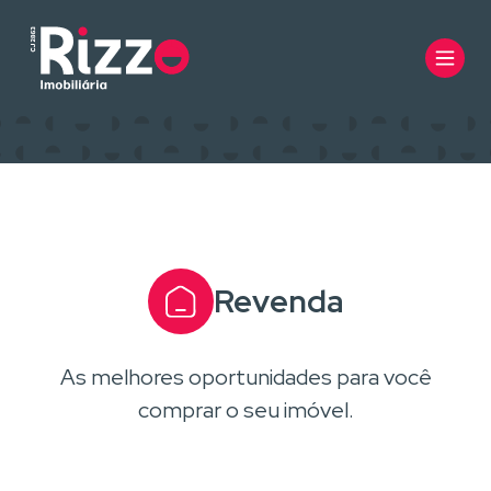
Revenda
As melhores oportunidades para você
comprar o seu imóvel.