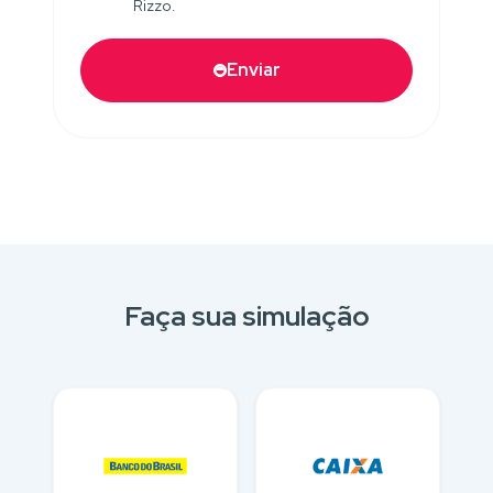
Rizzo.
Enviar
Faça sua simulação