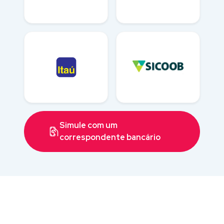
Simule com um
correspondente bancário