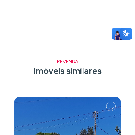
REVENDA
Imóveis similares