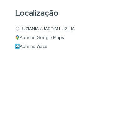
Localização
LUZIANIA / JARDIM LUZILIA
Abrir no Google Maps
Abrir no Waze