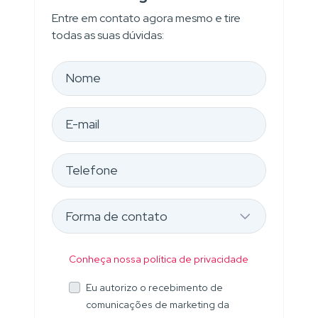
Entre em contato agora mesmo e tire
todas as suas dúvidas:
Conheça nossa política de privacidade
Eu autorizo o recebimento de
comunicações de marketing da