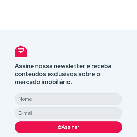
Assine nossa newsletter e receba
conteúdos exclusivos sobre o
mercado imobiliário.
Assinar