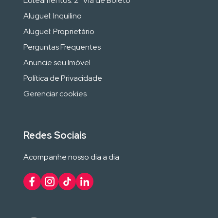
Loteamentos: 2ª Via de Boleto
Aluguel: Inquilino
Aluguel: Proprietário
Perguntas Frequentes
Anuncie seu Imóvel
Política de Privacidade
Gerenciar cookies
Redes Sociais
Acompanhe nosso dia a dia