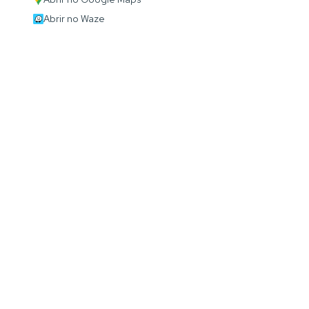
Abrir no Waze