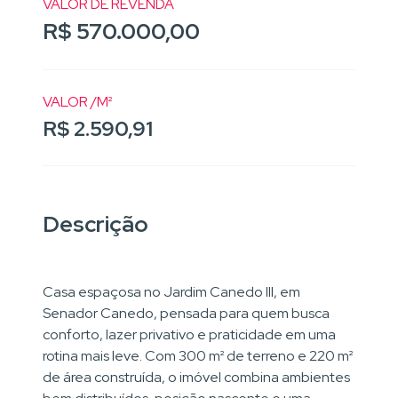
VALOR DE REVENDA
R$ 570.000,00
VALOR /M²
R$ 2.590,91
Descrição
Casa espaçosa no Jardim Canedo III, em
Senador Canedo, pensada para quem busca
conforto, lazer privativo e praticidade em uma
rotina mais leve. Com 300 m² de terreno e 220 m²
de área construída, o imóvel combina ambientes