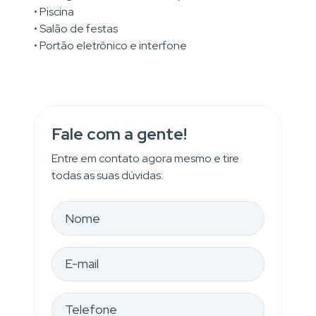
• Piscina
• Salão de festas
• Portão eletrônico e interfone
Fale com a gente!
Entre em contato agora mesmo e tire
todas as suas dúvidas: