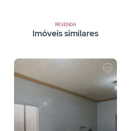
REVENDA
Imóveis similares