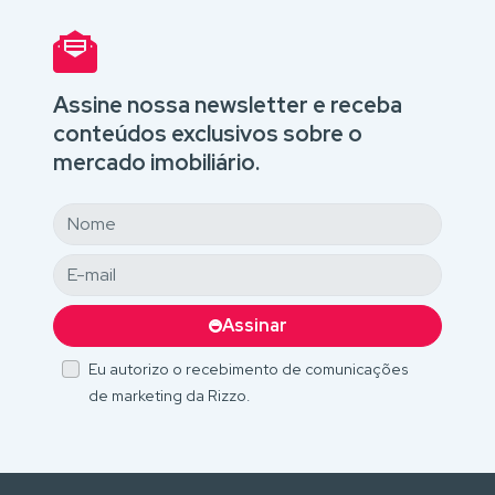
Assine nossa newsletter e receba
conteúdos exclusivos sobre o
mercado imobiliário.
Assinar
Eu autorizo o recebimento de comunicações
de marketing da Rizzo.