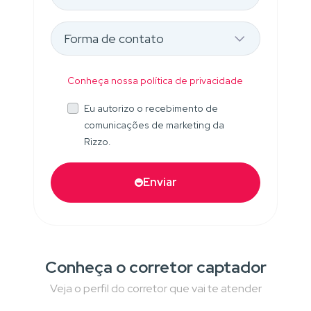
Conheça nossa política de privacidade
Eu autorizo o recebimento de
comunicações de marketing da
Rizzo.
Enviar
Conheça o corretor captador
Veja o perfil do corretor que vai te atender