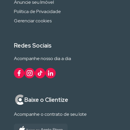
Anuncie seu Imóvel
Política de Privacidade
Gerenciar cookies
Redes Sociais
Acompanhe nosso dia a dia
Baixe o Clientize
Acompanhe o contrato de seu lote
Apple Store
Baixe na