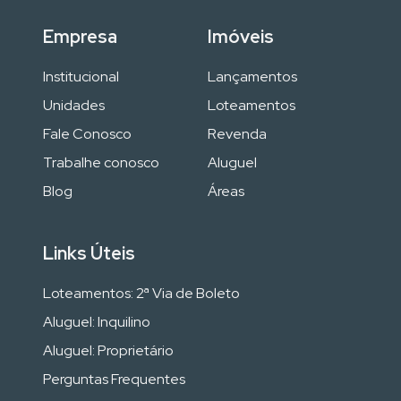
Empresa
Imóveis
Institucional
Lançamentos
Unidades
Loteamentos
Fale Conosco
Revenda
Trabalhe conosco
Aluguel
Blog
Áreas
Links Úteis
Loteamentos: 2ª Via de Boleto
Aluguel: Inquilino
Aluguel: Proprietário
Perguntas Frequentes