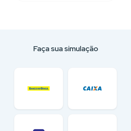
Faça sua simulação