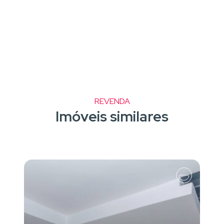
REVENDA
Imóveis similares