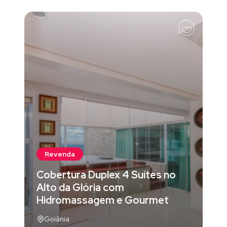
Revenda
Cobertura Duplex 4 Suítes no
Alto da Glória com
Hidromassagem e Gourmet
Goiânia