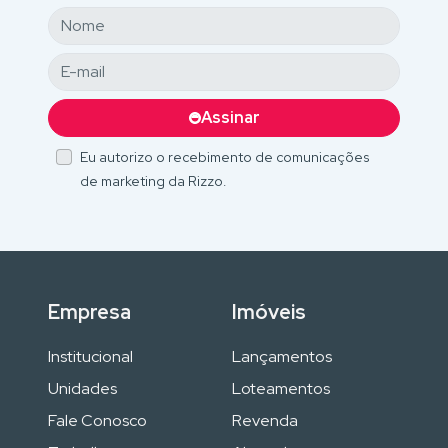
Assinar
Eu autorizo o recebimento de comunicações
de marketing da Rizzo.
Empresa
Imóveis
Institucional
Lançamentos
Unidades
Loteamentos
Fale Conosco
Revenda