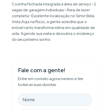
Cozinha fechada integrada à área de serviço • 2
vagas de garagem individuais • Área de lazer
completa • Excelente localização no Setor Bela
Vista Aqui na Rizzo, a gente acredita que o
imóvel certo transforma rotina em qualidade de
vida. Agende sua visita e descubra o endereço
do seu próximo sonho.
Fale com a gente!
Entre em contato agora mesmo e tire
todas as suas dúvidas: