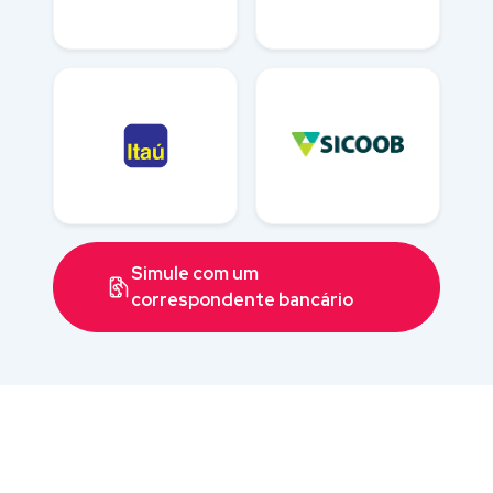
Simule com um
correspondente bancário