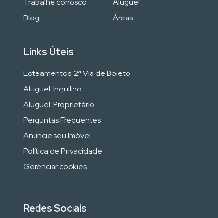
Trabalhe conosco
Aluguel
Blog
Áreas
Links Úteis
Loteamentos: 2ª Via de Boleto
Aluguel: Inquilino
Aluguel: Proprietário
Perguntas Frequentes
Anuncie seu Imóvel
Política de Privacidade
Gerenciar cookies
Redes Sociais