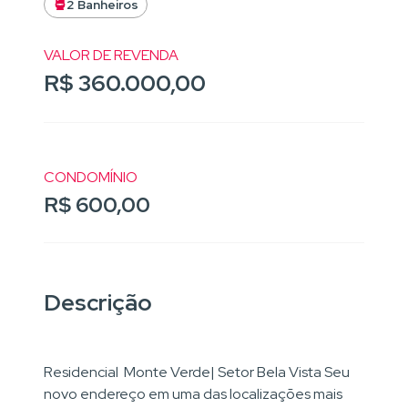
2 Banheiros
VALOR DE REVENDA
R$ 360.000,00
CONDOMÍNIO
R$ 600,00
Descrição
Residencial Monte Verde| Setor Bela Vista Seu
novo endereço em uma das localizações mais