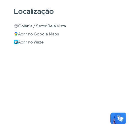
Localização
Goiânia / Setor Bela Vista
Abrir no Google Maps
Abrir no Waze