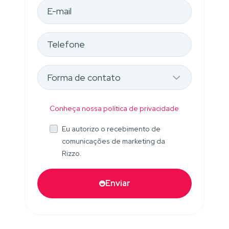
Conheça nossa política de privacidade
Eu autorizo o recebimento de
comunicações de marketing da
Rizzo.
Enviar