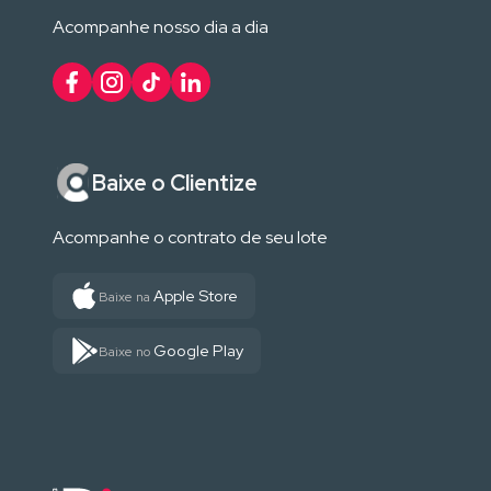
Acompanhe nosso dia a dia
Baixe o Clientize
Acompanhe o contrato de seu lote
Apple Store
Baixe na
Google Play
Baixe no