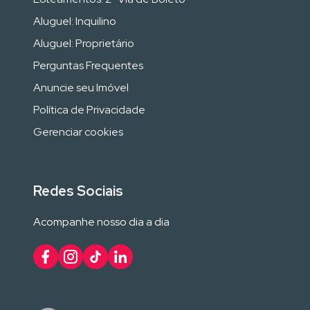
Aluguel: Inquilino
Aluguel: Proprietário
Perguntas Frequentes
Anuncie seu Imóvel
Política de Privacidade
Gerenciar cookies
Redes Sociais
Acompanhe nosso dia a dia