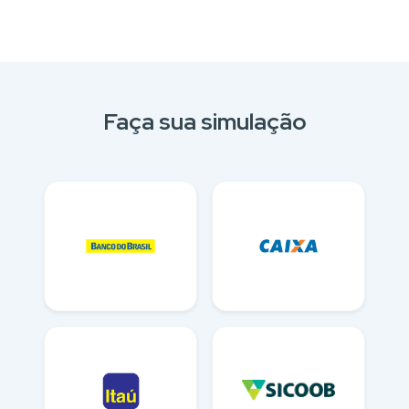
Faça sua simulação