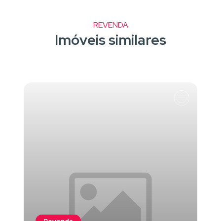
REVENDA
Imóveis similares