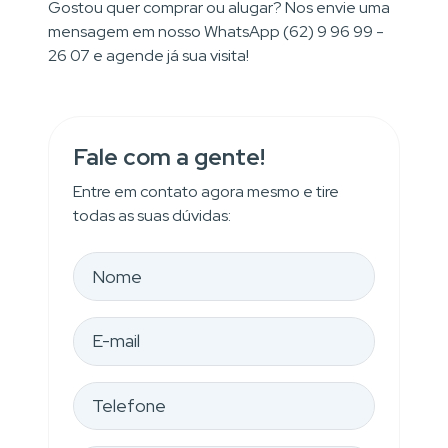
Gostou quer comprar ou alugar? Nos envie uma
mensagem em nosso WhatsApp (62) 9 96 99 -
26 07 e agende já sua visita!
Fale com a gente!
Entre em contato agora mesmo e tire
todas as suas dúvidas: