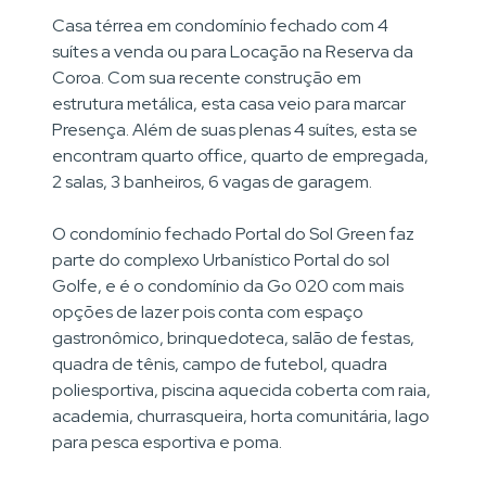
Casa térrea em condomínio fechado com 4
suítes a venda ou para Locação na Reserva da
Coroa. Com sua recente construção em
estrutura metálica, esta casa veio para marcar
Presença. Além de suas plenas 4 suítes, esta se
encontram quarto office, quarto de empregada,
2 salas, 3 banheiros, 6 vagas de garagem.
O condomínio fechado Portal do Sol Green faz
parte do complexo Urbanístico Portal do sol
Golfe, e é o condomínio da Go 020 com mais
opções de lazer pois conta com espaço
gastronômico, brinquedoteca, salão de festas,
quadra de tênis, campo de futebol, quadra
poliesportiva, piscina aquecida coberta com raia,
academia, churrasqueira, horta comunitária, lago
para pesca esportiva e poma.