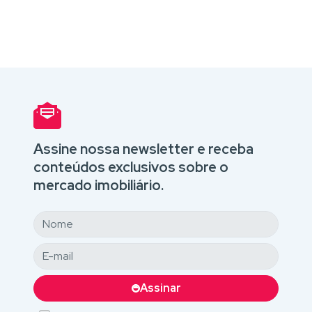
Assine nossa newsletter e receba
conteúdos exclusivos sobre o
mercado imobiliário.
Assinar