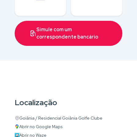
Simule com um
correspondente bancário
Localização
Goiânia / Residencial Goiânia Golfe Clube
Abrir no Google Maps
Abrir no Waze