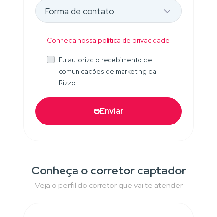
Conheça nossa política de privacidade
Eu autorizo o recebimento de
comunicações de marketing da
Rizzo.
Enviar
Conheça o corretor captador
Veja o perfil do corretor que vai te atender