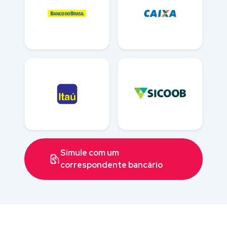
Simule com um
correspondente bancário