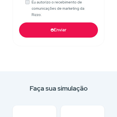
Eu autorizo o recebimento de
comunicações de marketing da
Rizzo.
Enviar
Faça sua simulação