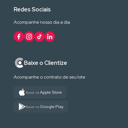
Redes Sociais
Acompanhe nosso dia a dia
Baixe o Clientize
Acompanhe o contrato de seu lote
Apple Store
Baixe na
Google Play
Baixe no