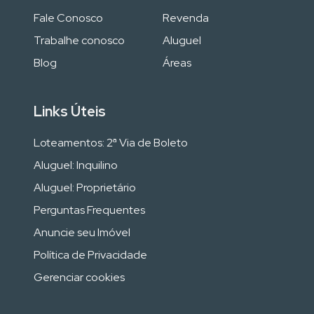
Fale Conosco
Revenda
Trabalhe conosco
Aluguel
Blog
Áreas
Links Úteis
Loteamentos: 2ª Via de Boleto
Aluguel: Inquilino
Aluguel: Proprietário
Perguntas Frequentes
Anuncie seu Imóvel
Política de Privacidade
Gerenciar cookies