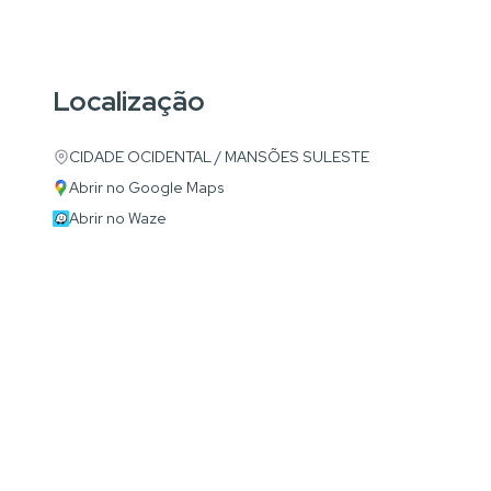
Localização
CIDADE OCIDENTAL / MANSÕES SULESTE
Abrir no Google Maps
Abrir no Waze