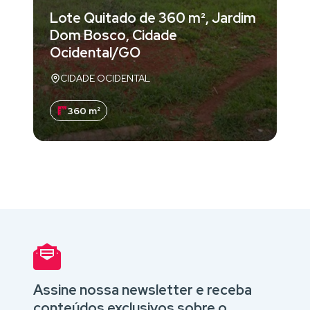
Lote Quitado de 360 m², Jardim
Dom Bosco, Cidade
Ocidental/GO
CIDADE OCIDENTAL
360 m²
Assine nossa newsletter e receba
conteúdos exclusivos sobre o