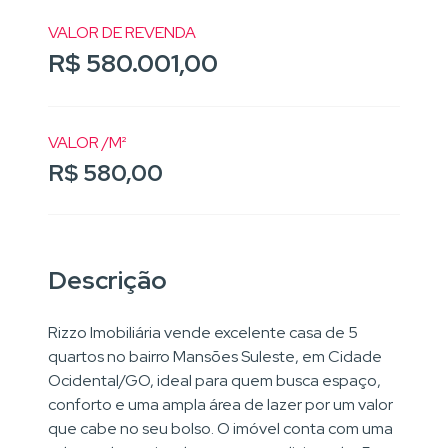
VALOR DE REVENDA
R$ 580.001,00
VALOR /M²
R$ 580,00
Descrição
Rizzo Imobiliária vende excelente casa de 5
quartos no bairro Mansões Suleste, em Cidade
Ocidental/GO, ideal para quem busca espaço,
conforto e uma ampla área de lazer por um valor
que cabe no seu bolso. O imóvel conta com uma