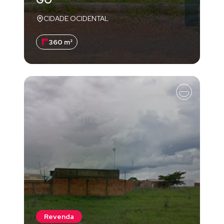
GO
CIDADE OCIDENTAL
360 m²
Revenda