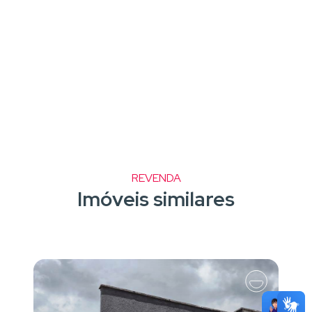
REVENDA
Imóveis similares