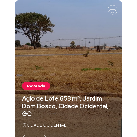
Revenda
Ágio de Lote 658 m², Jardim
Dom Bosco, Cidade Ocidental,
GO
CIDADE OCIDENTAL