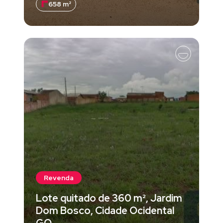
658 m²
Revenda
Lote quitado de 360 m², Jardim
Dom Bosco, Cidade Ocidental