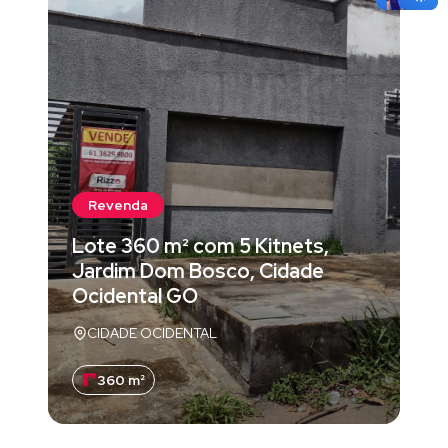
Revenda
Lote 360 m² com 5 Kitnets,
Jardim Dom Bosco, Cidade
Ocidental GO
CIDADE OCIDENTAL
360 m²