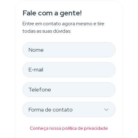
Fale com a gente!
Entre em contato agora mesmo e tire
todas as suas dúvidas:
Conheça nossa política de privacidade