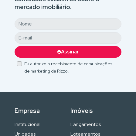
mercado imobiliário.
Assinar
Eu autorizo o recebimento de comunicações
de marketing da Rizzo.
Empresa
Imóveis
Institucional
Lançamentos
Unidades
Loteamentos