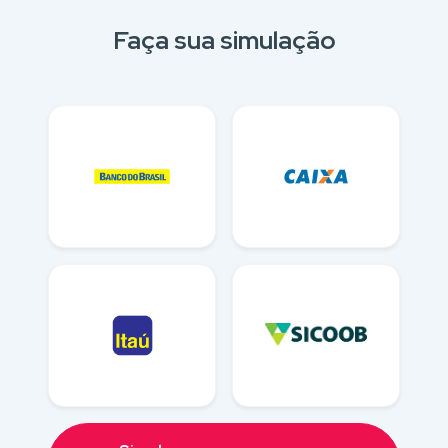
Faça sua simulação