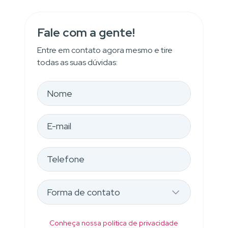
Fale com a gente!
Entre em contato agora mesmo e tire
todas as suas dúvidas:
Conheça nossa política de privacidade