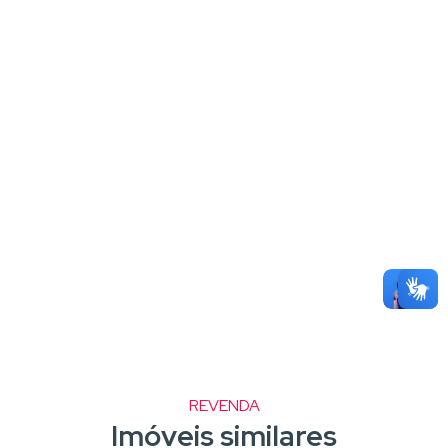
REVENDA
Imóveis similares