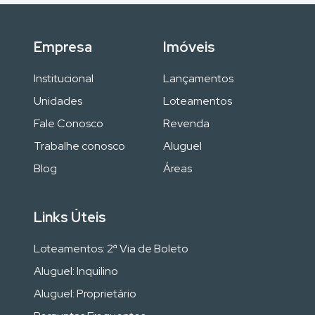
Empresa
Imóveis
Institucional
Lançamentos
Unidades
Loteamentos
Fale Conosco
Revenda
Trabalhe conosco
Aluguel
Blog
Áreas
Links Úteis
Loteamentos: 2ª Via de Boleto
Aluguel: Inquilino
Aluguel: Proprietário