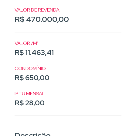
VALOR DE REVENDA
R$ 470.000,00
VALOR /M²
R$ 11.463,41
CONDOMÍNIO
R$ 650,00
IPTU MENSAL
R$ 28,00
Descrição