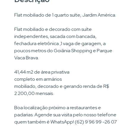
Flat mobiliado de 1 quarto suíte, Jardim América.
Flat mobiliado e decorado com suíte
independentes, sacada com bancada,
fechadura eletrônica ,1 vaga de garagem, a
poucos metros do Goiânia Shopping e Parque
Vaca Brava.
41,44 m2 de área privativa
completo em armários
mobiliado, decorado e gerando renda de R$
2.200,00 mensais.
Boa localização próximo a restaurantes e
padarias. Agende sua visita pelo nosso telefone
quem também é WhatsApp! (62) 9 96 99 -26 07