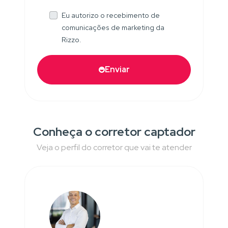
Eu autorizo o recebimento de
comunicações de marketing da
Rizzo.
Enviar
Conheça o corretor captador
Veja o perfil do corretor que vai te atender