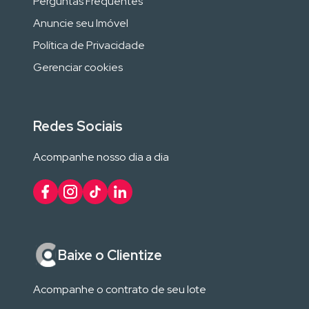
Perguntas Frequentes
Anuncie seu Imóvel
Política de Privacidade
Gerenciar cookies
Redes Sociais
Acompanhe nosso dia a dia
Baixe o Clientize
Acompanhe o contrato de seu lote