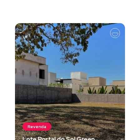
Revenda
Lote Portal do Sol Green