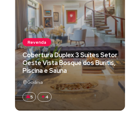
Revenda
Cobertura Duplex 3 Suítes Setor
Oeste Vista Bosque dos Buritis,
Piscina e Sauna
Goiânia
5
4