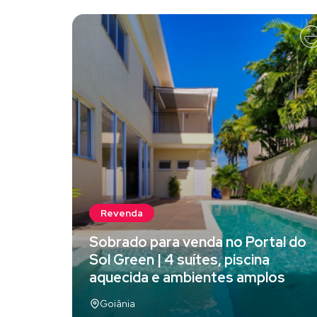
Revenda
Sobrado para venda no Portal do
Sol Green | 4 suítes, piscina
aquecida e ambientes amplos
Goiânia