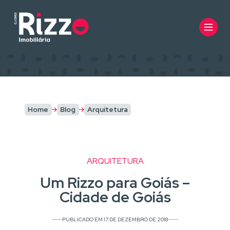
Home
Blog
Arquitetura
ARQUITETURA
Um Rizzo para Goiás –
Cidade de Goiás
PUBLICADO EM 17 DE DEZEMBRO DE 2018