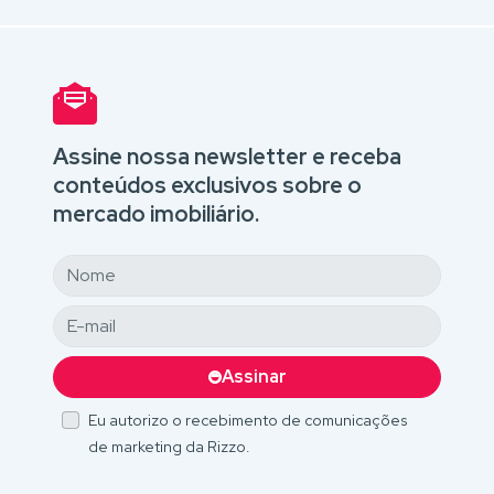
Assine nossa newsletter e receba
conteúdos exclusivos sobre o
mercado imobiliário.
Assinar
Eu autorizo o recebimento de comunicações
de marketing da Rizzo.