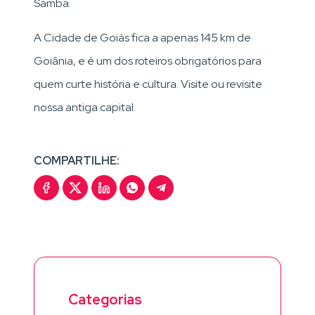
Samba.
A Cidade de Goiás fica a apenas 145 km de
Goiânia, e é um dos roteiros obrigatórios para
quem curte história e cultura. Visite ou revisite
nossa antiga capital.
COMPARTILHE:
Categorias