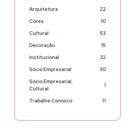
Arquitetura
22
Cores
10
Cultural
53
Decoração
15
Institucional
32
Sócio Empresarial
30
Sócio Empresarial,
1
Cultural
Trabalhe Conosco
11