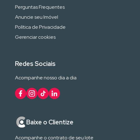
Perguntas Frequentes
Anuncie seu Imóvel
Política de Privacidade
Gerenciar cookies
Redes Sociais
Acompanhe nosso dia a dia
Baixe o Clientize
Acompanhe o contrato de seu lote