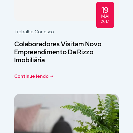
19
MAI
2017
Trabalhe Conosco
Colaboradores Visitam Novo
Empreendimento Da Rizzo
Imobiliária
Continue lendo