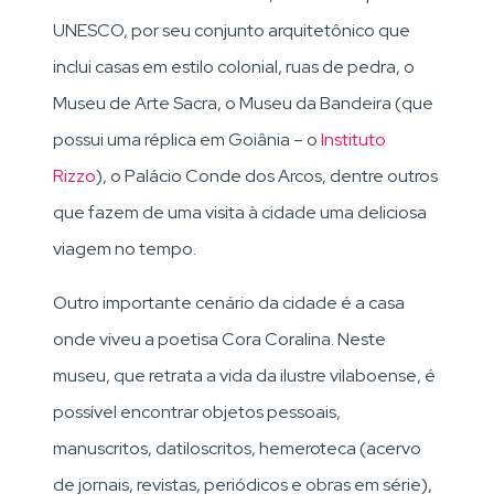
UNESCO, por seu conjunto arquitetônico que
inclui casas em estilo colonial, ruas de pedra, o
Museu de Arte Sacra, o Museu da Bandeira (que
possui uma réplica em Goiânia – o
Instituto
Rizzo
), o Palácio Conde dos Arcos, dentre outros
que fazem de uma visita à cidade uma deliciosa
viagem no tempo.
Outro importante cenário da cidade é a casa
onde viveu a poetisa Cora Coralina. Neste
museu, que retrata a vida da ilustre vilaboense, é
possível encontrar objetos pessoais,
manuscritos, datiloscritos, hemeroteca (acervo
de jornais, revistas, periódicos e obras em série),