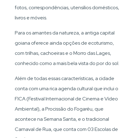
fotos, correspondências, utensílios domésticos,
livros e móveis.
Para os amantes da natureza, a antiga capital
goiana oferece ainda opções de ecoturismo,
com trilhas, cachoeiras e o Morro das Lages,
conhecido como a mais bela vista do por do sol.
Além de todas essas características, a cidade
conta com uma rica agenda cultural que inclui o
FICA (Festival Internacional de Cinema e Vídeo
Ambiental), a Procissão do Fogaréu, que
acontece na Semana Santa, e o tradicional
Carnaval de Rua, que conta com 03 Escolas de