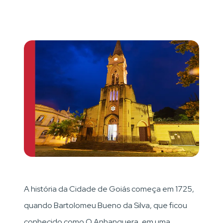
A história da Cidade de Goiás começa em 1725,
quando Bartolomeu Bueno da Silva, que ficou
conhecido como O Anhanguera, em uma