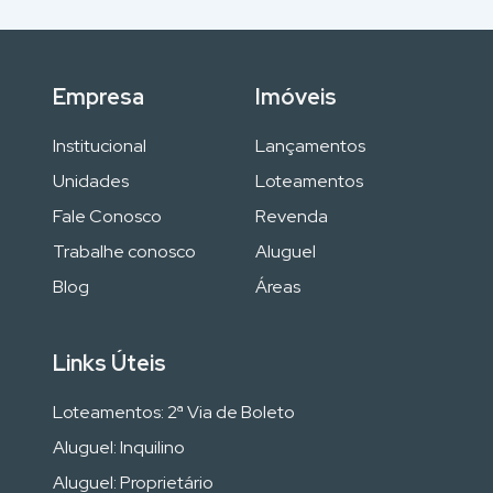
Empresa
Imóveis
Institucional
Lançamentos
Unidades
Loteamentos
Fale Conosco
Revenda
Trabalhe conosco
Aluguel
Blog
Áreas
Links Úteis
Loteamentos: 2ª Via de Boleto
Aluguel: Inquilino
Aluguel: Proprietário