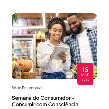
16
MAR
2023
Sócio Empresarial
Semana do Consumidor –
Consumir com Consciência!