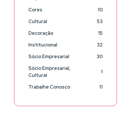
Cores
10
Cultural
53
Decoração
15
Institucional
32
Sócio Empresarial
30
Sócio Empresarial,
1
Cultural
Trabalhe Conosco
11