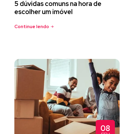
5 dúvidas comuns na hora de
escolher um imóvel
Continue lendo
08