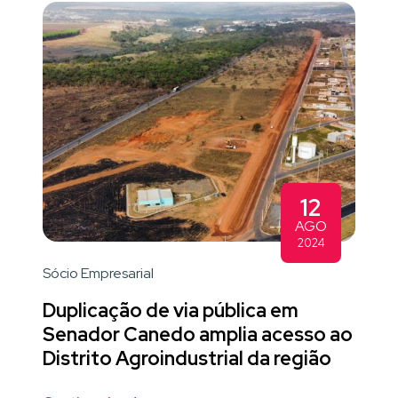
12
AGO
2024
Sócio Empresarial
Duplicação de via pública em
Senador Canedo amplia acesso ao
Distrito Agroindustrial da região