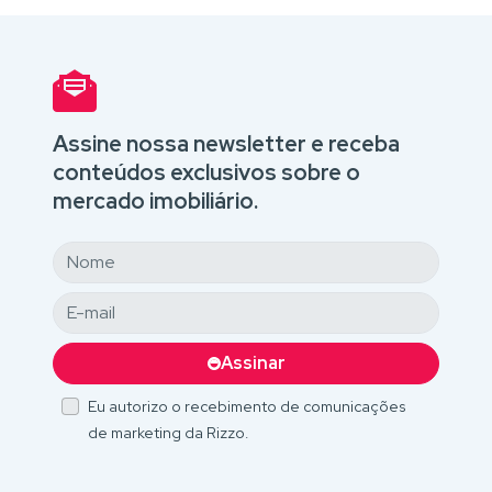
Assine nossa newsletter e receba
conteúdos exclusivos sobre o
mercado imobiliário.
Assinar
Eu autorizo o recebimento de comunicações
de marketing da Rizzo.