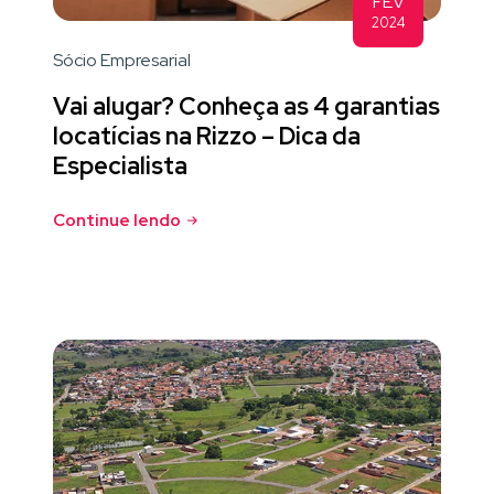
FEV
2024
Sócio Empresarial
Vai alugar? Conheça as 4 garantias
locatícias na Rizzo – Dica da
Especialista
Continue lendo