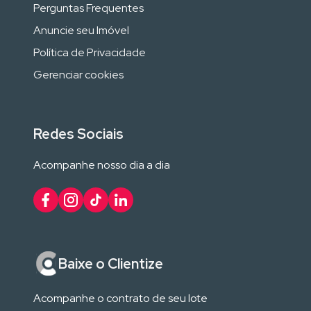
Perguntas Frequentes
Anuncie seu Imóvel
Política de Privacidade
Gerenciar cookies
Redes Sociais
Acompanhe nosso dia a dia
Baixe o Clientize
Acompanhe o contrato de seu lote