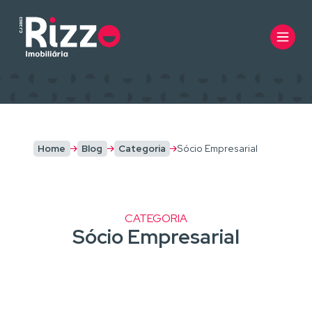
Home
Blog
Categoria
Sócio Empresarial
CATEGORIA
Sócio Empresarial