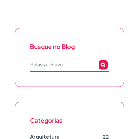
Busque no Blog
Categorias
Arquitetura
22