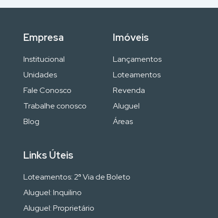
Empresa
Imóveis
Institucional
Lançamentos
Unidades
Loteamentos
Fale Conosco
Revenda
Trabalhe conosco
Aluguel
Blog
Áreas
Links Úteis
Loteamentos: 2ª Via de Boleto
Aluguel: Inquilino
Aluguel: Proprietário