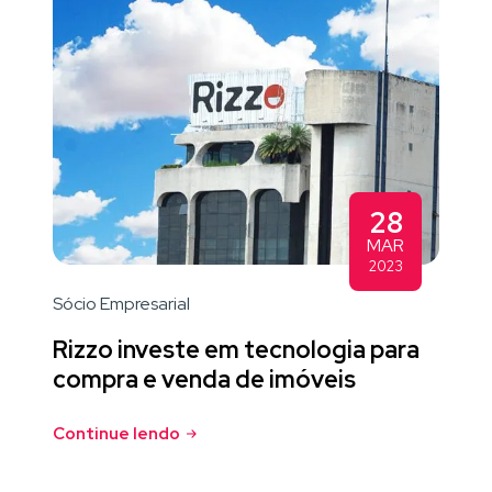
28
MAR
2023
Sócio Empresarial
Rizzo investe em tecnologia para
compra e venda de imóveis
Continue lendo