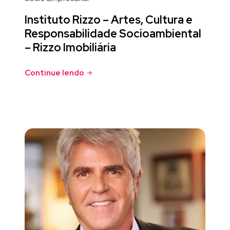
Instituto Rizzo – Artes, Cultura e
Responsabilidade Socioambiental
– Rizzo Imobiliária
Continue lendo