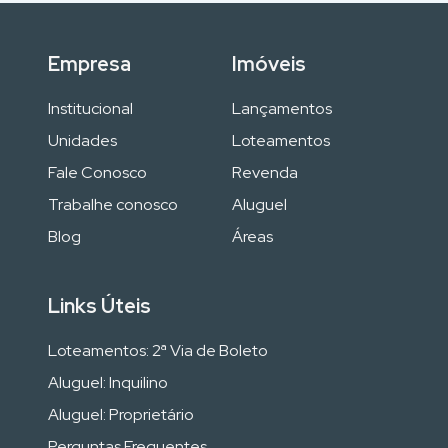
Empresa
Imóveis
Institucional
Lançamentos
Unidades
Loteamentos
Fale Conosco
Revenda
Trabalhe conosco
Aluguel
Blog
Áreas
Links Úteis
Loteamentos: 2ª Via de Boleto
Aluguel: Inquilino
Aluguel: Proprietário
Perguntas Frequentes