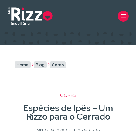
Home
Blog
Cores
CORES
Espécies de Ipês – Um
Rizzo para o Cerrado
PUBLICADO EM 26 DE SETEMBRO DE 2022