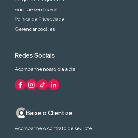
Anuncie seu Imóvel
Política de Privacidade
Gerenciar cookies
Redes Sociais
Acompanhe nosso dia a dia
Baixe o Clientize
Acompanhe o contrato de seu lote