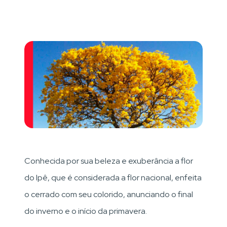
Conhecida por sua beleza e exuberância a flor
do Ipê, que é considerada a flor nacional, enfeita
o cerrado com seu colorido, anunciando o final
do inverno e o início da primavera.