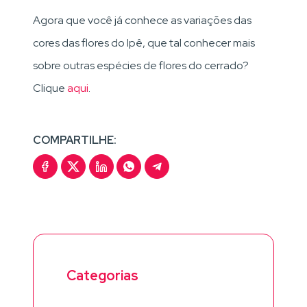
Agora que você já conhece as variações das
cores das flores do Ipê, que tal conhecer mais
sobre outras espécies de flores do cerrado?
Clique
aqui
.
COMPARTILHE:
Categorias