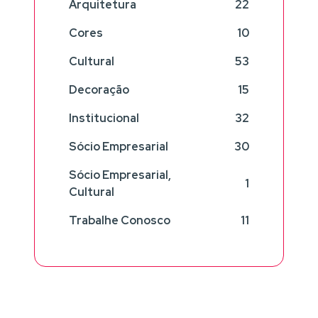
Arquitetura
22
Cores
10
Cultural
53
Decoração
15
Institucional
32
Sócio Empresarial
30
Sócio Empresarial,
1
Cultural
Trabalhe Conosco
11