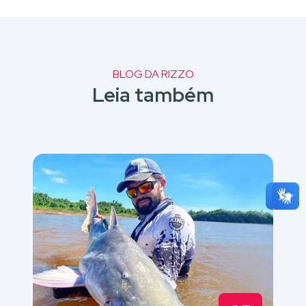
BLOG DA RIZZO
Leia também