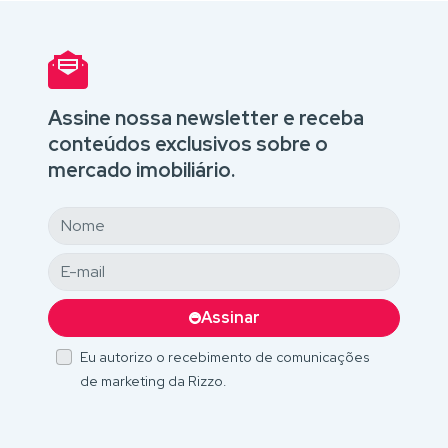
Assine nossa newsletter e receba
conteúdos exclusivos sobre o
mercado imobiliário.
Assinar
Eu autorizo o recebimento de comunicações
de marketing da Rizzo.