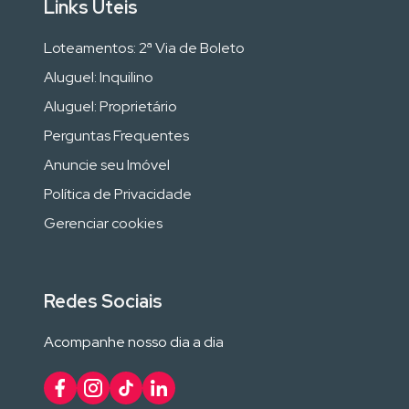
Links Úteis
Loteamentos: 2ª Via de Boleto
Aluguel: Inquilino
Aluguel: Proprietário
Perguntas Frequentes
Anuncie seu Imóvel
Política de Privacidade
Gerenciar cookies
Redes Sociais
Acompanhe nosso dia a dia