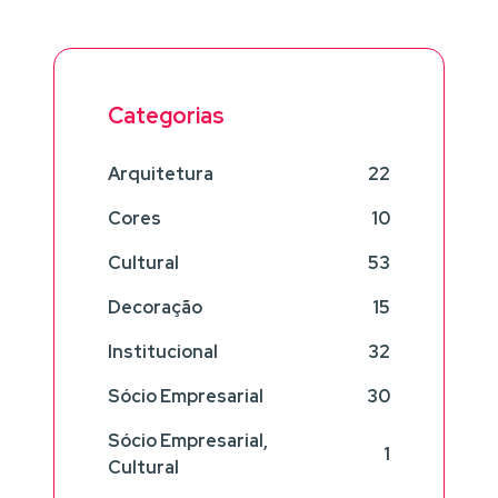
Categorias
Arquitetura
22
Cores
10
Cultural
53
Decoração
15
Institucional
32
Sócio Empresarial
30
Sócio Empresarial,
1
Cultural