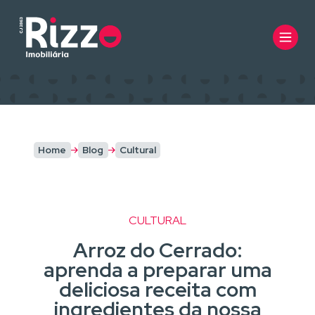
Home
Blog
Cultural
CULTURAL
Arroz do Cerrado:
aprenda a preparar uma
deliciosa receita com
ingredientes da nossa