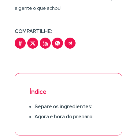
a gente o que achou!
COMPARTILHE:
Índice
Separe os ingredientes:
Agora é hora do preparo: