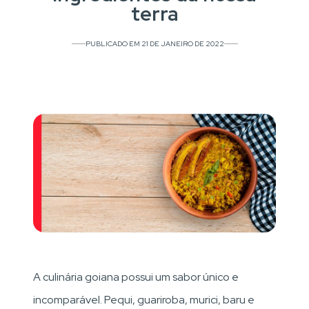
terra
PUBLICADO EM 21 DE JANEIRO DE 2022
A culinária goiana possui um sabor único e
incomparável. Pequi, guariroba, murici, baru e