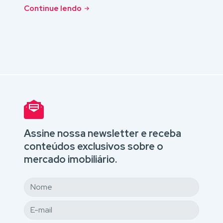
Continue lendo
Assine nossa newsletter e receba
conteúdos exclusivos sobre o
mercado imobiliário.