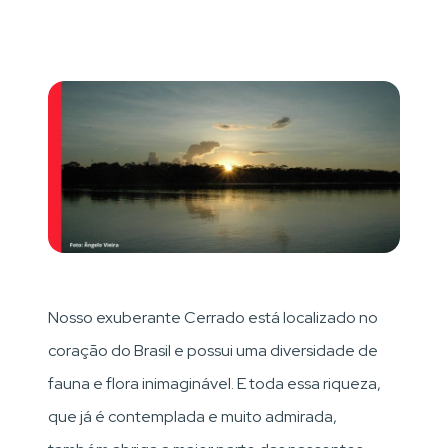
Nosso exuberante Cerrado está localizado no
coração do Brasil e possui uma diversidade de
fauna e flora inimaginável. E toda essa riqueza,
que já é contemplada e muito admirada,