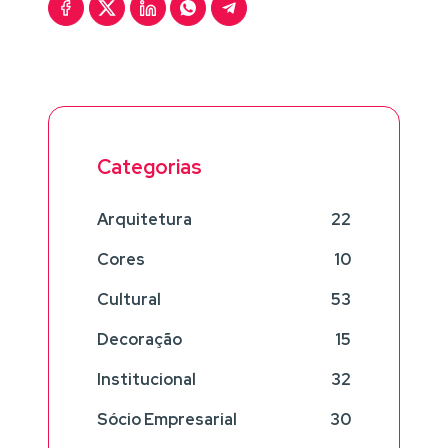
Categorias
Arquitetura
22
Cores
10
Cultural
53
Decoração
15
Institucional
32
Sócio Empresarial
30