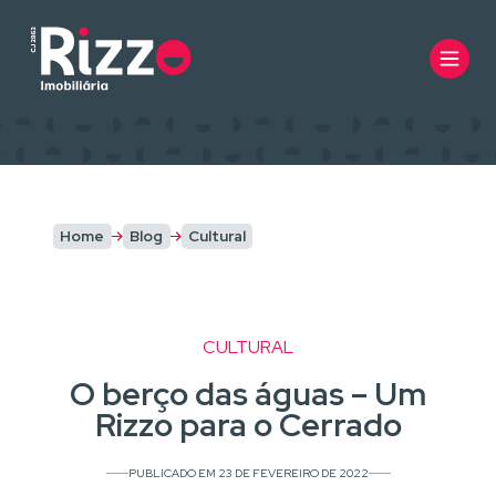
Home
Blog
Cultural
CULTURAL
O berço das águas – Um
Rizzo para o Cerrado
PUBLICADO EM 23 DE FEVEREIRO DE 2022