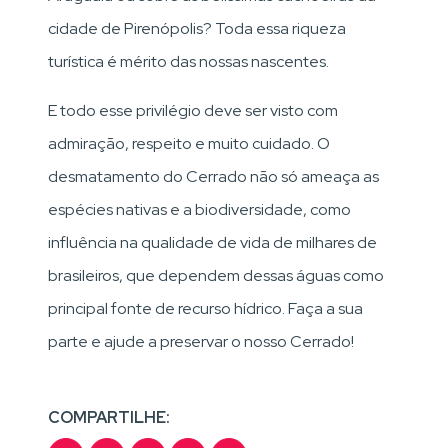
cidade de Pirenópolis? Toda essa riqueza
turística é mérito das nossas nascentes.
E todo esse privilégio deve ser visto com
admiração, respeito e muito cuidado. O
desmatamento do Cerrado não só ameaça as
espécies nativas e a biodiversidade, como
influência na qualidade de vida de milhares de
brasileiros, que dependem dessas águas como
principal fonte de recurso hídrico. Faça a sua
parte e ajude a preservar o nosso Cerrado!
COMPARTILHE: