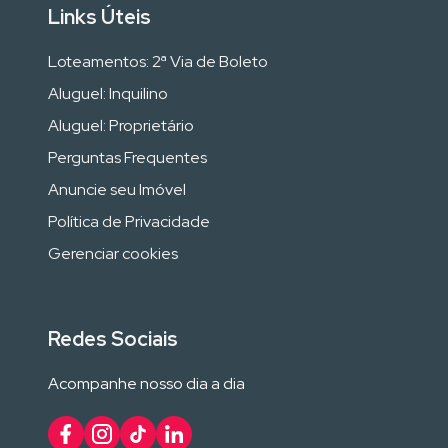
Links Úteis
Loteamentos: 2ª Via de Boleto
Aluguel: Inquilino
Aluguel: Proprietário
Perguntas Frequentes
Anuncie seu Imóvel
Política de Privacidade
Gerenciar cookies
Redes Sociais
Acompanhe nosso dia a dia