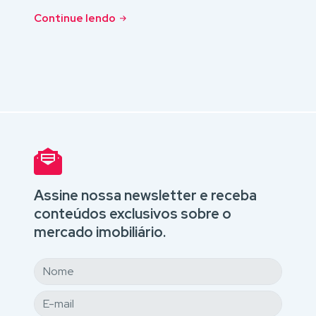
Continue lendo
Assine nossa newsletter e receba
conteúdos exclusivos sobre o
mercado imobiliário.