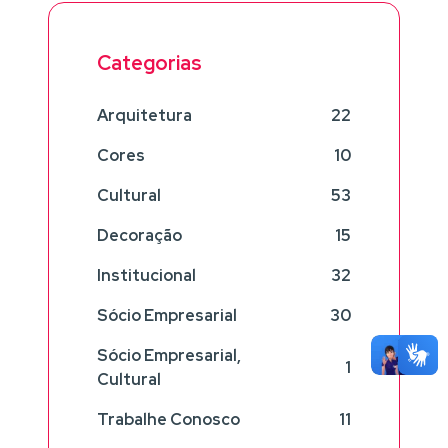
Categorias
Arquitetura
22
Cores
10
Cultural
53
Decoração
15
Institucional
32
Sócio Empresarial
30
Sócio Empresarial,
1
Cultural
Trabalhe Conosco
11