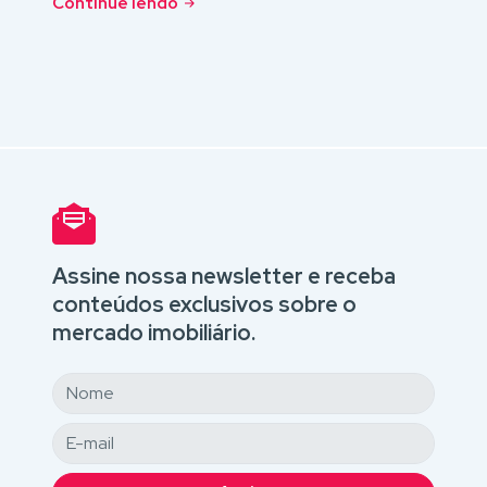
Continue lendo
Assine nossa newsletter e receba
conteúdos exclusivos sobre o
mercado imobiliário.