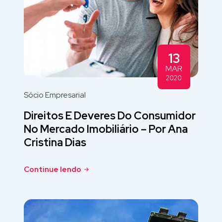
13
MAR
2020
Sócio Empresarial
Direitos E Deveres Do Consumidor
No Mercado Imobiliário – Por Ana
Cristina Dias
Continue lendo