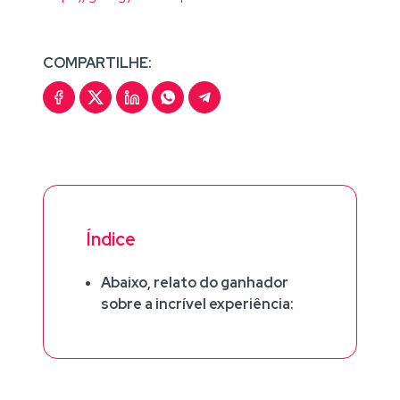
COMPARTILHE:
Índice
Abaixo, relato do ganhador
sobre a incrível experiência: