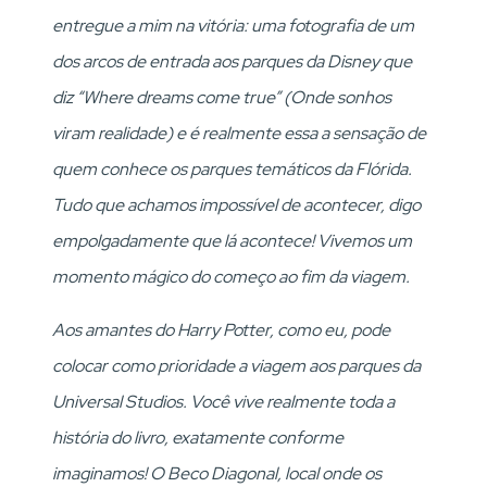
entregue a mim na vitória: uma fotografia de um
dos arcos de entrada aos parques da Disney que
diz “Where dreams come true” (Onde sonhos
viram realidade) e é realmente essa a sensação de
quem conhece os parques temáticos da Flórida.
Tudo que achamos impossível de acontecer, digo
empolgadamente que lá acontece! Vivemos um
momento mágico do começo ao fim da viagem.
Aos amantes do Harry Potter, como eu, pode
colocar como prioridade a viagem aos parques da
Universal Studios. Você vive realmente toda a
história do livro, exatamente conforme
imaginamos! O Beco Diagonal, local onde os