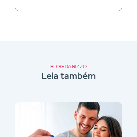
BLOG DA RIZZO
Leia também