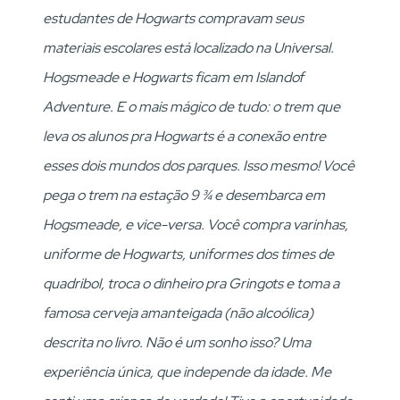
estudantes de
Hogwarts compravam seus
materiais escolares está localizado na Universal.
Hogsmeade e Hogwarts ficam em Islandof
Adventure. E o mais mágico de tudo: o trem que
leva os alunos pra Hogwarts é a conexão entre
esses dois mundos dos parques. Isso mesmo! Você
pega o trem na estação 9 ¾ e desembarca em
Hogsmeade, e vice-versa. Você compra varinhas,
uniforme de Hogwarts, uniformes dos times de
quadribol, troca o dinheiro pra Gringots e toma a
famosa cerveja amanteigada (não alcoólica)
descrita no livro. Não é um sonho isso? Uma
experiência única, que independe da idade. Me