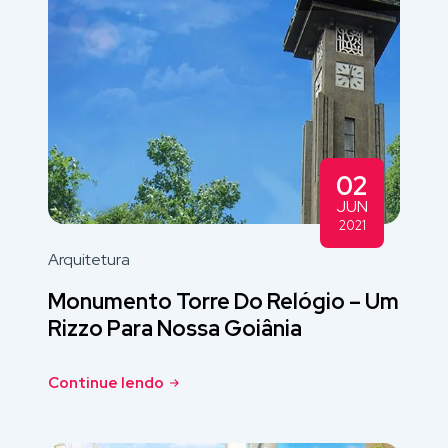
02
JUN
2021
Arquitetura
Monumento Torre Do Relógio – Um
Rizzo Para Nossa Goiânia
Continue lendo