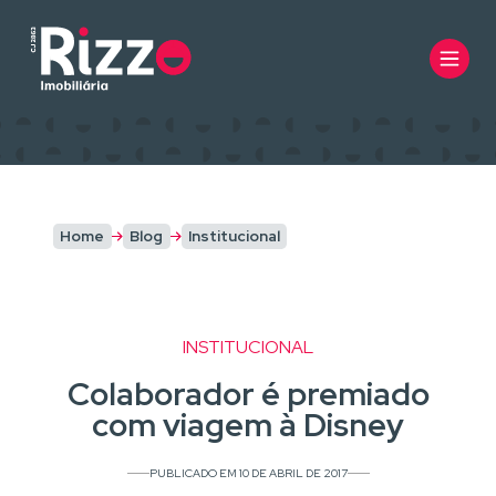
Home
Blog
Institucional
INSTITUCIONAL
Colaborador é premiado
com viagem à Disney
PUBLICADO EM 10 DE ABRIL DE 2017