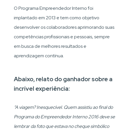
O Programa Empreendedor Interno foi
implantado em 2013 e tem como objetivo
desenvolver os colaboradores aprimorando suas
competências profissionais e pessoais, sempre
em busca de melhores resultados e
aprendizagem contínua.
Abaixo, relato do ganhador sobre a
incrível experiência:
“A viagem? Inesquecível. Quem assistiu ao final do
Programa do Empreendedor Interno 2016 deve se
lembrar da foto que estava no cheque simbólico