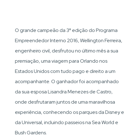
O grande campeão da 3ª edição do Programa
Empreendedor Interno 2016, Wellington Ferreira,
engenheiro civil, desfrutou no último mês a sua
premiação, uma viagem para Orlando nos
Estados Unidos com tudo pago e direito a um
acompanhante. O ganhador foi acompanhado
da sua esposa Lisandra Menezes de Castro,
onde desfrutaram juntos de uma maravilhosa
experiência, conhecendo os parques da Disney e
da Universal, incluindo passeios na Sea World e
Bush Gardens.