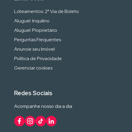
Loteamentos: 2ª Via de Boleto
Aluguel: Inquilino
Aluguel: Proprietário
Perguntas Frequentes
Anuncie seu Imóvel
Política de Privacidade
Gerenciar cookies
Redes Sociais
Acompanhe nosso dia a dia