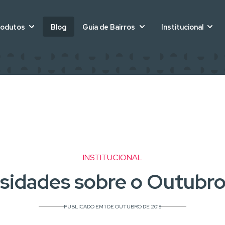
rodutos
Blog
Guia de Bairros
Institucional
INSTITUCIONAL
sidades sobre o Outubr
PUBLICADO EM 1 DE OUTUBRO DE 2018