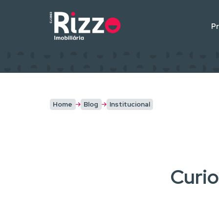
P
Home
Blog
Institucional
Curio