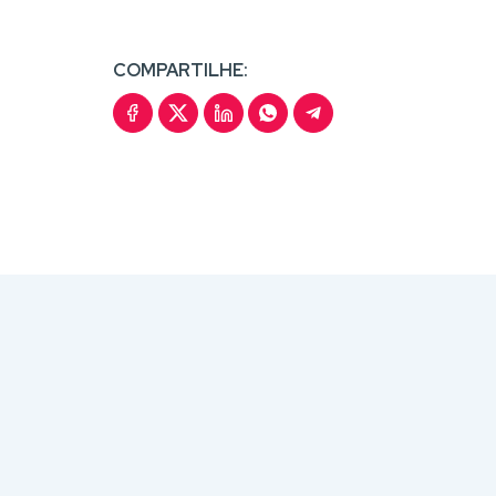
COMPARTILHE: