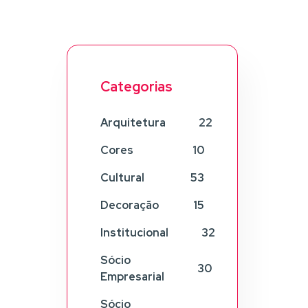
Categorias
Arquitetura
22
Cores
10
Cultural
53
Decoração
15
Institucional
32
Sócio
30
Empresarial
Sócio