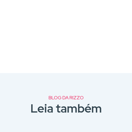
BLOG DA RIZZO
Leia também