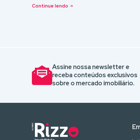
Continue lendo
Assine nossa newsletter e
receba conteúdos exclusivos
sobre o mercado imobiliário.
Em