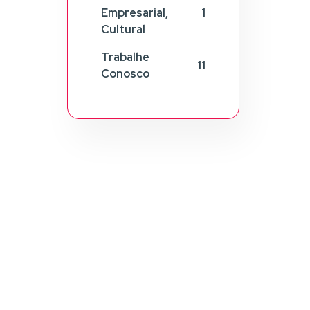
Empresarial,
1
Cultural
Trabalhe
11
Conosco