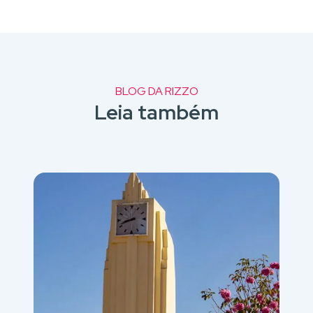
BLOG DA RIZZO
Leia também