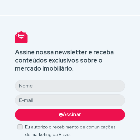
Assine nossa newsletter e receba
conteúdos exclusivos sobre o
mercado imobiliário.
Assinar
Eu autorizo o recebimento de comunicações
de marketing da Rizzo.