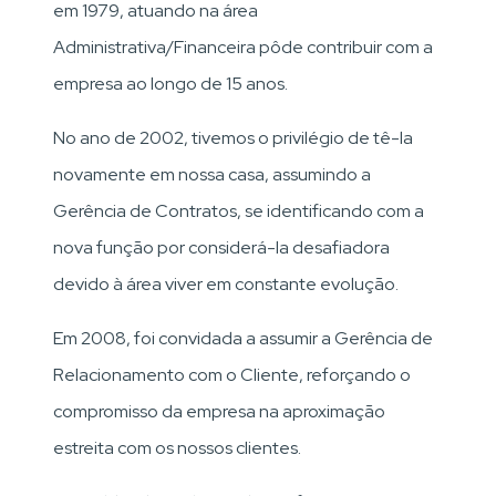
em 1979, atuando na área
Administrativa/Financeira pôde contribuir com a
empresa ao longo de 15 anos.
No ano de 2002, tivemos o privilégio de tê-la
novamente em nossa casa, assumindo a
Gerência de Contratos, se identificando com a
nova função por considerá-la desafiadora
devido à área viver em constante evolução.
Em 2008, foi convidada a assumir a Gerência de
Relacionamento com o Cliente, reforçando o
compromisso da empresa na aproximação
estreita com os nossos clientes.