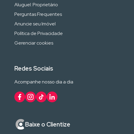
Aluguel: Proprietário
Perguntas Frequentes
Anuncie seu Imóvel
Política de Privacidade
Gerenciar cookies
Redes Sociais
Acompanhe nosso dia a dia
Baixe o Clientize