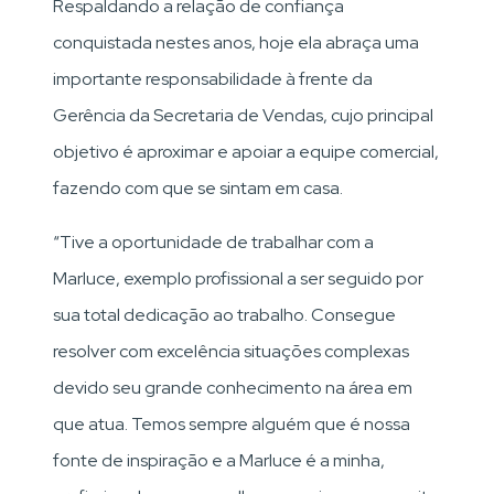
Respaldando a relação de confiança
conquistada nestes anos, hoje ela abraça uma
importante responsabilidade à frente da
Gerência da Secretaria de Vendas, cujo principal
objetivo é aproximar e apoiar a equipe comercial,
fazendo com que se sintam em casa.
“Tive a oportunidade de trabalhar com a
Marluce, exemplo profissional a ser seguido por
sua total dedicação ao trabalho. Consegue
resolver com excelência situações complexas
devido seu grande conhecimento na área em
que atua. Temos sempre alguém que é nossa
fonte de inspiração e a Marluce é a minha,