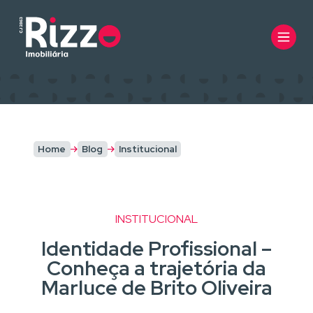
Home
Blog
Institucional
INSTITUCIONAL
Identidade Profissional –
Conheça a trajetória da
Marluce de Brito Oliveira