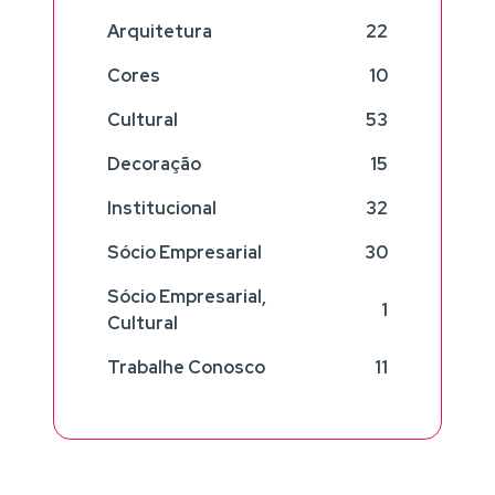
Arquitetura
22
Cores
10
Cultural
53
Decoração
15
Institucional
32
Sócio Empresarial
30
Sócio Empresarial,
1
Cultural
Trabalhe Conosco
11