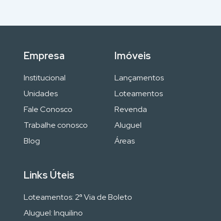
Empresa
Imóveis
Institucional
Lançamentos
Unidades
Loteamentos
Fale Conosco
Revenda
Trabalhe conosco
Aluguel
Blog
Áreas
Links Úteis
Loteamentos: 2ª Via de Boleto
Aluguel: Inquilino