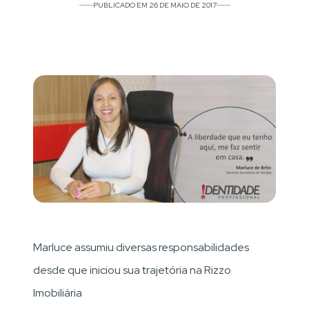
PUBLICADO EM 26 DE MAIO DE 2017
Marluce assumiu diversas responsabilidades
desde que iniciou sua trajetória na Rizzo
Imobiliária