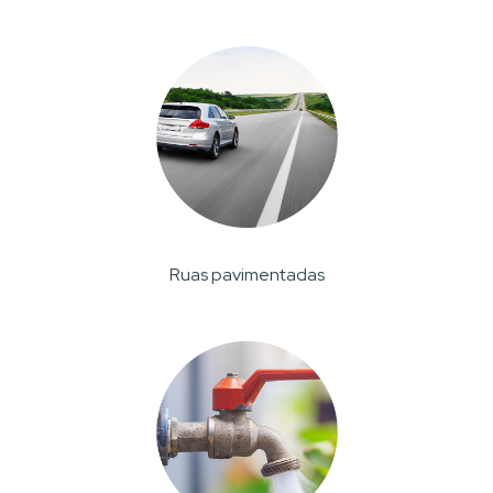
Ruas pavimentadas