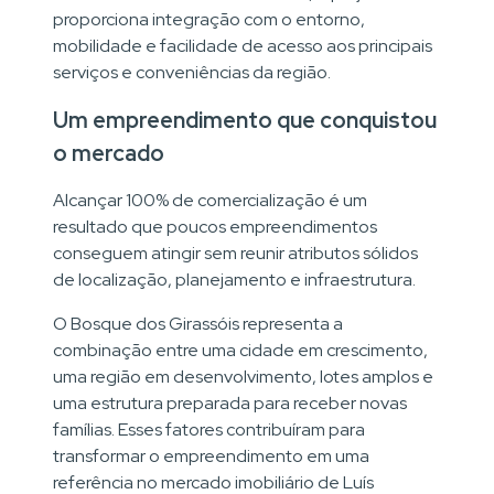
proporciona integração com o entorno,
mobilidade e facilidade de acesso aos principais
serviços e conveniências da região.
Um empreendimento que conquistou
o mercado
Alcançar 100% de comercialização é um
resultado que poucos empreendimentos
conseguem atingir sem reunir atributos sólidos
de localização, planejamento e infraestrutura.
O Bosque dos Girassóis representa a
combinação entre uma cidade em crescimento,
uma região em desenvolvimento, lotes amplos e
uma estrutura preparada para receber novas
famílias. Esses fatores contribuíram para
transformar o empreendimento em uma
referência no mercado imobiliário de Luís