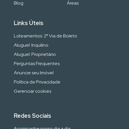
Blog
Áreas
Links Úteis
Loteamentos: 2ª Via de Boleto
Aluguel: Inquilino
Aluguel: Proprietário
Perguntas Frequentes
Anuncie seu Imóvel
Política de Privacidade
Gerenciar cookies
Redes Sociais
Acompanhe nosso dia a dia