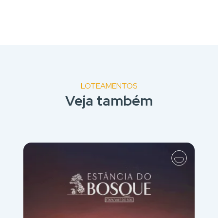
LOTEAMENTOS
Veja também