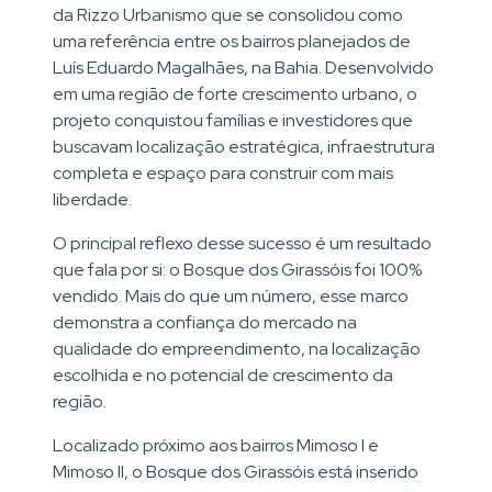
da Rizzo Urbanismo que se consolidou como
uma referência entre os bairros planejados de
Luís Eduardo Magalhães, na Bahia. Desenvolvido
em uma região de forte crescimento urbano, o
projeto conquistou famílias e investidores que
buscavam localização estratégica, infraestrutura
completa e espaço para construir com mais
liberdade.
O principal reflexo desse sucesso é um resultado
que fala por si: o Bosque dos Girassóis foi 100%
vendido. Mais do que um número, esse marco
demonstra a confiança do mercado na
qualidade do empreendimento, na localização
escolhida e no potencial de crescimento da
região.
Localizado próximo aos bairros Mimoso I e
Mimoso II, o Bosque dos Girassóis está inserido