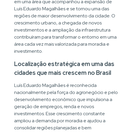
em uma área que acompanhou a expansão de
Luís Eduardo Magalhães e se tornou uma das
regiões de maior desenvolvimento da cidade. O
crescimento urbano, a chegada de novos
investimentos e a ampliação da infraestrutura
contribuíram para transformar o entorno em uma
área cada vez mais valorizada para moradia e
investimento.
Localização estratégica em uma das
cidades que mais crescem no Brasil
Luís Eduardo Magalhães é reconhecida
nacionalmente pela força do agronegócio e pelo
desenvolvimento econômico que impulsiona a
geração de empregos, renda e novos
investimentos. Esse crescimento constante
ampliou a demanda por moradia e ajudou a
consolidar regiões planejadas e bem