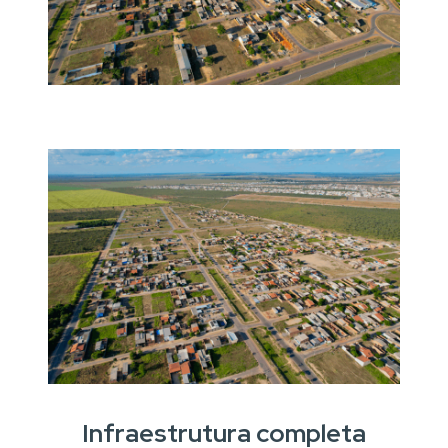
Infraestrutura completa