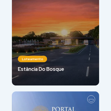
Loteamento
Estância Do Bosque