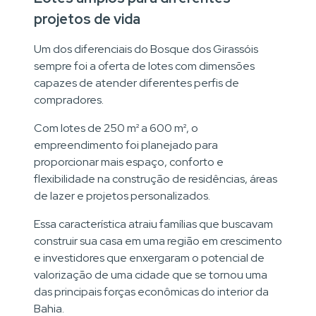
projetos de vida
Um dos diferenciais do Bosque dos Girassóis
sempre foi a oferta de lotes com dimensões
capazes de atender diferentes perfis de
compradores.
Com lotes de 250 m² a 600 m², o
empreendimento foi planejado para
proporcionar mais espaço, conforto e
flexibilidade na construção de residências, áreas
de lazer e projetos personalizados.
Essa característica atraiu famílias que buscavam
construir sua casa em uma região em crescimento
e investidores que enxergaram o potencial de
valorização de uma cidade que se tornou uma
das principais forças econômicas do interior da
Bahia.