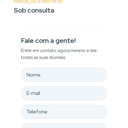
PARCELAS A PARTIR DE:
Sob consulta
Fale com a gente!
Entre em contato agora mesmo e tire
todas as suas dúvidas: