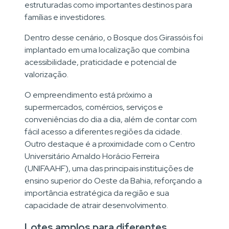
estruturadas como importantes destinos para
famílias e investidores.
Dentro desse cenário, o Bosque dos Girassóis foi
implantado em uma localização que combina
acessibilidade, praticidade e potencial de
valorização.
O empreendimento está próximo a
supermercados, comércios, serviços e
conveniências do dia a dia, além de contar com
fácil acesso a diferentes regiões da cidade.
Outro destaque é a proximidade com o Centro
Universitário Arnaldo Horácio Ferreira
(UNIFAAHF), uma das principais instituições de
ensino superior do Oeste da Bahia, reforçando a
importância estratégica da região e sua
capacidade de atrair desenvolvimento.
Lotes amplos para diferentes