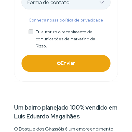
Conheça nossa política de privacidade
Eu autorizo o recebimento de
comunicações de marketing da
Rizzo.
Enviar
Um bairro planejado 100% vendido em
Luís Eduardo Magalhães
O Bosque dos Girassóis é um empreendimento