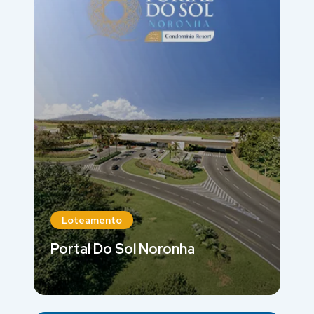
Loteamento
Portal Do Sol Noronha