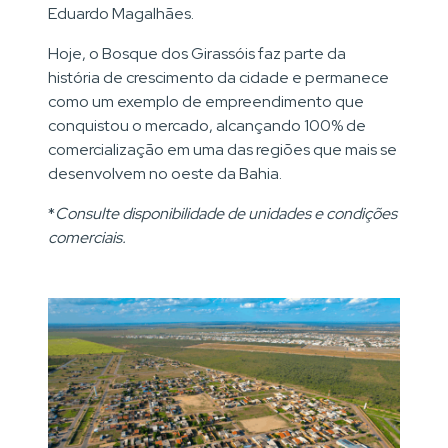
Eduardo Magalhães.
Hoje, o Bosque dos Girassóis faz parte da
história de crescimento da cidade e permanece
como um exemplo de empreendimento que
conquistou o mercado, alcançando 100% de
comercialização em uma das regiões que mais se
desenvolvem no oeste da Bahia.
*
Consulte disponibilidade de unidades e condições
comerciais.