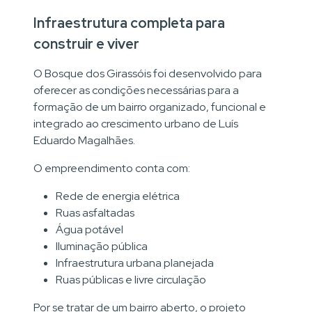
Infraestrutura completa para
construir e viver
O Bosque dos Girassóis foi desenvolvido para
oferecer as condições necessárias para a
formação de um bairro organizado, funcional e
integrado ao crescimento urbano de Luís
Eduardo Magalhães.
O empreendimento conta com:
Rede de energia elétrica
Ruas asfaltadas
Água potável
Iluminação pública
Infraestrutura urbana planejada
Ruas públicas e livre circulação
Por se tratar de um bairro aberto, o projeto