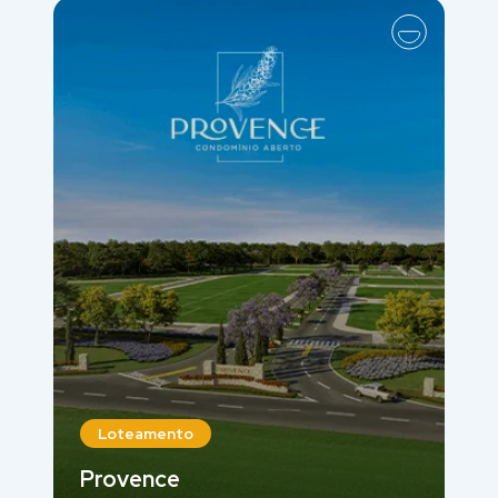
Loteamento
Provence