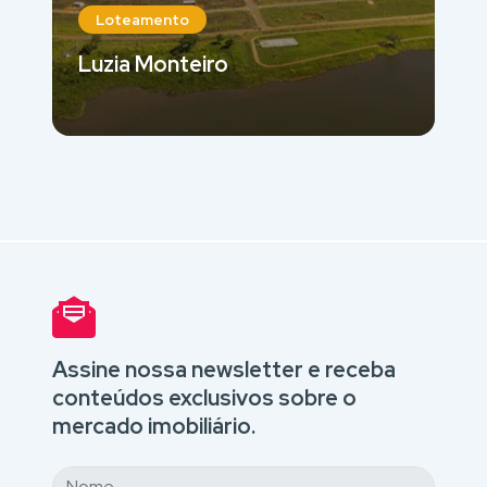
Loteamento
Luzia Monteiro
Assine nossa newsletter e receba
conteúdos exclusivos sobre o
mercado imobiliário.