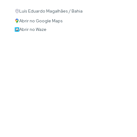
Luís Eduardo Magalhães / Bahia
Abrir no Google Maps
Abrir no Waze