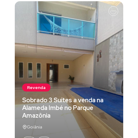
Revenda
Sobrado 3 Suítes a venda na
Alameda Imbé no Parque
Amazônia
Goiânia