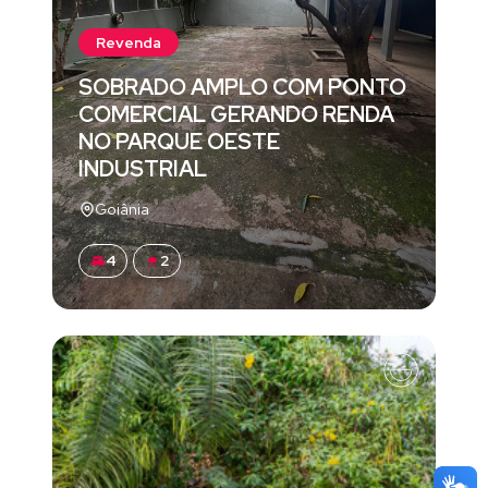
Revenda
SOBRADO AMPLO COM PONTO
COMERCIAL GERANDO RENDA
NO PARQUE OESTE
INDUSTRIAL
Goiânia
4
2