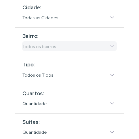
Cidade:
Todas as Cidades
Bairro:
Todos os bairros
Tipo:
Todos os Tipos
Quartos:
Quantidade
Suítes:
Quantidade