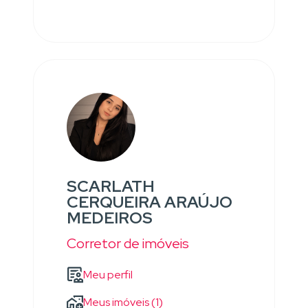
SCARLATH
CERQUEIRA ARAÚJO
MEDEIROS
Corretor de imóveis
Meu perfil
Meus imóveis (1)