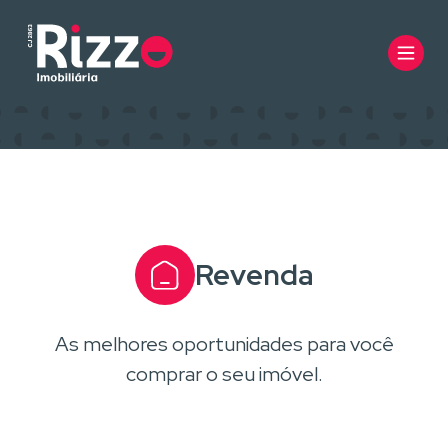
Revenda
As melhores oportunidades para você
comprar o seu imóvel.