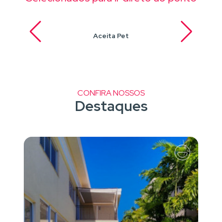
Aceita Pet
CONFIRA NOSSOS
Destaques