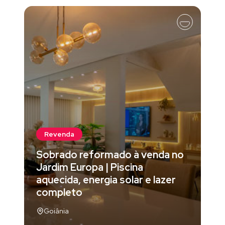
Revenda
Sobrado reformado à venda no
Jardim Europa | Piscina
aquecida, energia solar e lazer
completo
Goiânia