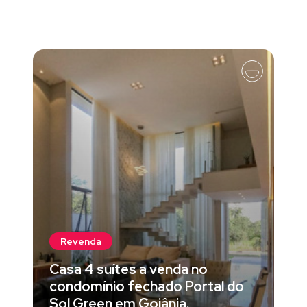
Revenda
Casa 4 suítes a venda no
condomínio fechado Portal do
Sol Green em Goiânia.