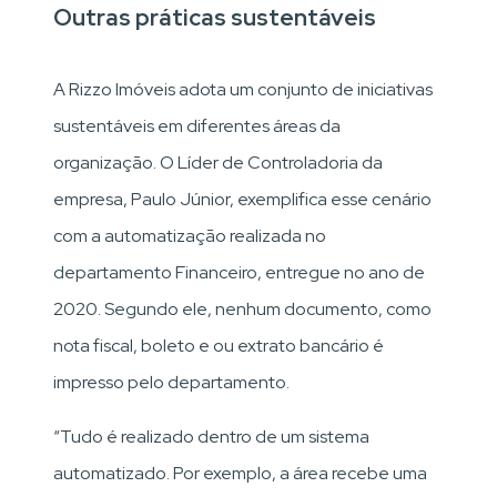
Outras práticas sustentáveis
A Rizzo Imóveis adota um conjunto de iniciativas
sustentáveis em diferentes áreas da
organização. O Líder de Controladoria da
empresa, Paulo Júnior, exemplifica esse cenário
com a automatização realizada no
departamento Financeiro, entregue no ano de
2020. Segundo ele, nenhum documento, como
nota fiscal, boleto e ou extrato bancário é
impresso pelo departamento.
“Tudo é realizado dentro de um sistema
automatizado. Por exemplo, a área recebe uma