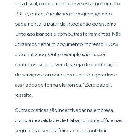
nota fiscal, o documento deve estar no formato
PDF e, então, é realizada a programação do
pagamento, a partir da integração do sistema
junto aos bancos e com outras ferramentas. Não
utilizamos nenhum documento impresso, 100%
automatizado. Outro exemplo sao nossos
contratos, seja de vendas, seja de contratação
de serviços e ou obras, os quais são gerados e
assinados de forma eletrônica. “Zero papel”,
ressalta.
Outras práticas são incentivadas na empresa,
como a modalidade de trabalho home office nas
segundas e sextas-feiras, o que contribui