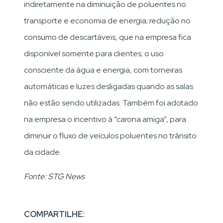
indiretamente na diminuição de poluentes no
transporte e economia de energia; redução no
consumo de descartáveis, que na empresa fica
disponível somente para clientes; o uso
consciente da água e energia, com torneiras
automáticas e luzes desligadas quando as salas
não estão sendo utilizadas. Também foi adotado
na empresa o incentivo à “carona amiga”, para
diminuir o fluxo de veículos poluentes no trânsito
da cidade.
Fonte: STG News
COMPARTILHE: