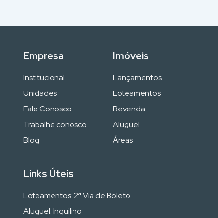
Empresa
Imóveis
Institucional
Lançamentos
Unidades
Loteamentos
Fale Conosco
Revenda
Trabalhe conosco
Aluguel
Blog
Áreas
Links Úteis
Loteamentos: 2ª Via de Boleto
Aluguel: Inquilino