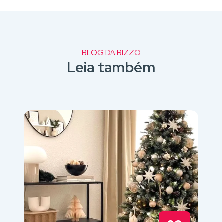
BLOG DA RIZZO
Leia também