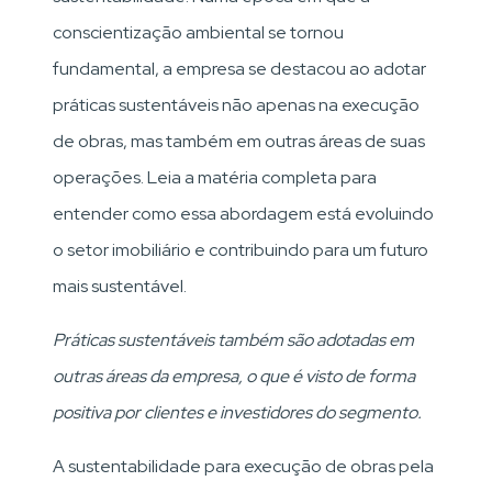
conscientização ambiental se tornou
fundamental, a empresa se destacou ao adotar
práticas sustentáveis ​​não apenas na execução
de obras, mas também em outras áreas de suas
operações. Leia a matéria completa para
entender como essa abordagem está evoluindo
o setor imobiliário e contribuindo para um futuro
mais sustentável.
Práticas sustentáveis também são adotadas em
outras áreas da empresa, o que é visto de forma
positiva por clientes e investidores do segmento.
A sustentabilidade para execução de obras pela