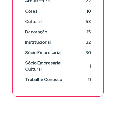
Arquitetura
22
Cores
10
Cultural
53
Decoração
15
Institucional
32
Sócio Empresarial
30
Sócio Empresarial,
1
Cultural
Trabalhe Conosco
11