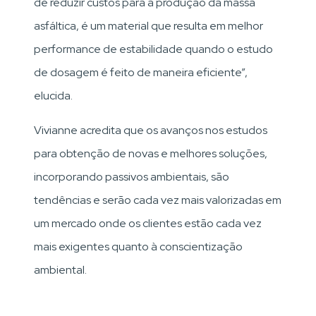
de reduzir custos para a produção da massa
asfáltica, é um material que resulta em melhor
performance de estabilidade quando o estudo
de dosagem é feito de maneira eficiente”,
elucida.
Vivianne acredita que os avanços nos estudos
para obtenção de novas e melhores soluções,
incorporando passivos ambientais, são
tendências e serão cada vez mais valorizadas em
um mercado onde os clientes estão cada vez
mais exigentes quanto à conscientização
ambiental.