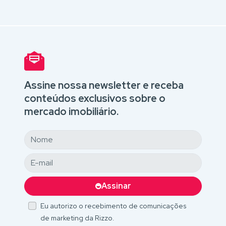
Assine nossa newsletter e receba
conteúdos exclusivos sobre o
mercado imobiliário.
Assinar
Eu autorizo o recebimento de comunicações
de marketing da Rizzo.