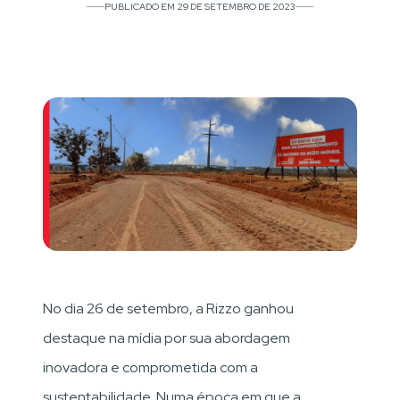
PUBLICADO EM 29 DE SETEMBRO DE 2023
No dia 26 de setembro, a Rizzo ganhou
destaque na mídia por sua abordagem
inovadora e comprometida com a
sustentabilidade. Numa época em que a