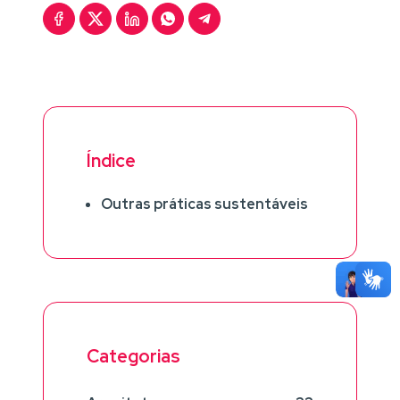
Índice
Outras práticas sustentáveis
Categorias