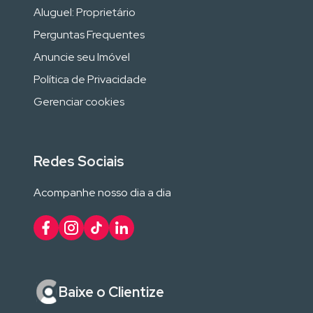
Aluguel: Proprietário
Perguntas Frequentes
Anuncie seu Imóvel
Política de Privacidade
Gerenciar cookies
Redes Sociais
Acompanhe nosso dia a dia
Baixe o Clientize