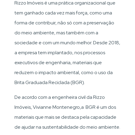
Rizzo Imóveis é uma prática organizacional que
tem ganhado cada vez mais força, como uma
forma de contribuir, não só com a preservação
do meio ambiente, mas também com a
sociedade e com um mundo melhor. Desde 2018,
a empresa tem implantado, nos processos
executivos de engenharia, materiais que
reduzem o impacto ambiental, como o uso da
Brita Graduada Reciclada (BGR).
De acordo com a engenheira civil da Rizzo
Imóveis, Vivianne Montenegro,a BGR é um dos
materiais que mais se destaca pela capacidade
de ajudar na sustentabilidade do meio ambiente.