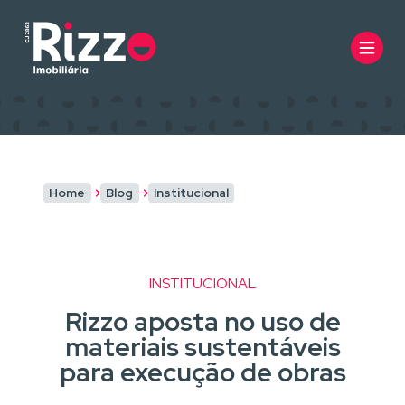
Home
Blog
Institucional
INSTITUCIONAL
Rizzo aposta no uso de
materiais sustentáveis
para execução de obras