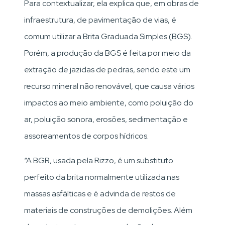
Para contextualizar, ela explica que, em obras de
infraestrutura, de pavimentação de vias, é
comum utilizar a Brita Graduada Simples (BGS).
Porém, a produção da BGS é feita por meio da
extração de jazidas de pedras, sendo este um
recurso mineral não renovável, que causa vários
impactos ao meio ambiente, como poluição do
ar, poluição sonora, erosões, sedimentação e
assoreamentos de corpos hídricos.
“A BGR, usada pela Rizzo, é um substituto
perfeito da brita normalmente utilizada nas
massas asfálticas e é advinda de restos de
materiais de construções de demolições. Além